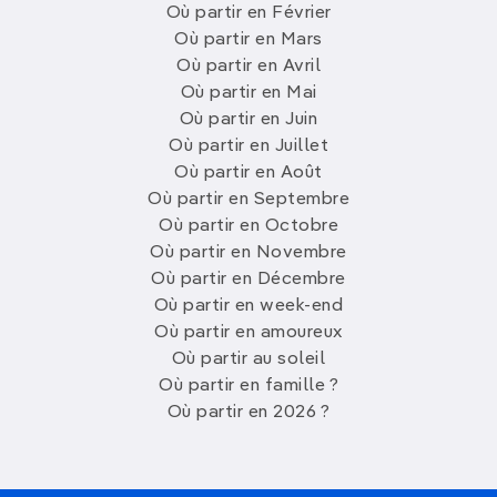
Où partir en Février
Où partir en Mars
Où partir en Avril
Où partir en Mai
Où partir en Juin
Où partir en Juillet
Où partir en Août
Où partir en Septembre
Où partir en Octobre
Où partir en Novembre
Où partir en Décembre
Où partir en week-end
Où partir en amoureux
Où partir au soleil
Où partir en famille ?
Où partir en 2026 ?