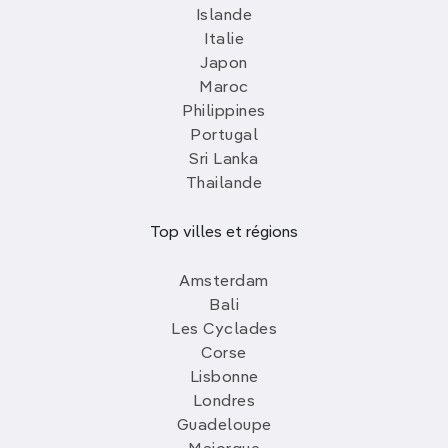
Islande
Italie
Japon
Maroc
Philippines
Portugal
Sri Lanka
Thailande
Top villes et régions
Amsterdam
Bali
Les Cyclades
Corse
Lisbonne
Londres
Guadeloupe