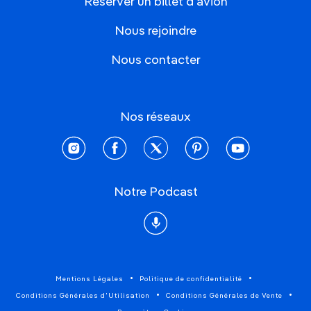
Réserver un billet d'avion
Nous rejoindre
Nous contacter
Nos réseaux
instagram
facebook
twitter
pinterest
youtube
Notre Podcast
Podcast
Mentions Légales
Politique de confidentialité
Conditions Générales d'Utilisation
Conditions Générales de Vente