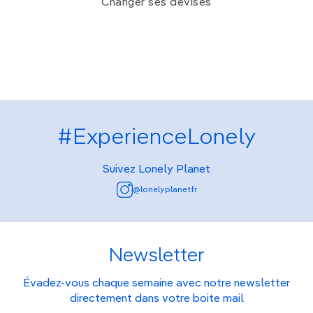
Changer ses devises
#ExperienceLonely
Suivez Lonely Planet
@lonelyplanetfr
Newsletter
Évadez-vous chaque semaine avec notre newsletter
directement dans votre boite mail