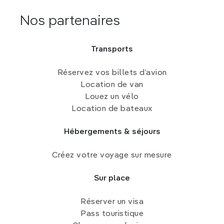
Nos partenaires
Transports
Réservez vos billets d’avion
Location de van
Louez un vélo
Location de bateaux
Hébergements & séjours
Créez votre voyage sur mesure
Sur place
Réserver un visa
Pass touristique