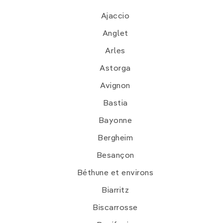
Ajaccio
Anglet
Arles
Astorga
Avignon
Bastia
Bayonne
Bergheim
Besançon
Béthune et environs
Biarritz
Biscarrosse