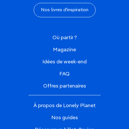
Nos livres d'inspiration
Où partir ?
Magazine
Idées de week-end
FAQ
Offres partenaires
À propos de Lonely Planet
Nos guides