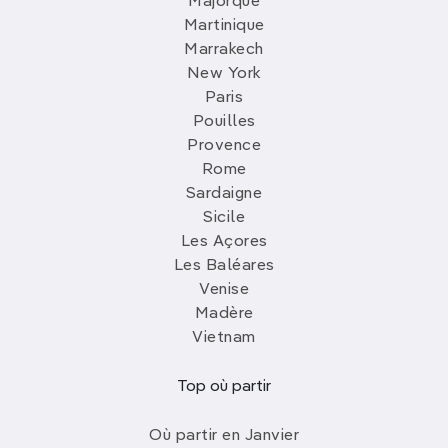
Majorque
Martinique
Marrakech
New York
Paris
Pouilles
Provence
Rome
Sardaigne
Sicile
Les Açores
Les Baléares
Venise
Madère
Vietnam
Top où partir
Où partir en Janvier