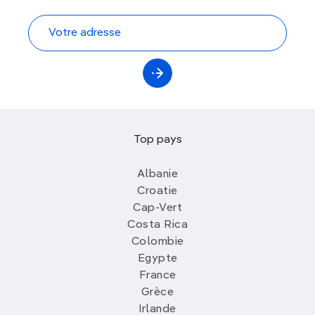
Top pays
Albanie
Croatie
Cap-Vert
Costa Rica
Colombie
Egypte
France
Grèce
Irlande