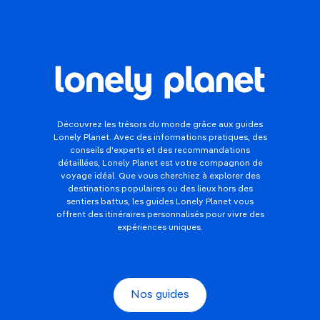
Découvrez les trésors du monde grâce aux guides
Lonely Planet. Avec des informations pratiques, des
conseils d'experts et des recommandations
détaillées, Lonely Planet est votre compagnon de
voyage idéal. Que vous cherchiez à explorer des
destinations populaires ou des lieux hors des
sentiers battus, les guides Lonely Planet vous
offrent des itinéraires personnalisés pour vivre des
expériences uniques.
Nos guides