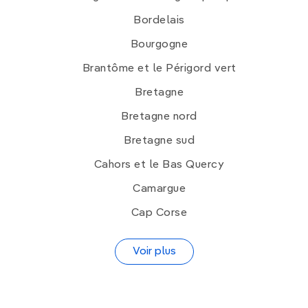
Bordelais
Bourgogne
Brantôme et le Périgord vert
Bretagne
Bretagne nord
Bretagne sud
Cahors et le Bas Quercy
Camargue
Cap Corse
Voir plus