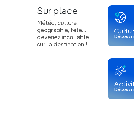
Sur place
Météo, culture,
géographie, fête…
Cultu
Découvri
devenez incollable
sur la destination !
Activi
Découvri