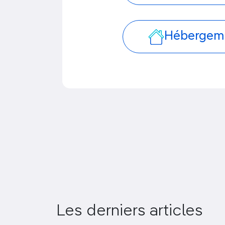
Hébergem
Les derniers articles