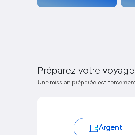
Préparez votre voyage
Une mission préparée est forcement
Argent