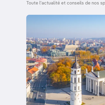
Toute l'actualité et conseils de nos sp