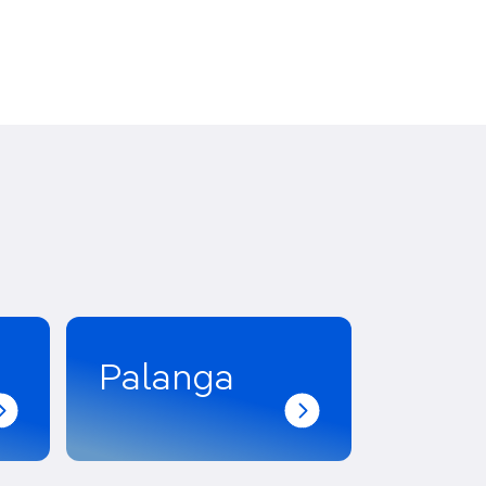
Palanga