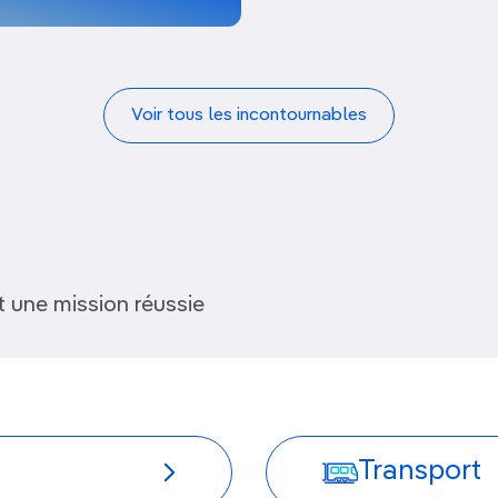
Voir tous les incontournables
 une mission réussie
Transport