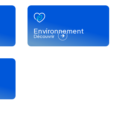
Environnement
Découvrir