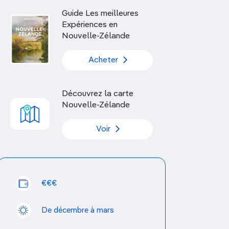
Découvrir nos articles
Guide Les meilleures
Expériences en
Nouvelle-Zélande
Acheter
Découvrez la carte
Nouvelle-Zélande
Voir
€€€
De décembre à mars