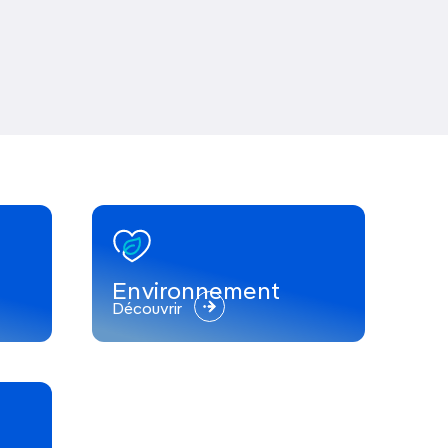
Environnement
Découvrir