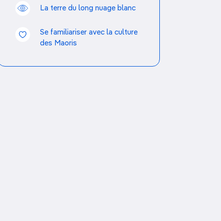
La terre du long nuage blanc
Se familiariser avec la culture
des Maoris