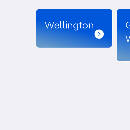
Wellington