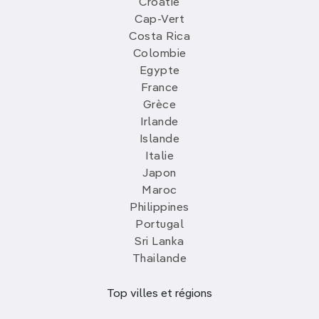
Croatie
Cap-Vert
Costa Rica
Colombie
Egypte
France
Grèce
Irlande
Islande
Italie
Japon
Maroc
Philippines
Portugal
Sri Lanka
Thailande
Top villes et régions