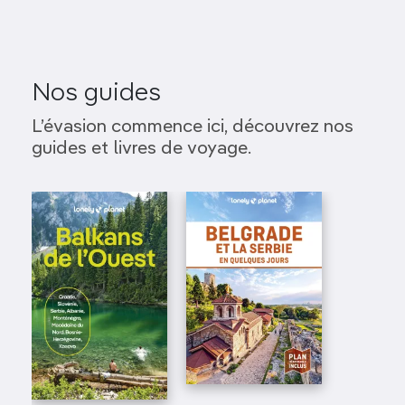
Nos guides
L’évasion commence ici, découvrez nos
guides et livres de voyage.