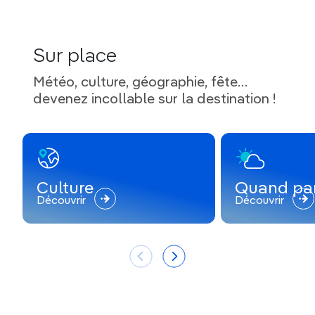
Sur place
Météo, culture, géographie, fête…
devenez incollable sur la destination !
Culture
Quand par
Découvrir
Découvrir