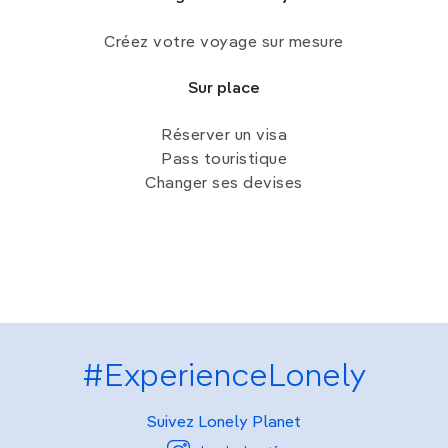
Créez votre voyage sur mesure
Sur place
Réserver un visa
Pass touristique
Changer ses devises
#ExperienceLonely
Suivez Lonely Planet