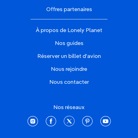
Offres partenaires
À propos de Lonely Planet
Nos guides
Réserver un billet d'avion
Nous rejoindre
Nous contacter
Nos réseaux
instagram
facebook
twitter
pinterest
youtube