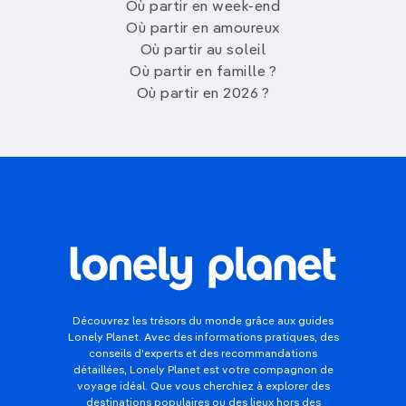
Où partir en week-end
Où partir en amoureux
Où partir au soleil
Où partir en famille ?
Où partir en 2026 ?
Découvrez les trésors du monde grâce aux guides
Lonely Planet. Avec des informations pratiques, des
conseils d'experts et des recommandations
détaillées, Lonely Planet est votre compagnon de
voyage idéal. Que vous cherchiez à explorer des
destinations populaires ou des lieux hors des