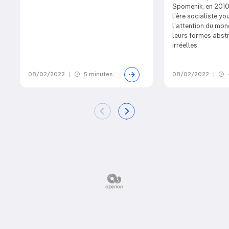
Spomenik, en 2010
l'ère socialiste y
l'attention du mon
leurs formes abstr
irréelles.
08/02/2022
|
5 minutes
08/02/2022
|