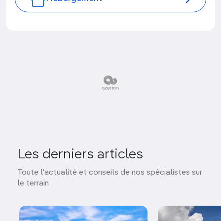
Les derniers articles
Toute l'actualité et conseils de nos spécialistes sur
le terrain