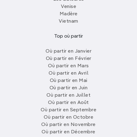
Venise
Madère
Vietnam
Top où partir
Où partir en Janvier
Où partir en Février
Où partir en Mars
Où partir en Avril
Où partir en Mai
Où partir en Juin
Où partir en Juillet
Où partir en Août
Où partir en Septembre
Où partir en Octobre
Où partir en Novembre
Où partir en Décembre