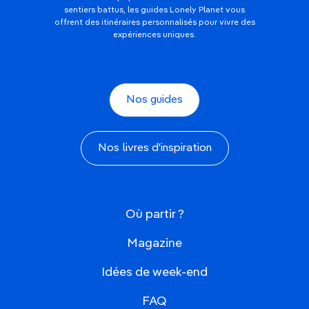
sentiers battus, les guides Lonely Planet vous
offrent des itinéraires personnalisés pour vivre des
expériences uniques.
Nos guides
Nos livres d'inspiration
Où partir ?
Magazine
Idées de week-end
FAQ