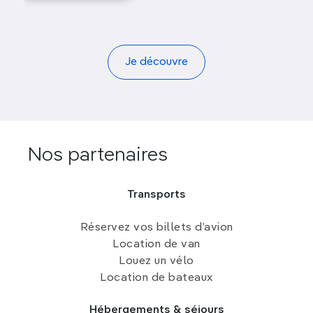
Je découvre
Nos partenaires
Transports
Réservez vos billets d’avion
Location de van
Louez un vélo
Location de bateaux
Hébergements & séjours