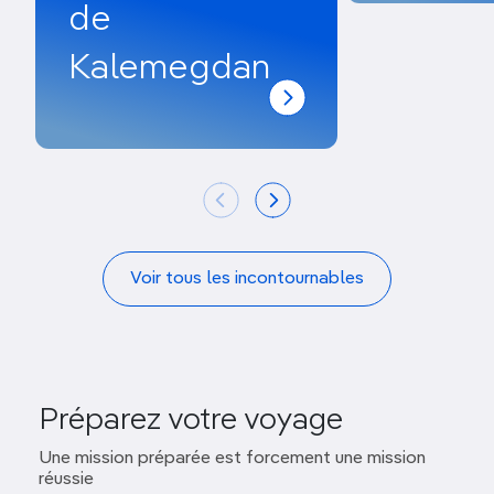
de
Kalemegdan
Voir tous les incontournables
Préparez votre voyage
Une mission préparée est forcement une mission
réussie