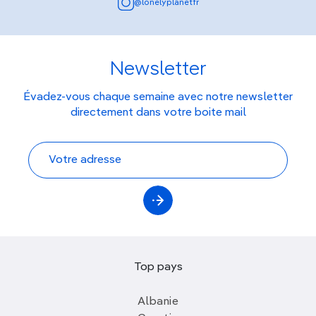
@lonelyplanetfr
Newsletter
Évadez-vous chaque semaine avec notre newsletter
directement dans votre boite mail
Top pays
Albanie