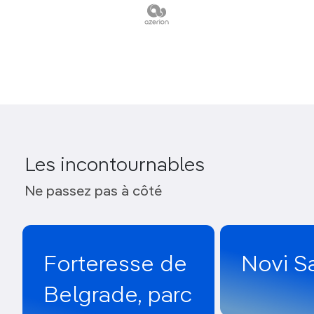
Les incontournables
Ne passez pas à côté
Forteresse de
Novi S
Belgrade, parc