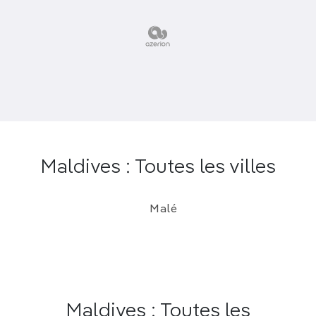
Maldives : Toutes les villes
Malé
Maldives : Toutes les