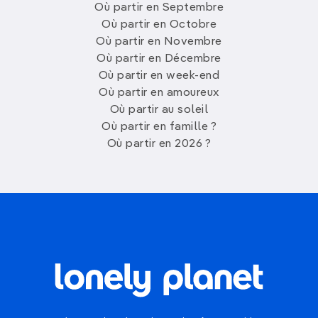
Où partir en Septembre
Où partir en Octobre
Où partir en Novembre
Où partir en Décembre
Où partir en week-end
Où partir en amoureux
Où partir au soleil
Où partir en famille ?
Où partir en 2026 ?