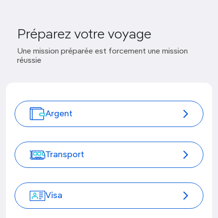
Préparez votre voyage
Une mission préparée est forcement une mission
réussie
Argent
Transport
Visa