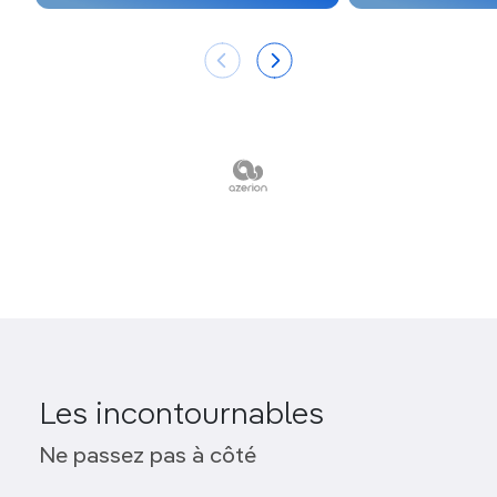
Les incontournables
Ne passez pas à côté