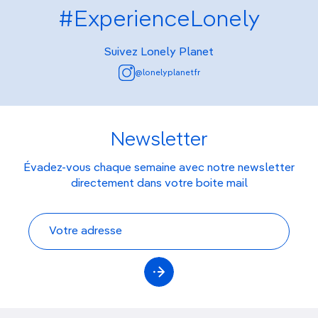
#ExperienceLonely
Suivez Lonely Planet
@lonelyplanetfr
Newsletter
Évadez-vous chaque semaine avec notre newsletter
directement dans votre boite mail