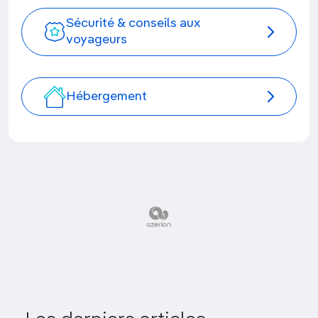
Sécurité & conseils aux
voyageurs
Hébergement