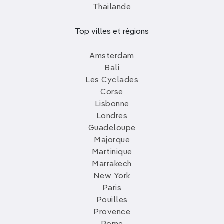
Thailande
Top villes et régions
Amsterdam
Bali
Les Cyclades
Corse
Lisbonne
Londres
Guadeloupe
Majorque
Martinique
Marrakech
New York
Paris
Pouilles
Provence