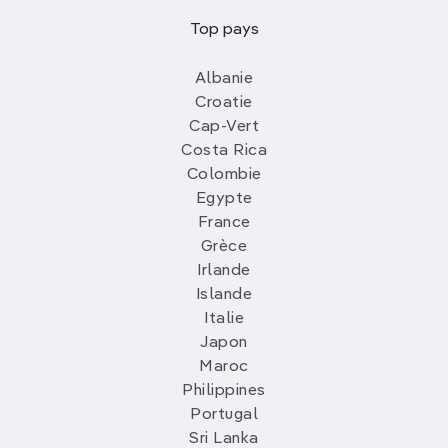
Top pays
Albanie
Croatie
Cap-Vert
Costa Rica
Colombie
Egypte
France
Grèce
Irlande
Islande
Italie
Japon
Maroc
Philippines
Portugal
Sri Lanka