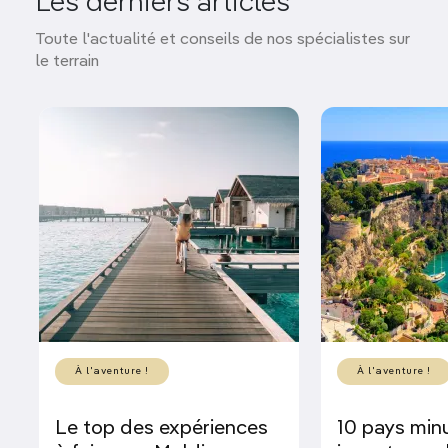
Les derniers articles
Toute l'actualité et conseils de nos spécialistes sur
le terrain
À l'aventure !
À l'aventure !
Le top des expériences
10 pays min