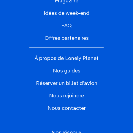
Magazine
Idées de week-end
FAQ
Offres partenaires
À propos de Lonely Planet
Nos guides
Réserver un billet d'avion
Nous rejoindre
Nous contacter
Nos réseaux