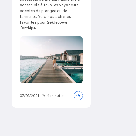
accessible à tous les voyageurs,
adeptes de plongée ou de
farniente. Voici nos activités
favorites pour (re)découvrir
l'archipel. 1.
07/01/2021
|
4 minutes