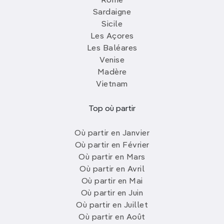
Rome
Sardaigne
Sicile
Les Açores
Les Baléares
Venise
Madère
Vietnam
Top où partir
Où partir en Janvier
Où partir en Février
Où partir en Mars
Où partir en Avril
Où partir en Mai
Où partir en Juin
Où partir en Juillet
Où partir en Août