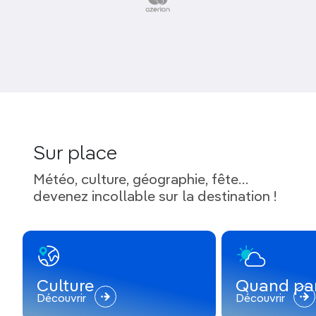
Sur place
Météo, culture, géographie, fête…
devenez incollable sur la destination !
Culture
Quand par
Découvrir
Découvrir