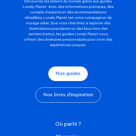
Découvrez les trésors du monde grâce aux guides
Lonely Planet. Avec des informations pratiques, des
conseils d'experts et des recommandations
détaillées, Lonely Planet est votre compagnon de
voyage idéal. Que vous cherchiez à explorer des
destinations populaires ou des lieux hors des
sentiers battus, les guides Lonely Planet vous
offrent des itinéraires personnalisés pour vivre des
expériences uniques.
Nos guides
Nos livres d'inspiration
Où partir ?