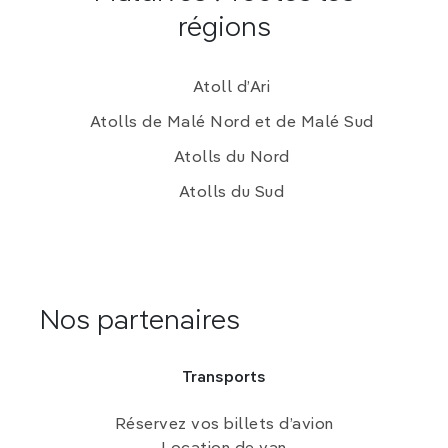
régions
Atoll d’Ari
Atolls de Malé Nord et de Malé Sud
Atolls du Nord
Atolls du Sud
Nos partenaires
Transports
Réservez vos billets d’avion