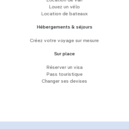
Location de van
Louez un vélo
Location de bateaux
Hébergements & séjours
Créez votre voyage sur mesure
Sur place
Réserver un visa
Pass touristique
Changer ses devises