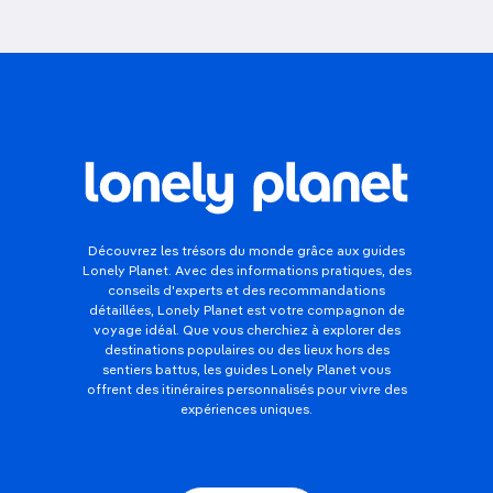
Découvrez les trésors du monde grâce aux guides
Lonely Planet. Avec des informations pratiques, des
conseils d'experts et des recommandations
détaillées, Lonely Planet est votre compagnon de
voyage idéal. Que vous cherchiez à explorer des
destinations populaires ou des lieux hors des
sentiers battus, les guides Lonely Planet vous
offrent des itinéraires personnalisés pour vivre des
expériences uniques.