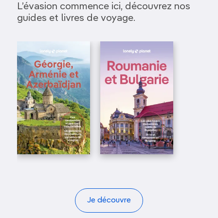
L’évasion commence ici, découvrez nos
guides et livres de voyage.
Je découvre