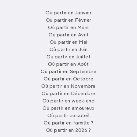
Où partir en Janvier
Où partir en Février
Où partir en Mars
Où partir en Avril
Où partir en Mai
Où partir en Juin
Où partir en Juillet
Où partir en Août
Où partir en Septembre
Où partir en Octobre
Où partir en Novembre
Où partir en Décembre
Où partir en week-end
Où partir en amoureux
Où partir au soleil
Où partir en famille ?
Où partir en 2026 ?