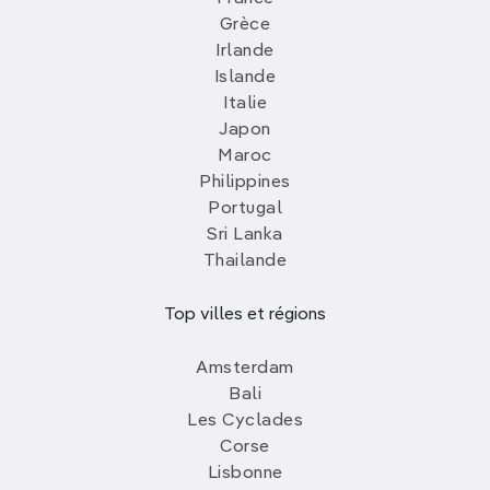
Grèce
Irlande
Islande
Italie
Japon
Maroc
Philippines
Portugal
Sri Lanka
Thailande
Top villes et régions
Amsterdam
Bali
Les Cyclades
Corse
Lisbonne