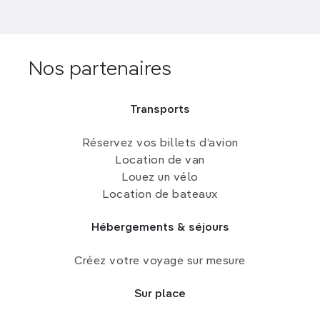
Nos partenaires
Transports
Réservez vos billets d’avion
Location de van
Louez un vélo
Location de bateaux
Hébergements & séjours
Créez votre voyage sur mesure
Sur place