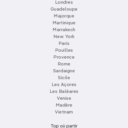
Londres
Guadeloupe
Majorque
Martinique
Marrakech
New York
Paris
Pouilles
Provence
Rome
Sardaigne
Sicile
Les Açores
Les Baléares
Venise
Madère
Vietnam
Top où partir