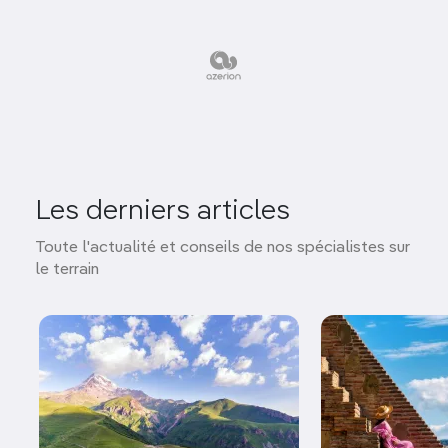
Les derniers articles
Toute l'actualité et conseils de nos spécialistes sur
le terrain