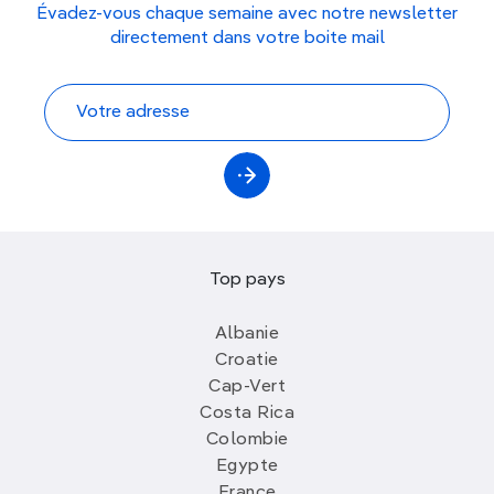
Évadez-vous chaque semaine avec notre newsletter
directement dans votre boite mail
Top pays
Albanie
Croatie
Cap-Vert
Costa Rica
Colombie
Egypte
France