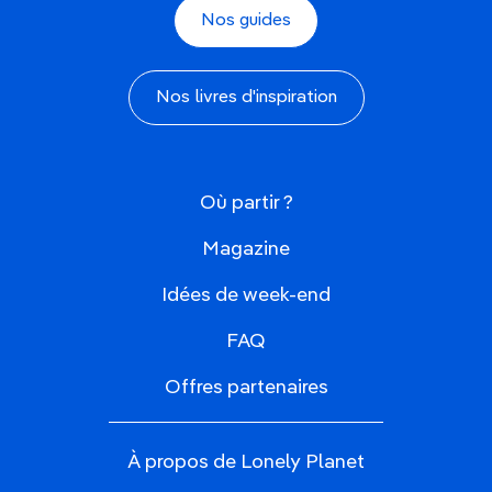
Nos guides
Nos livres d'inspiration
Où partir ?
Magazine
Idées de week-end
FAQ
Offres partenaires
À propos de Lonely Planet