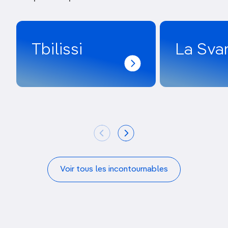
Tbilissi
La Sva
Voir tous les incontournables