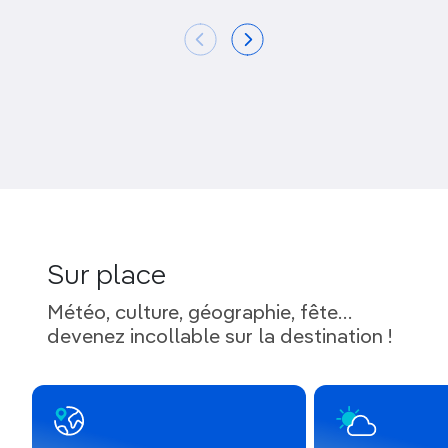
Sur place
Météo, culture, géographie, fête…
devenez incollable sur la destination !