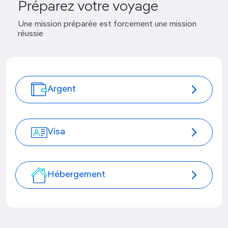
Préparez votre voyage
Une mission préparée est forcement une mission
réussie
Argent
Visa
Hébergement