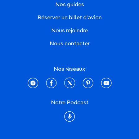
Nos guides
Réserver un billet d'avion
Nous rejoindre
Nous contacter
Nos réseaux
instagram
facebook
twitter
pinterest
youtube
Notre Podcast
Podcast