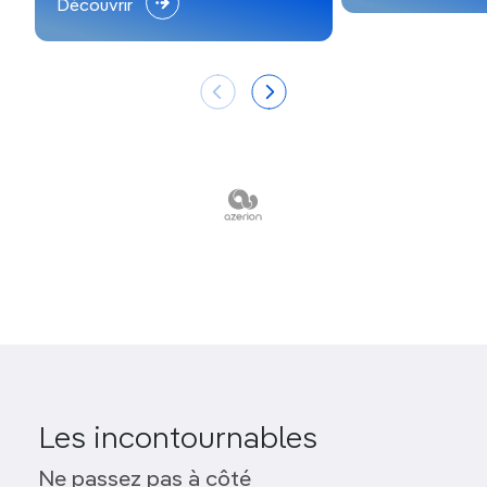
Découvrir
Les incontournables
Ne passez pas à côté