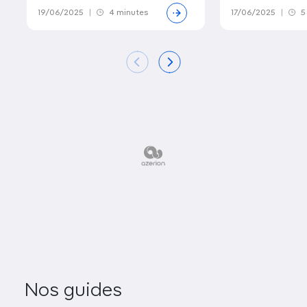
19/06/2025
|
4 minutes
17/06/2025
|
5
Nos guides