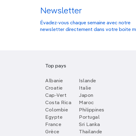
Newsletter
Évadez-vous chaque semaine avec notre
newsletter directement dans votre boite m
Top pays
Albanie
Islande
Croatie
Italie
Cap-Vert
Japon
Costa Rica
Maroc
Colombie
Philippines
Egypte
Portugal
France
Sri Lanka
Grèce
Thailande