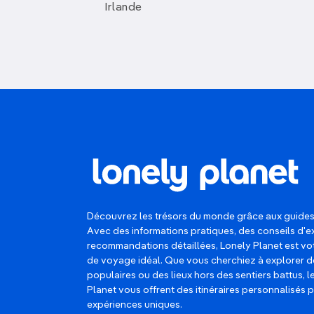
Irlande
Découvrez les trésors du monde grâce aux guides
Avec des informations pratiques, des conseils d'e
recommandations détaillées, Lonely Planet est 
de voyage idéal. Que vous cherchiez à explorer d
populaires ou des lieux hors des sentiers battus, 
Planet vous offrent des itinéraires personnalisés 
expériences uniques.