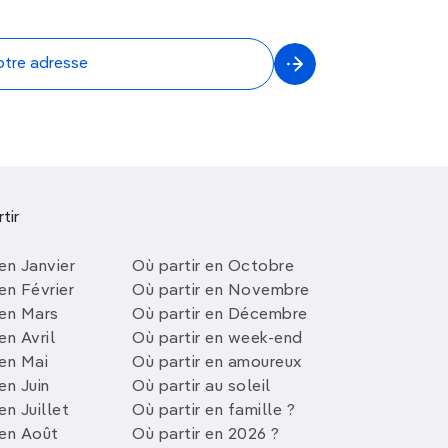
tir
en Janvier
Où partir en Octobre
en Février
Où partir en Novembre
 en Mars
Où partir en Décembre
en Avril
Où partir en week-end
 en Mai
Où partir en amoureux
en Juin
Où partir au soleil
en Juillet
Où partir en famille ?
 en Août
Où partir en 2026 ?