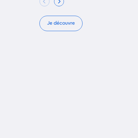
Je découvre