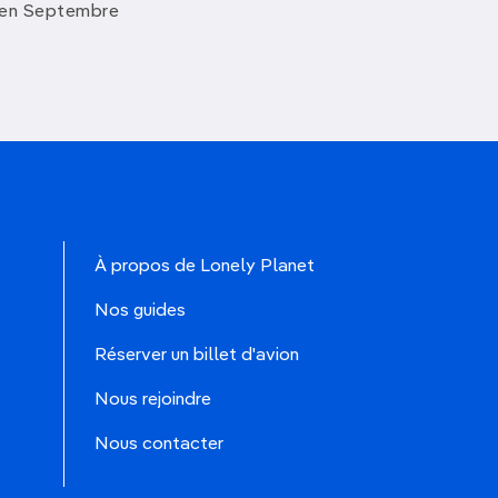
 en Septembre
À propos de Lonely Planet
Nos guides
Réserver un billet d'avion
Nous rejoindre
Nous contacter