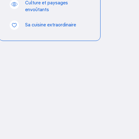
Culture et paysages
envoûtants
Sa cuisine extraordinaire