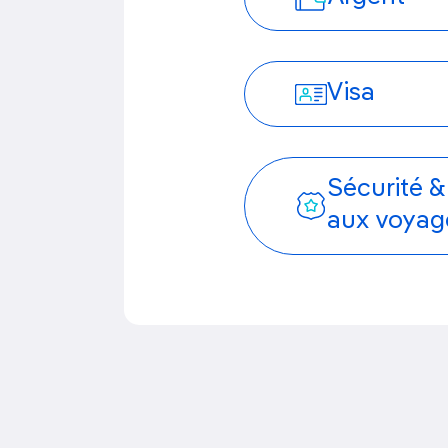
Visa
Sécurité &
aux voyag