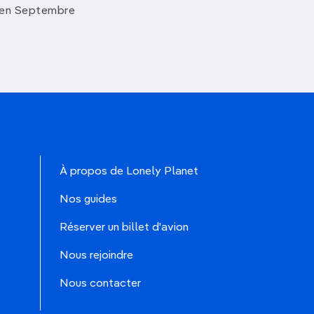
 en Septembre
À propos de Lonely Planet
Nos guides
Réserver un billet d'avion
Nous rejoindre
Nous contacter