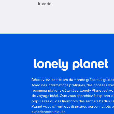
Irlande
Découvrez les trésors du monde grâce aux guides
Avec des informations pratiques, des conseils d'e
recommandations détaillées, Lonely Planet est 
de voyage idéal. Que vous cherchiez à explorer d
populaires ou des lieux hors des sentiers battus, 
Planet vous offrent des itinéraires personnalisés 
expériences uniques.