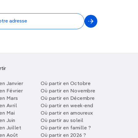
tir
en Janvier
Où partir en Octobre
en Février
Où partir en Novembre
 en Mars
Où partir en Décembre
en Avril
Où partir en week-end
 en Mai
Où partir en amoureux
en Juin
Où partir au soleil
en Juillet
Où partir en famille ?
 en Août
Où partir en 2026 ?