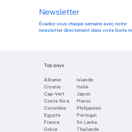
Newsletter
Évadez-vous chaque semaine avec notre
newsletter directement dans votre boite m
Top pays
Albanie
Islande
Croatie
Italie
Cap-Vert
Japon
Costa Rica
Maroc
Colombie
Philippines
Egypte
Portugal
France
Sri Lanka
Grèce
Thailande