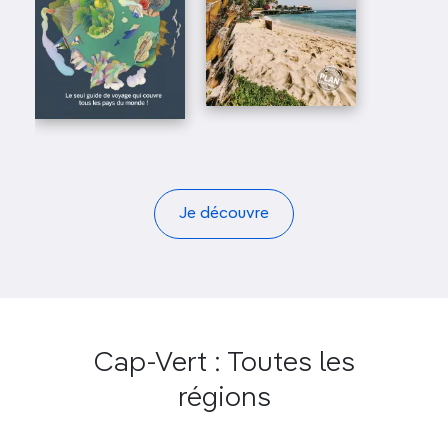
Je découvre
Cap-Vert : Toutes les
régions