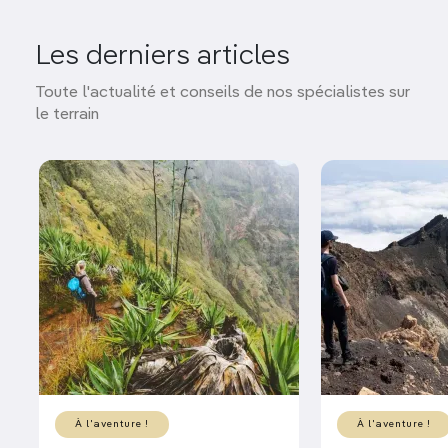
Les derniers articles
Toute l'actualité et conseils de nos spécialistes sur
le terrain
À l'aventure !
À l'aventure !