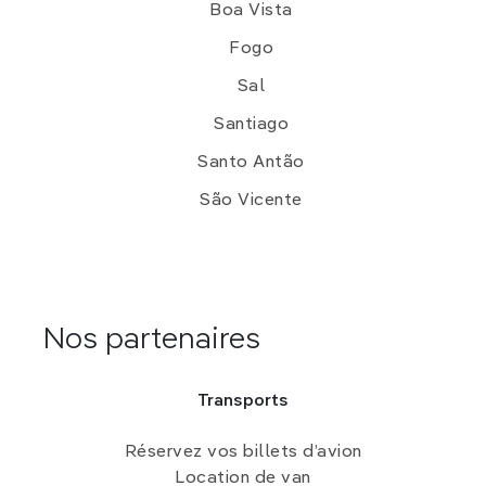
Boa Vista
Fogo
Sal
Santiago
Santo Antão
São Vicente
Nos partenaires
Transports
Réservez vos billets d’avion
Location de van