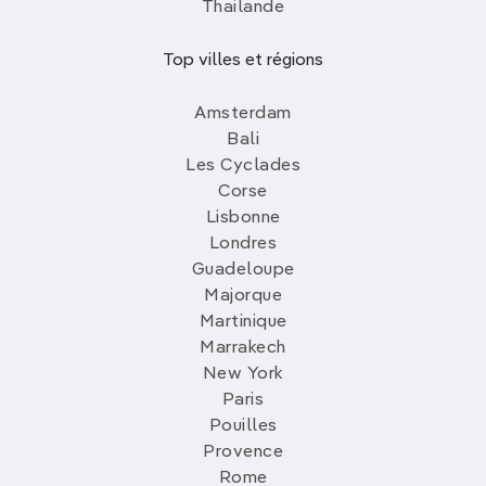
Thailande
Top villes et régions
Amsterdam
Bali
Les Cyclades
Corse
Lisbonne
Londres
Guadeloupe
Majorque
Martinique
Marrakech
New York
Paris
Pouilles
Provence
Rome