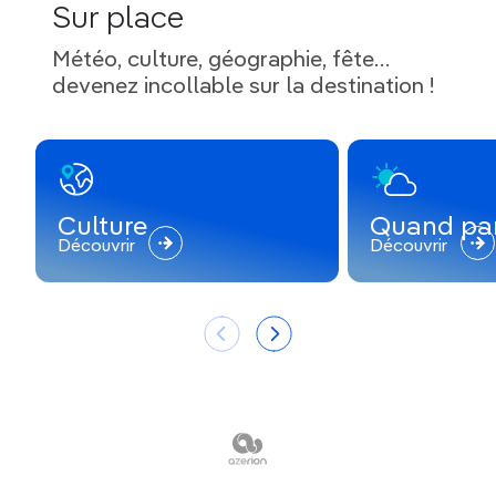
Sur place
Météo, culture, géographie, fête…
devenez incollable sur la destination !
Culture
Quand par
Découvrir
Découvrir