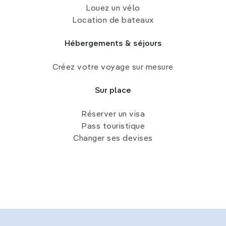
Louez un vélo
Location de bateaux
Hébergements & séjours
Créez votre voyage sur mesure
Sur place
Réserver un visa
Pass touristique
Changer ses devises