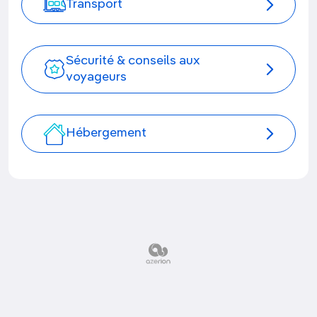
Transport
Sécurité & conseils aux
voyageurs
Hébergement