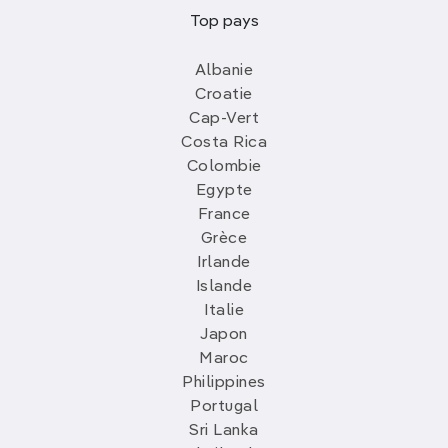
Top pays
Albanie
Croatie
Cap-Vert
Costa Rica
Colombie
Egypte
France
Grèce
Irlande
Islande
Italie
Japon
Maroc
Philippines
Portugal
Sri Lanka