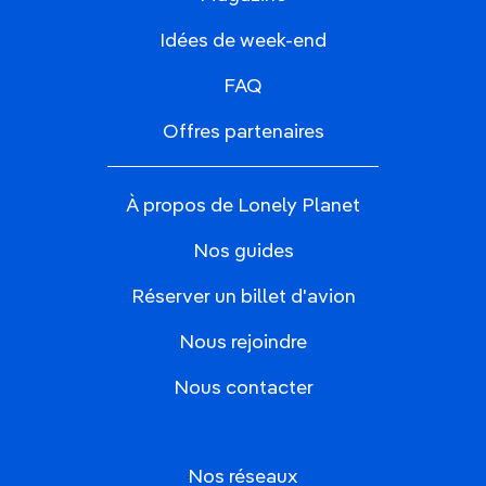
Idées de week-end
FAQ
Offres partenaires
À propos de Lonely Planet
Nos guides
Réserver un billet d'avion
Nous rejoindre
Nous contacter
Nos réseaux