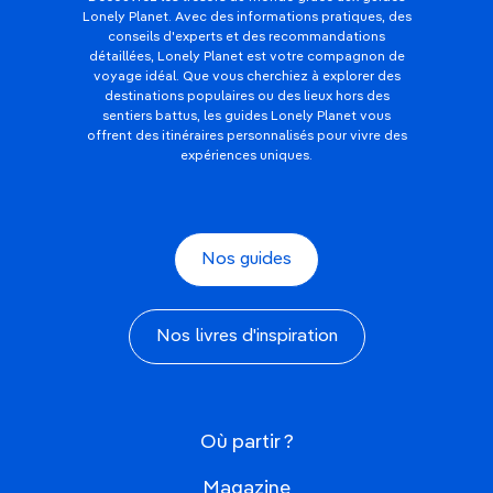
Lonely Planet. Avec des informations pratiques, des
conseils d'experts et des recommandations
détaillées, Lonely Planet est votre compagnon de
voyage idéal. Que vous cherchiez à explorer des
destinations populaires ou des lieux hors des
sentiers battus, les guides Lonely Planet vous
offrent des itinéraires personnalisés pour vivre des
expériences uniques.
Nos guides
Nos livres d'inspiration
Où partir ?
Magazine