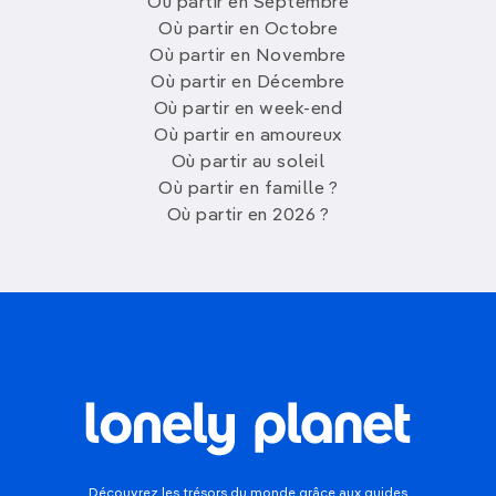
Où partir en Septembre
Où partir en Octobre
Où partir en Novembre
Où partir en Décembre
Où partir en week-end
Où partir en amoureux
Où partir au soleil
Où partir en famille ?
Où partir en 2026 ?
Découvrez les trésors du monde grâce aux guides