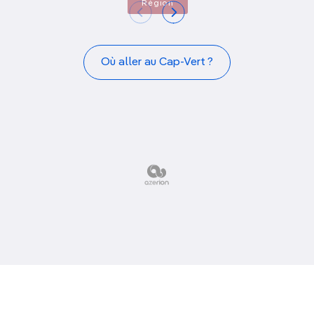
Région
Où aller au Cap-Vert ?