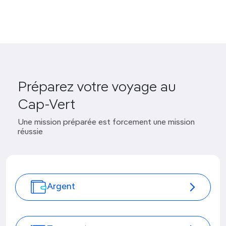
Préparez votre voyage au
Cap-Vert
Une mission préparée est forcement une mission
réussie
Argent