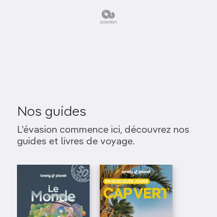
Nos guides
L’évasion commence ici, découvrez nos
guides et livres de voyage.