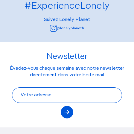
#ExperienceLonely
Suivez Lonely Planet
@lonelyplanetfr
Newsletter
Évadez-vous chaque semaine avec notre newsletter
directement dans votre boite mail