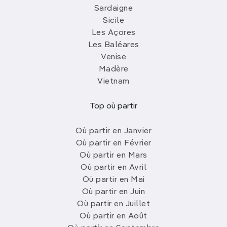
Sardaigne
Sicile
Les Açores
Les Baléares
Venise
Madère
Vietnam
Top où partir
Où partir en Janvier
Où partir en Février
Où partir en Mars
Où partir en Avril
Où partir en Mai
Où partir en Juin
Où partir en Juillet
Où partir en Août