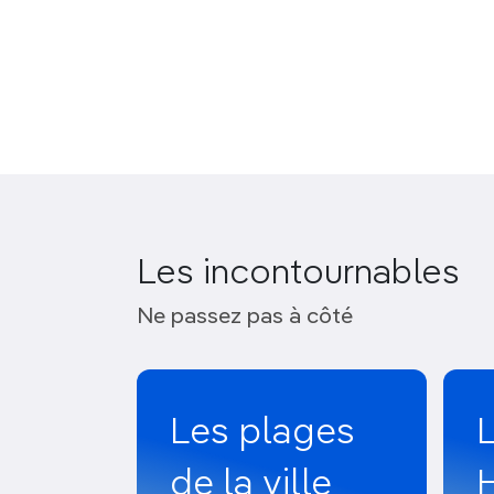
Les incontournables
Ne passez pas à côté
Les plages
de la ville