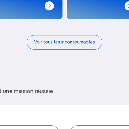
Voir tous les incontournables
 une mission réussie