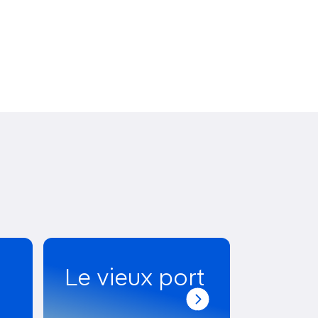
Le vieux port