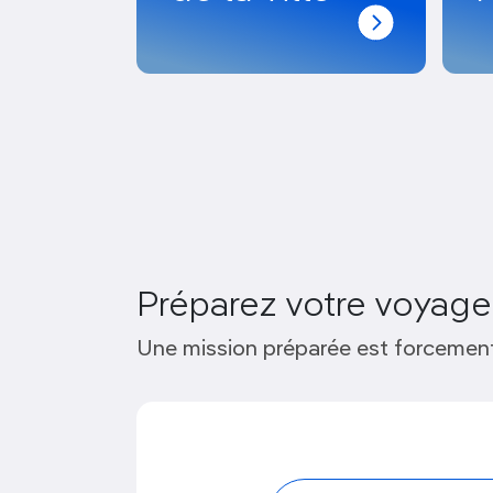
Préparez votre voyage
Une mission préparée est forcement