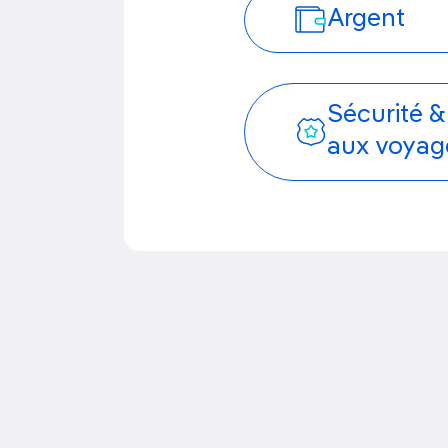
Argent
Sécurité &
aux voyag