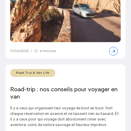
11/06/2025
|
6 minutes
Road Trip & Van Life
Road-trip : nos conseils pour voyager en
van
Il y a ceux qui organisent leur voyage de bout en bout, font
chaque réservation en avance et ne laissent rien au hasard. Et
il y a ceux pour qui voyage doit absolument rimer avec
aventure, coins de nature sauvage et heureux imprévus .