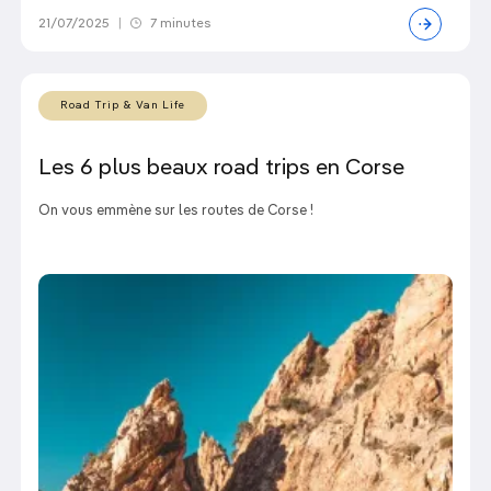
21/07/2025
|
7 minutes
Road Trip & Van Life
Les 6 plus beaux road trips en Corse
On vous emmène sur les routes de Corse !