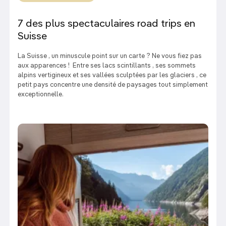
7 des plus spectaculaires road trips en
Suisse
La Suisse , un minuscule point sur un carte ? Ne vous fiez pas
aux apparences ! Entre ses lacs scintillants , ses sommets
alpins vertigineux et ses vallées sculptées par les glaciers , ce
petit pays concentre une densité de paysages tout simplement
exceptionnelle.