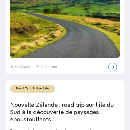
20/07/2026
|
7 minutes
Road Trip & Van Life
Nouvelle-Zélande : road trip sur l'île du
Sud à la découverte de paysages
époustouflants