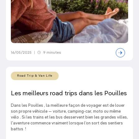
16/05/2025
|
9 minutes
Road Trip & Van Life
Les meilleurs road trips dans les Pouilles
Dans les Pouilles , la meilleure façon de voyager est de louer
son propre véhicule — voiture, camping-car, moto ou même
vélo . Si les trains et les bus desservent bien les grandes villes,
l'aventure commence vraiment lorsque l’on sort des sentiers
battus !