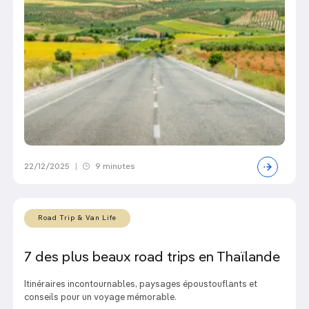
22/12/2025
|
9 minutes
Road Trip & Van Life
7 des plus beaux road trips en Thaïlande
Itinéraires incontournables, paysages époustouflants et
conseils pour un voyage mémorable.