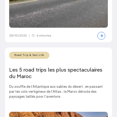
28/10/2025
|
6 minutes
Road Trip & Van Life
Les 5 road trips les plus spectaculaires
du Maroc
Du souffle de l’Atlantique aux sables du désert , en passant
par les cols vertigineux de l’Atlas , le Maroc déroule des
paysages taillés pour l’aventure.