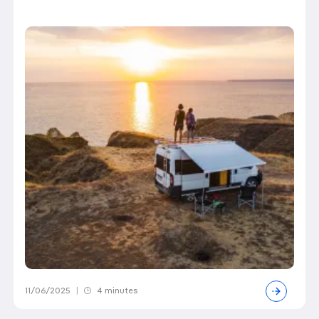
11/06/2025
|
4 minutes