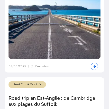
05/08/2025
|
7 minutes
Road Trip & Van Life
Road trip en Est-Anglie : de Cambridge
aux plages du Suffolk