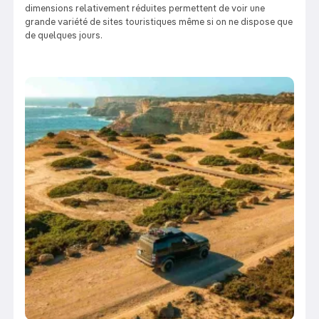
dimensions relativement réduites permettent de voir une
grande variété de sites touristiques même si on ne dispose que
de quelques jours.