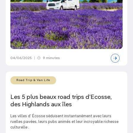
04/06/2025
|
9 minutes
Road Trip & Van Life
Les 5 plus beaux road trips d’Ecosse,
des Highlands aux îles
Les villes d’ Écosse séduisent instantanément avec leurs
ruelles pavées, leurs pubs animés et leur incroyable richesse
culturelle .