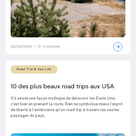
23/05/2025
|
5 minutes
Road Trip & Van Life
10 des plus beaux road trips aux USA
S’il existe une façon mythique de découvrir les États-Unis ,
c’est bien en prenant la route. Rien ne symbolise mieux l’esprit
de liberté à l’américaine qu’un road trip à travers les vastes
paysages du pays.