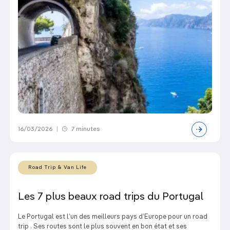
16/03/2026
|
7 minutes
Road Trip & Van Life
Les 7 plus beaux road trips du Portugal
Le Portugal est l’un des meilleurs pays d’Europe pour un road
trip . Ses routes sont le plus souvent en bon état et ses