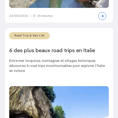
24/03/2026
|
8 minutes
Road Trip & Van Life
6 des plus beaux road trips en Italie
Entre mer turquoise, montagnes et villages historiques,
découvrez 6 road trips incontournables pour explorer l’Italie
en voiture.