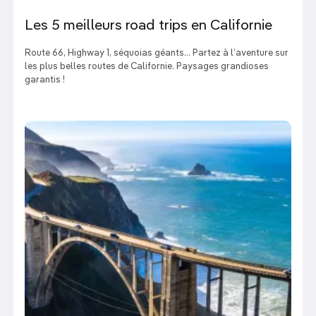
Les 5 meilleurs road trips en Californie
Route 66, Highway 1, séquoias géants… Partez à l’aventure sur
les plus belles routes de Californie. Paysages grandioses
garantis !