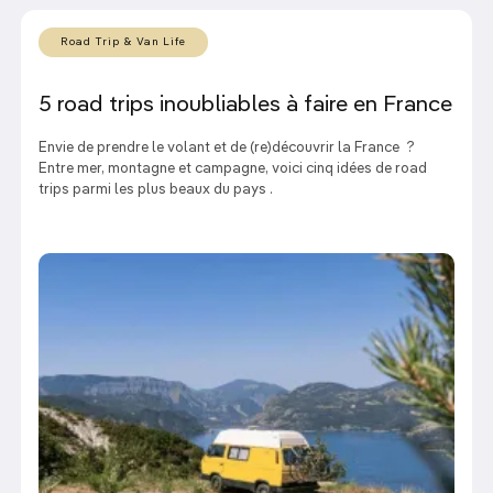
Road Trip & Van Life
5 road trips inoubliables à faire en France
Envie de prendre le volant et de (re)découvrir la France ?
Entre mer, montagne et campagne, voici cinq idées de road
trips parmi les plus beaux du pays .