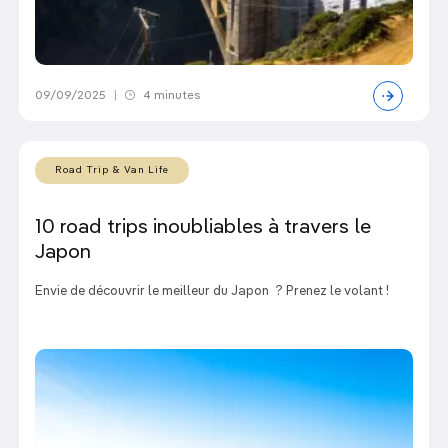
09/09/2025
|
4 minutes
Road Trip & Van Life
10 road trips inoubliables à travers le
Japon
Envie de découvrir le meilleur du Japon ? Prenez le volant !