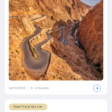
16/09/2025
|
6 minutes
Road Trip & Van Life