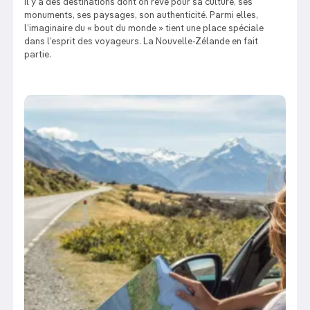
Il y a des destinations dont on rêve pour sa culture, ses
monuments, ses paysages, son authenticité. Parmi elles,
l’imaginaire du « bout du monde » tient une place spéciale
dans l’esprit des voyageurs. La Nouvelle-Zélande en fait
partie.