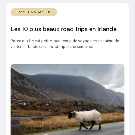
Road Trip & Van Life
Les 10 plus beaux road trips en Irlande
Parce qu’elle est petite, beaucoup de voyageurs essaient de
visiter l’ Irlande en un road trip d’une semaine.