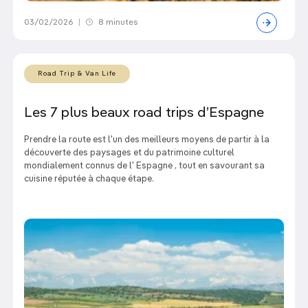
03/02/2026
|
8 minutes
Road Trip & Van Life
Les 7 plus beaux road trips d’Espagne
Prendre la route est l'un des meilleurs moyens de partir à la
découverte des paysages et du patrimoine culturel
mondialement connus de l' Espagne , tout en savourant sa
cuisine réputée à chaque étape.