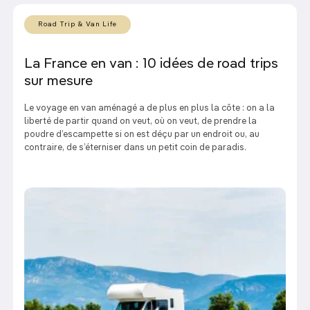
Road Trip & Van Life
La France en van : 10 idées de road trips
sur mesure
Le voyage en van aménagé a de plus en plus la côte : on a la
liberté de partir quand on veut, où on veut, de prendre la
poudre d’escampette si on est déçu par un endroit ou, au
contraire, de s’éterniser dans un petit coin de paradis.