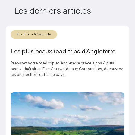
Les derniers articles
Road Trip & Van Life
Les plus beaux road trips d’Angleterre
Préparez votre road trip en Angleterre grâce à nos 6 plus
beaux itinéraires. Des Cotswolds aux Cornouailles, découvrez
les plus belles routes du pays.