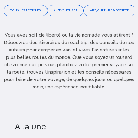
TOUS LES ARTICLES
À L'AVENTURE !
ART, CULTURE & SOCIÉTÉ
Vous avez soif de liberté ou la vie nomade vous attirent ?
Découvrez des itinéraires de road trip, des conseils de nos
auteurs pour camper en van, et vivez l'aventure sur les
plus belles routes du monde. Que vous soyez un routard
chevronné ou que vous planifiiez votre premier voyage sur
la route, trouvez l'inspiration et les conseils nécessaires
pour faire de votre voyage, de quelques jours ou quelques
mois, une expérience inoubliable.
A la une