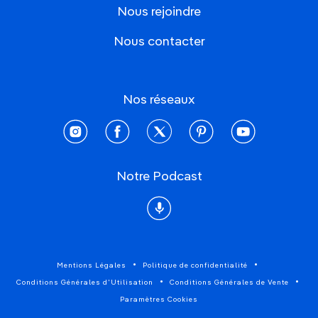
Nous rejoindre
Nous contacter
Nos réseaux
instagram
facebook
twitter
pinterest
youtube
Notre Podcast
Podcast
Mentions Légales
Politique de confidentialité
Conditions Générales d'Utilisation
Conditions Générales de Vente
Paramètres Cookies