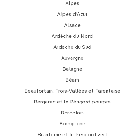
Alpes
Alpes d’Azur
Alsace
Ardèche du Nord
Ardèche du Sud
Auvergne
Balagne
Béarn
Beaufortain, Trois-Vallées et Tarentaise
Bergerac et le Périgord pourpre
Bordelais
Bourgogne
Brantôme et le Périgord vert