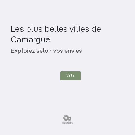
Les plus belles villes de
Camargue
Arles
Explorez selon vos envies
Ville