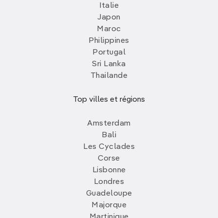
Italie
Japon
Maroc
Philippines
Portugal
Sri Lanka
Thailande
Top villes et régions
Amsterdam
Bali
Les Cyclades
Corse
Lisbonne
Londres
Guadeloupe
Majorque
Martinique