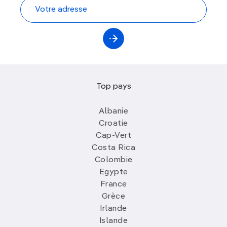
Top pays
Albanie
Croatie
Cap-Vert
Costa Rica
Colombie
Egypte
France
Grèce
Irlande
Islande