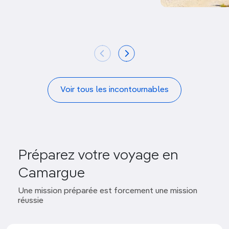
Voir tous les incontournables
Préparez votre voyage en
Camargue
Une mission préparée est forcement une mission
réussie