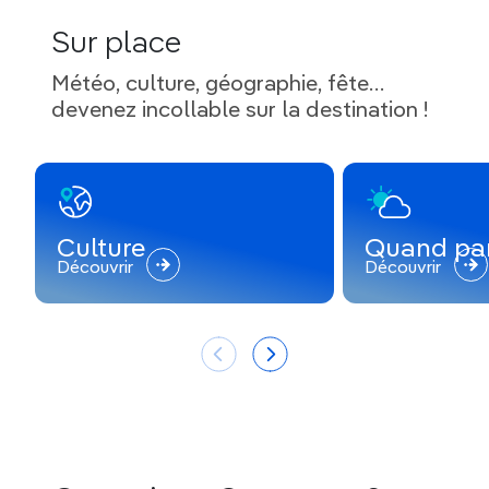
Sur place
Météo, culture, géographie, fête…
devenez incollable sur la destination !
Culture
Quand par
Découvrir
Découvrir