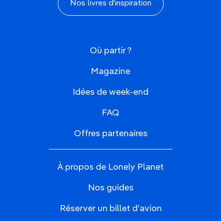
Nos livres d'inspiration
Où partir ?
Magazine
Idées de week-end
FAQ
Offres partenaires
À propos de Lonely Planet
Nos guides
Réserver un billet d'avion