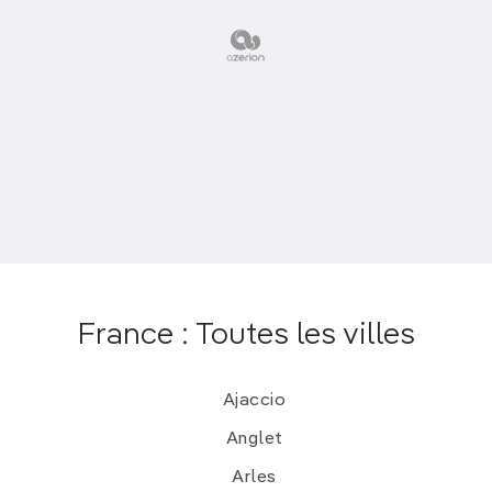
France : Toutes les villes
Ajaccio
Anglet
Arles