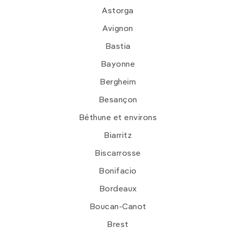
Astorga
Avignon
Bastia
Bayonne
Bergheim
Besançon
Béthune et environs
Biarritz
Biscarrosse
Bonifacio
Bordeaux
Boucan-Canot
Brest