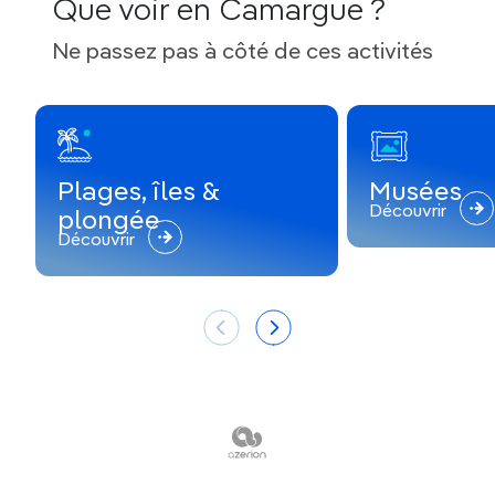
Que voir en Camargue ?
Ne passez pas à côté de ces activités
Plages, îles &
Musées
Découvrir
plongée
Découvrir