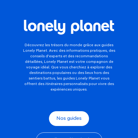
Découvrez les trésors du monde grâce aux guides
Lonely Planet. Avec des informations pratiques, des
conseils d'experts et des recommandations
détaillées, Lonely Planet est votre compagnon de
voyage idéal. Que vous cherchiez à explorer des
destinations populaires ou des lieux hors des
sentiers battus, les guides Lonely Planet vous
offrent des itinéraires personnalisés pour vivre des
expériences uniques.
Nos guides