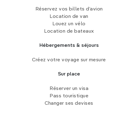
Réservez vos billets d’avion
Location de van
Louez un vélo
Location de bateaux
Hébergements & séjours
Créez votre voyage sur mesure
Sur place
Réserver un visa
Pass touristique
Changer ses devises