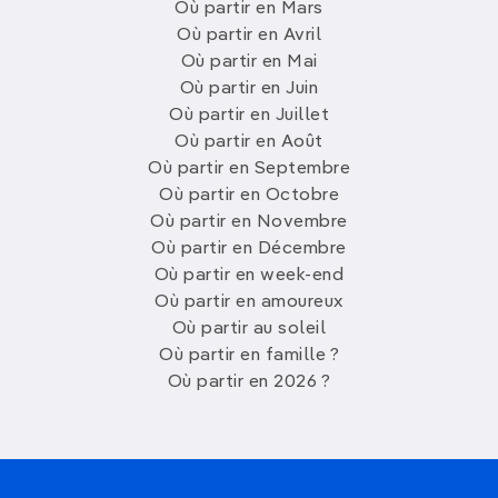
Où partir en Mars
Où partir en Avril
Où partir en Mai
Où partir en Juin
Où partir en Juillet
Où partir en Août
Où partir en Septembre
Où partir en Octobre
Où partir en Novembre
Où partir en Décembre
Où partir en week-end
Où partir en amoureux
Où partir au soleil
Où partir en famille ?
Où partir en 2026 ?