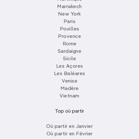
Marrakech
New York
Paris
Pouilles
Provence
Rome
Sardaigne
Sicile
Les Açores
Les Baléares
Venise
Madère
Vietnam
Top où partir
Où partir en Janvier
Où partir en Février