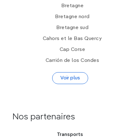
Bretagne
Bretagne nord
Bretagne sud
Cahors et le Bas Quercy
Cap Corse
Carrión de los Condes
Voir plus
Nos partenaires
Transports