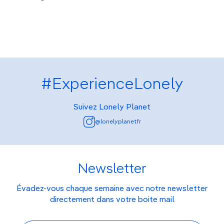
#ExperienceLonely
Suivez Lonely Planet
@lonelyplanetfr
Newsletter
Évadez-vous chaque semaine avec notre newsletter
directement dans votre boite mail