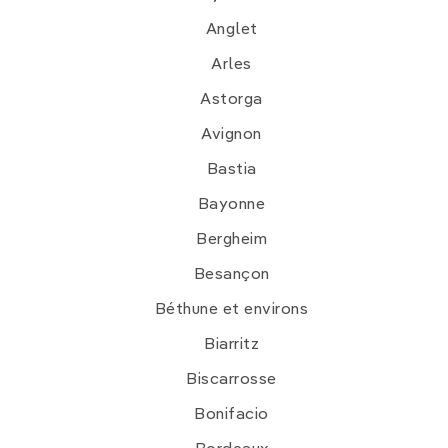
Anglet
Arles
Astorga
Avignon
Bastia
Bayonne
Bergheim
Besançon
Béthune et environs
Biarritz
Biscarrosse
Bonifacio