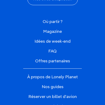
Où partir ?
Magazine
Idées de week-end
FAQ
Offres partenaires
À propos de Lonely Planet
Nos guides
Réserver un billet d'avion