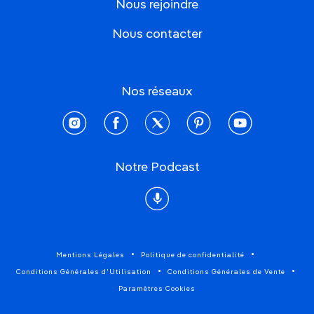
Nous rejoindre
Nous contacter
Nos réseaux
instagram
facebook
twitter
pinterest
youtube
Notre Podcast
Podcast
Mentions Légales
Politique de confidentialité
Conditions Générales d'Utilisation
Conditions Générales de Vente
Paramètres Cookies