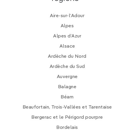
Aire-sur-l’Adour
Alpes
Alpes d’Azur
Alsace
Ardèche du Nord
Ardèche du Sud
Auvergne
Balagne
Béarn
Beaufortain, Trois-Vallées et Tarentaise
Bergerac et le Périgord pourpre
Bordelais