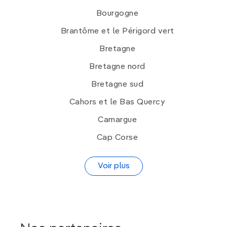
Bourgogne
Brantôme et le Périgord vert
Bretagne
Bretagne nord
Bretagne sud
Cahors et le Bas Quercy
Camargue
Cap Corse
Voir plus