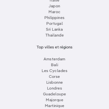
Italie
Japon
Maroc
Philippines
Portugal
Sri Lanka
Thailande
Top villes et régions
Amsterdam
Bali
Les Cyclades
Corse
Lisbonne
Londres
Guadeloupe
Majorque
Martinique