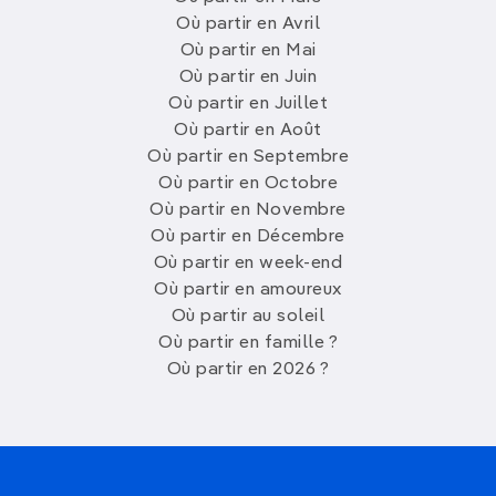
Où partir en Avril
Où partir en Mai
Où partir en Juin
Où partir en Juillet
Où partir en Août
Où partir en Septembre
Où partir en Octobre
Où partir en Novembre
Où partir en Décembre
Où partir en week-end
Où partir en amoureux
Où partir au soleil
Où partir en famille ?
Où partir en 2026 ?