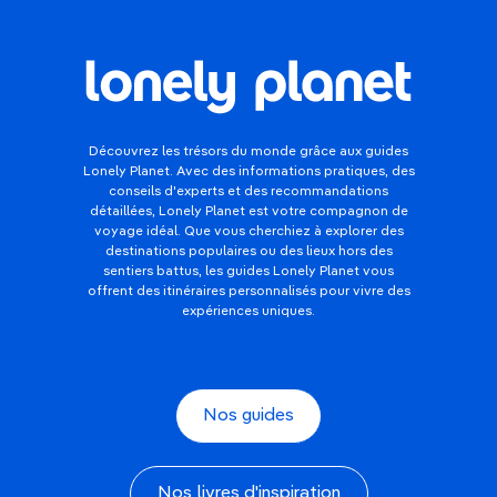
Découvrez les trésors du monde grâce aux guides
Lonely Planet. Avec des informations pratiques, des
conseils d'experts et des recommandations
détaillées, Lonely Planet est votre compagnon de
voyage idéal. Que vous cherchiez à explorer des
destinations populaires ou des lieux hors des
sentiers battus, les guides Lonely Planet vous
offrent des itinéraires personnalisés pour vivre des
expériences uniques.
Nos guides
Nos livres d'inspiration