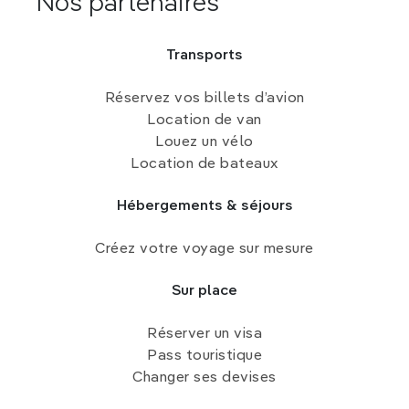
Nos partenaires
Transports
Réservez vos billets d’avion
Location de van
Louez un vélo
Location de bateaux
Hébergements & séjours
Créez votre voyage sur mesure
Sur place
Réserver un visa
Pass touristique
Changer ses devises