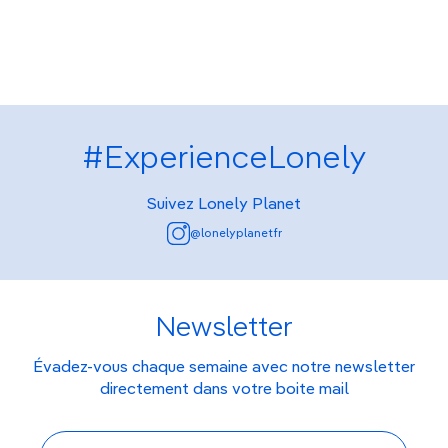
#ExperienceLonely
Suivez Lonely Planet
@lonelyplanetfr
Newsletter
Évadez-vous chaque semaine avec notre newsletter
directement dans votre boite mail