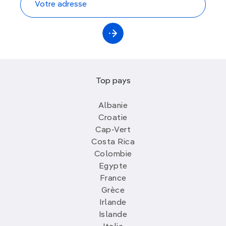
Top pays
Albanie
Croatie
Cap-Vert
Costa Rica
Colombie
Egypte
France
Grèce
Irlande
Islande