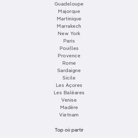
Guadeloupe
Majorque
Martinique
Marrakech
New York
Paris
Pouilles
Provence
Rome
Sardaigne
Sicile
Les Açores
Les Baléares
Venise
Madère
Vietnam
Top où partir