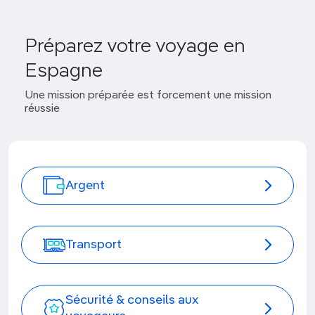
Préparez votre voyage en
Espagne
Une mission préparée est forcement une mission
réussie
Argent
Transport
Sécurité & conseils aux