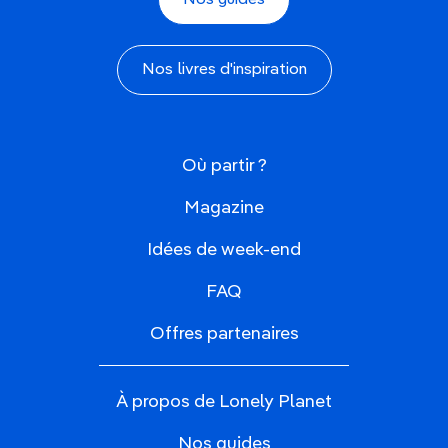
Nos guides
Nos livres d'inspiration
Où partir ?
Magazine
Idées de week-end
FAQ
Offres partenaires
À propos de Lonely Planet
Nos guides