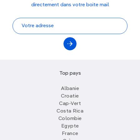
directement dans votre boite mail
Top pays
Albanie
Croatie
Cap-Vert
Costa Rica
Colombie
Egypte
France