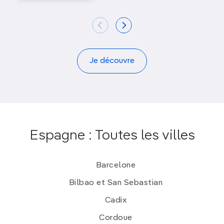
Je découvre
Espagne : Toutes les villes
Barcelone
Bilbao et San Sebastian
Cadix
Cordoue