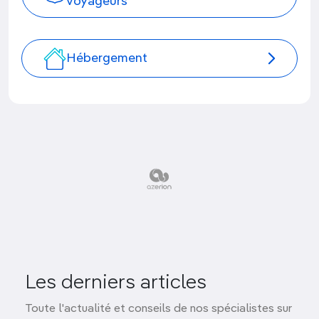
voyageurs
Hébergement
Les derniers articles
Toute l'actualité et conseils de nos spécialistes sur