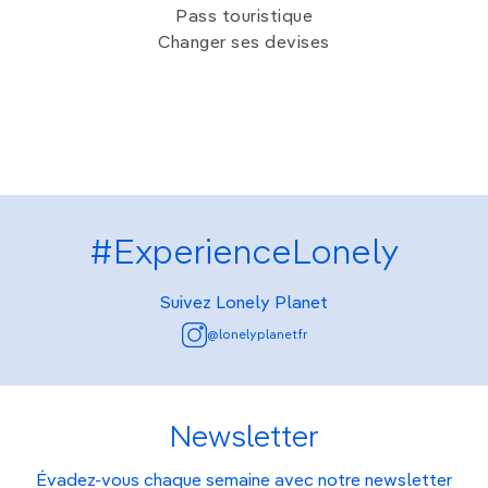
Pass touristique
Changer ses devises
#ExperienceLonely
Suivez Lonely Planet
@lonelyplanetfr
Newsletter
Évadez-vous chaque semaine avec notre newsletter