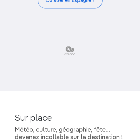
Où aller en Espagne ?
Sur place
Météo, culture, géographie, fête…
devenez incollable sur la destination !