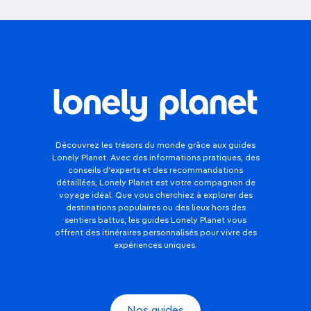
Découvrez les trésors du monde grâce aux guides
Lonely Planet. Avec des informations pratiques, des
conseils d'experts et des recommandations
détaillées, Lonely Planet est votre compagnon de
voyage idéal. Que vous cherchiez à explorer des
destinations populaires ou des lieux hors des
sentiers battus, les guides Lonely Planet vous
offrent des itinéraires personnalisés pour vivre des
expériences uniques.