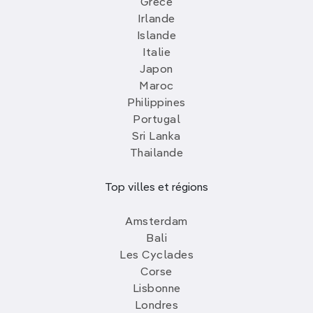
Grèce
Irlande
Islande
Italie
Japon
Maroc
Philippines
Portugal
Sri Lanka
Thailande
Top villes et régions
Amsterdam
Bali
Les Cyclades
Corse
Lisbonne
Londres