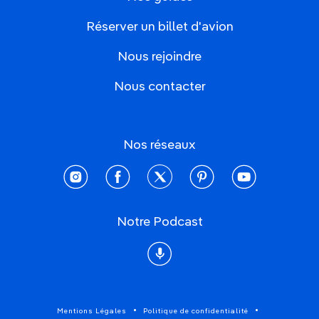
Réserver un billet d'avion
Nous rejoindre
Nous contacter
Nos réseaux
instagram
facebook
twitter
pinterest
youtube
Notre Podcast
Podcast
Mentions Légales
Politique de confidentialité