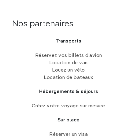
Nos partenaires
Transports
Réservez vos billets d’avion
Location de van
Louez un vélo
Location de bateaux
Hébergements & séjours
Créez votre voyage sur mesure
Sur place
Réserver un visa