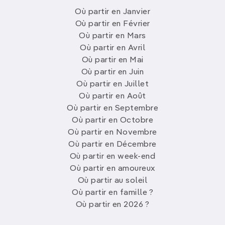
Où partir en Janvier
Où partir en Février
Où partir en Mars
Où partir en Avril
Où partir en Mai
Où partir en Juin
Où partir en Juillet
Où partir en Août
Où partir en Septembre
Où partir en Octobre
Où partir en Novembre
Où partir en Décembre
Où partir en week-end
Où partir en amoureux
Où partir au soleil
Où partir en famille ?
Où partir en 2026 ?