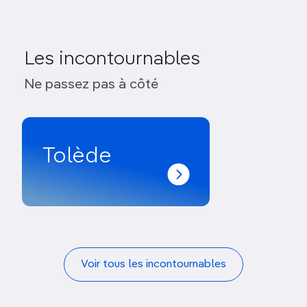
Les incontournables
Ne passez pas à côté
Tolède
Voir tous les incontournables