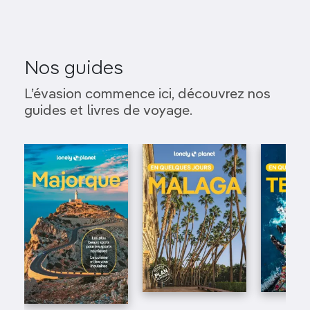
Nos guides
L’évasion commence ici, découvrez nos
guides et livres de voyage.