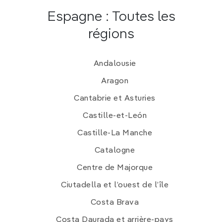
Espagne : Toutes les
régions
Andalousie
Aragon
Cantabrie et Asturies
Castille-et-León
Castille-La Manche
Catalogne
Centre de Majorque
Ciutadella et l’ouest de l’île
Costa Brava
Costa Daurada et arrière-pays