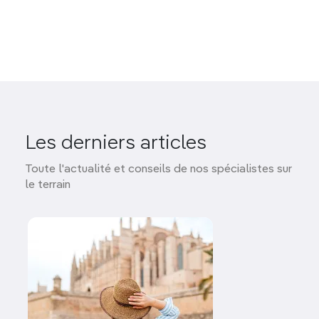
Les derniers articles
Toute l'actualité et conseils de nos spécialistes sur
le terrain