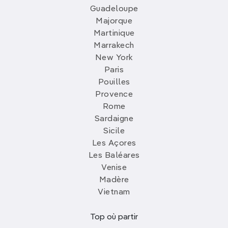
Guadeloupe
Majorque
Martinique
Marrakech
New York
Paris
Pouilles
Provence
Rome
Sardaigne
Sicile
Les Açores
Les Baléares
Venise
Madère
Vietnam
Top où partir