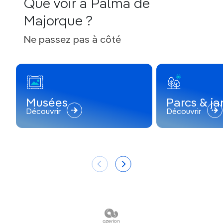
Que voir à Palma de
Majorque ?
Ne passez pas à côté
Musées
Parcs & ja
Découvrir
Découvrir