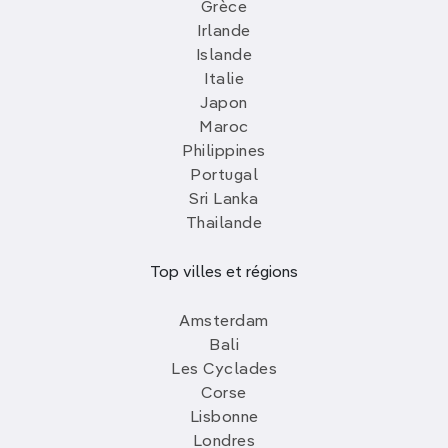
Grèce
Irlande
Islande
Italie
Japon
Maroc
Philippines
Portugal
Sri Lanka
Thailande
Top villes et régions
Amsterdam
Bali
Les Cyclades
Corse
Lisbonne
Londres