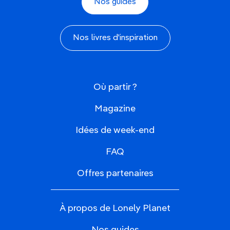
Nos guides
Nos livres d'inspiration
Où partir ?
Magazine
Idées de week-end
FAQ
Offres partenaires
À propos de Lonely Planet