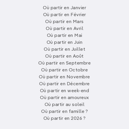
Où partir en Janvier
Où partir en Février
Où partir en Mars
Où partir en Avril
Où partir en Mai
Où partir en Juin
Où partir en Juillet
Où partir en Août
Où partir en Septembre
Où partir en Octobre
Où partir en Novembre
Où partir en Décembre
Où partir en week-end
Où partir en amoureux
Où partir au soleil
Où partir en famille ?
Où partir en 2026 ?