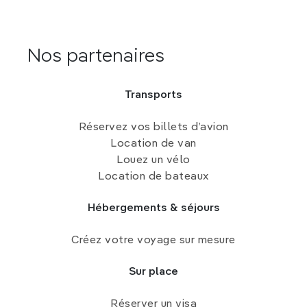
Nos partenaires
Transports
Réservez vos billets d’avion
Location de van
Louez un vélo
Location de bateaux
Hébergements & séjours
Créez votre voyage sur mesure
Sur place
Réserver un visa