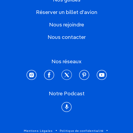
Nos guides
Réserver un billet d'avion
Nous rejoindre
Nous contacter
Nos réseaux
instagram
facebook
twitter
pinterest
youtube
Notre Podcast
Podcast
Mentions Légales
Politique de confidentialité