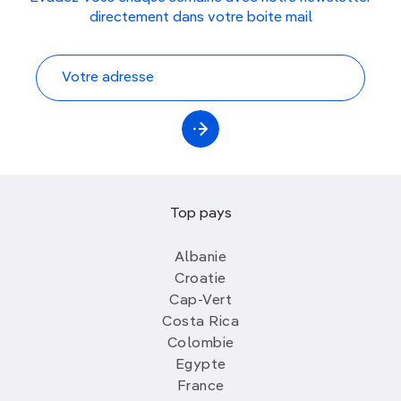
directement dans votre boite mail
Top pays
Albanie
Croatie
Cap-Vert
Costa Rica
Colombie
Egypte
France