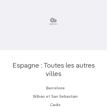
Espagne : Toutes les autres
villes
Barcelone
Bilbao et San Sebastian
Cadix