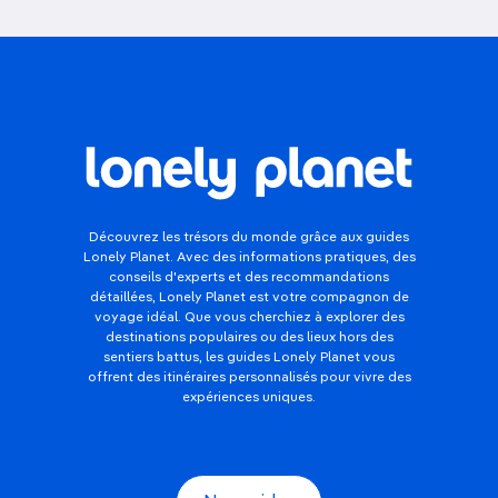
Découvrez les trésors du monde grâce aux guides
Lonely Planet. Avec des informations pratiques, des
conseils d'experts et des recommandations
détaillées, Lonely Planet est votre compagnon de
voyage idéal. Que vous cherchiez à explorer des
destinations populaires ou des lieux hors des
sentiers battus, les guides Lonely Planet vous
offrent des itinéraires personnalisés pour vivre des
expériences uniques.