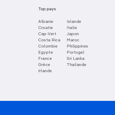
Top pays
Albanie
Islande
Croatie
Italie
Cap-Vert
Japon
Costa Rica
Maroc
Colombie
Philippines
Egypte
Portugal
France
Sri Lanka
Grèce
Thailande
Irlande