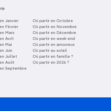
tir
en Janvier
Où partir en Octobre
en Février
Où partir en Novembre
 en Mars
Où partir en Décembre
en Avril
Où partir en week-end
 en Mai
Où partir en amoureux
en Juin
Où partir au soleil
en Juillet
Où partir en famille ?
 en Août
Où partir en 2026 ?
 en Septembre