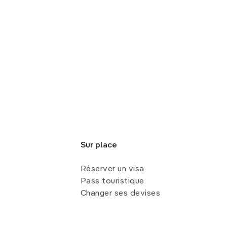
Sur place
Réserver un visa
Pass touristique
Changer ses devises