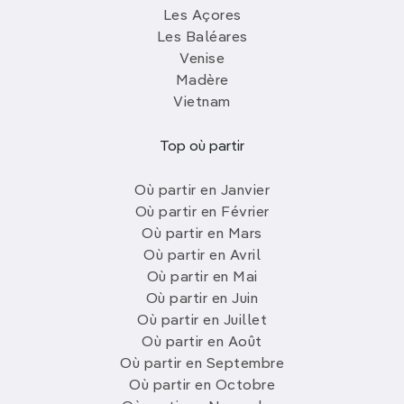
Les Açores
Les Baléares
Venise
Madère
Vietnam
Top où partir
Où partir en Janvier
Où partir en Février
Où partir en Mars
Où partir en Avril
Où partir en Mai
Où partir en Juin
Où partir en Juillet
Où partir en Août
Où partir en Septembre
Où partir en Octobre