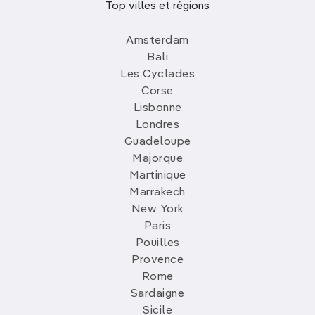
Top villes et régions
Amsterdam
Bali
Les Cyclades
Corse
Lisbonne
Londres
Guadeloupe
Majorque
Martinique
Marrakech
New York
Paris
Pouilles
Provence
Rome
Sardaigne
Sicile