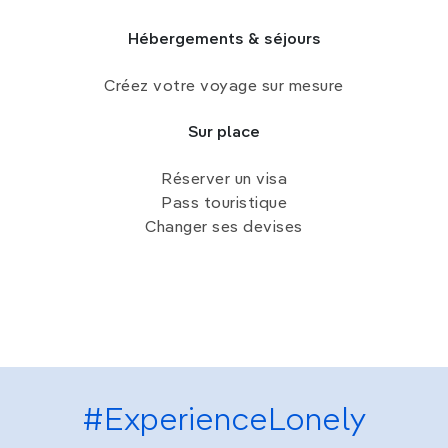
Hébergements & séjours
Créez votre voyage sur mesure
Sur place
Réserver un visa
Pass touristique
Changer ses devises
#ExperienceLonely