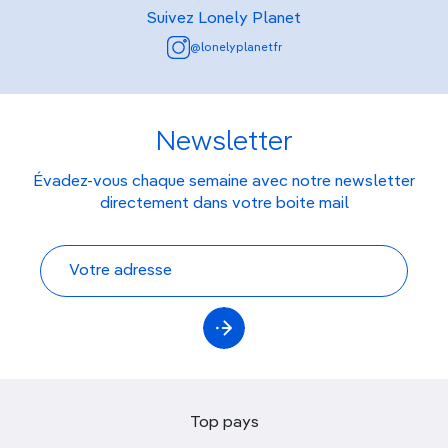
Suivez Lonely Planet
@lonelyplanetfr
Newsletter
Évadez-vous chaque semaine avec notre newsletter
directement dans votre boite mail
Top pays