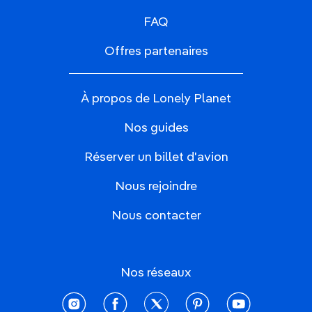
FAQ
Offres partenaires
À propos de Lonely Planet
Nos guides
Réserver un billet d'avion
Nous rejoindre
Nous contacter
Nos réseaux
instagram
facebook
twitter
pinterest
youtube