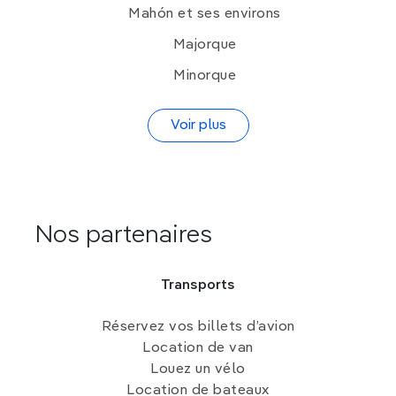
Mahón et ses environs
Majorque
Minorque
Voir plus
Nos partenaires
Transports
Réservez vos billets d’avion
Location de van
Louez un vélo
Location de bateaux