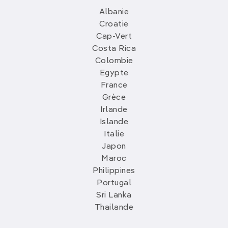
Albanie
Croatie
Cap-Vert
Costa Rica
Colombie
Egypte
France
Grèce
Irlande
Islande
Italie
Japon
Maroc
Philippines
Portugal
Sri Lanka
Thailande