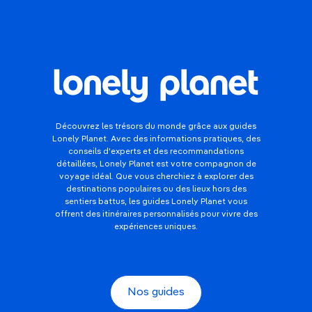
Découvrez les trésors du monde grâce aux guides
Lonely Planet. Avec des informations pratiques, des
conseils d'experts et des recommandations
détaillées, Lonely Planet est votre compagnon de
voyage idéal. Que vous cherchiez à explorer des
destinations populaires ou des lieux hors des
sentiers battus, les guides Lonely Planet vous
offrent des itinéraires personnalisés pour vivre des
expériences uniques.
Nos guides