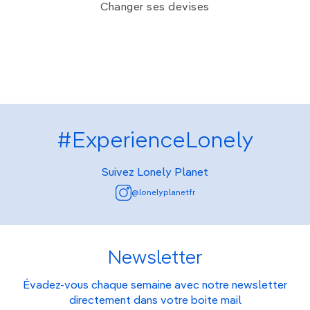
Changer ses devises
#ExperienceLonely
Suivez Lonely Planet
@lonelyplanetfr
Newsletter
Évadez-vous chaque semaine avec notre newsletter
directement dans votre boite mail