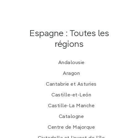
Espagne : Toutes les
régions
Andalousie
Aragon
Cantabrie et Asturies
Castille-et-León
Castille-La Manche
Catalogne
Centre de Majorque