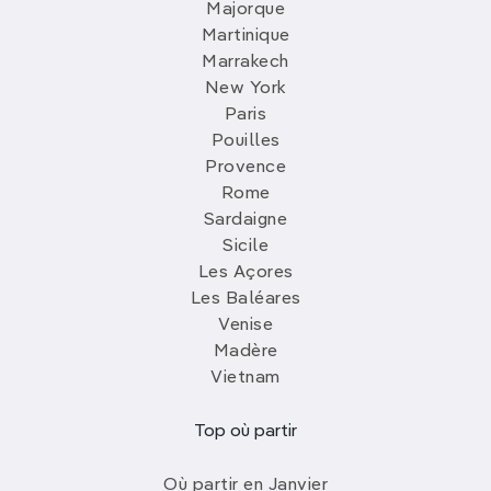
Majorque
Martinique
Marrakech
New York
Paris
Pouilles
Provence
Rome
Sardaigne
Sicile
Les Açores
Les Baléares
Venise
Madère
Vietnam
Top où partir
Où partir en Janvier