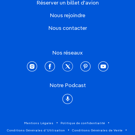
Réserver un billet d'avion
Nous rejoindre
Nous contacter
Nos réseaux
instagram
facebook
twitter
pinterest
youtube
Notre Podcast
Podcast
Mentions Légales
Politique de confidentialité
Conditions Générales d'Utilisation
Conditions Générales de Vente