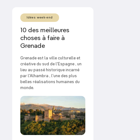
Idées week-end
10 des meilleures
choses à faire à
Grenade
Grenade est la ville culturelle et
créative du sud de l'Espagne , un
lieu au passé historique incarné
par l'Alhambra , l'une des plus
belles réalisations humaines du
monde.