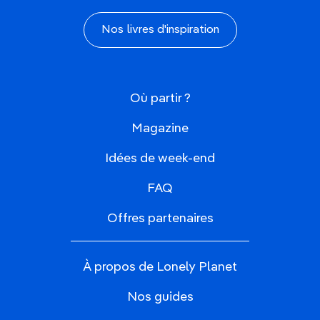
Nos livres d'inspiration
Où partir ?
Magazine
Idées de week-end
FAQ
Offres partenaires
À propos de Lonely Planet
Nos guides