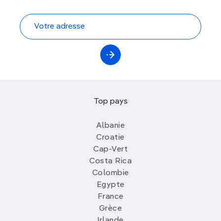
Top pays
Albanie
Croatie
Cap-Vert
Costa Rica
Colombie
Egypte
France
Grèce
Irlande