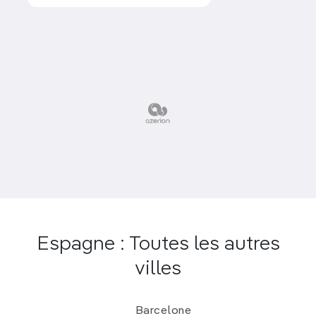
Espagne : Toutes les autres
villes
Barcelone