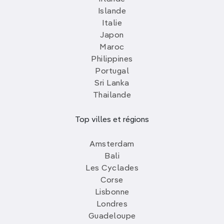
Islande
Italie
Japon
Maroc
Philippines
Portugal
Sri Lanka
Thailande
Top villes et régions
Amsterdam
Bali
Les Cyclades
Corse
Lisbonne
Londres
Guadeloupe