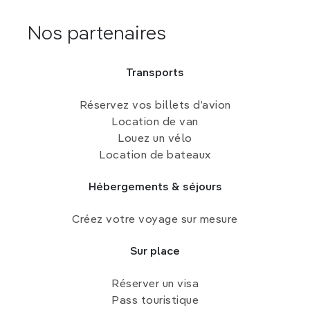
Nos partenaires
Transports
Réservez vos billets d’avion
Location de van
Louez un vélo
Location de bateaux
Hébergements & séjours
Créez votre voyage sur mesure
Sur place
Réserver un visa
Pass touristique