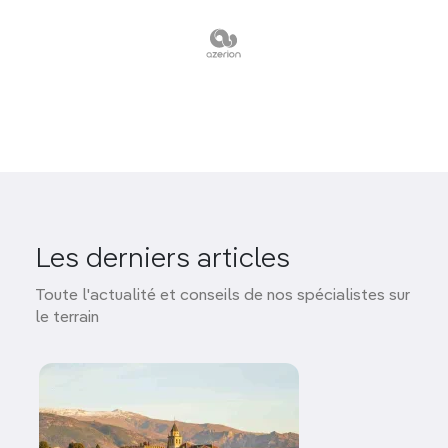
Les derniers articles
Toute l'actualité et conseils de nos spécialistes sur
le terrain