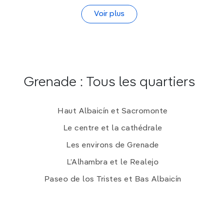
Voir plus
Grenade : Tous les quartiers
Haut Albaicín et Sacromonte
Le centre et la cathédrale
Les environs de Grenade
L’Alhambra et le Realejo
Paseo de los Tristes et Bas Albaicín