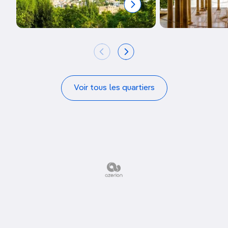
Voir tous les quartiers