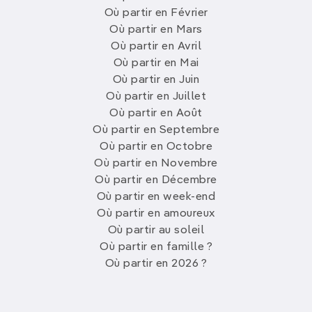
Où partir en Février
Où partir en Mars
Où partir en Avril
Où partir en Mai
Où partir en Juin
Où partir en Juillet
Où partir en Août
Où partir en Septembre
Où partir en Octobre
Où partir en Novembre
Où partir en Décembre
Où partir en week-end
Où partir en amoureux
Où partir au soleil
Où partir en famille ?
Où partir en 2026 ?