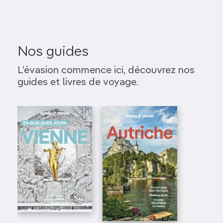
Nos guides
L’évasion commence ici, découvrez nos
guides et livres de voyage.