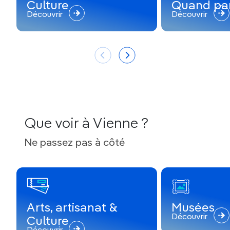
Culture
Quand par
Découvrir
Découvrir
Que voir à Vienne ?
Ne passez pas à côté
Arts, artisanat &
Musées
Découvrir
Culture