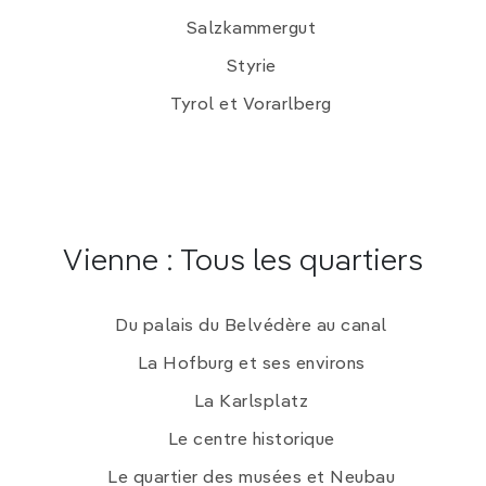
Salzkammergut
Styrie
Tyrol et Vorarlberg
Vienne : Tous les quartiers
Du palais du Belvédère au canal
La Hofburg et ses environs
La Karlsplatz
Le centre historique
Le quartier des musées et Neubau