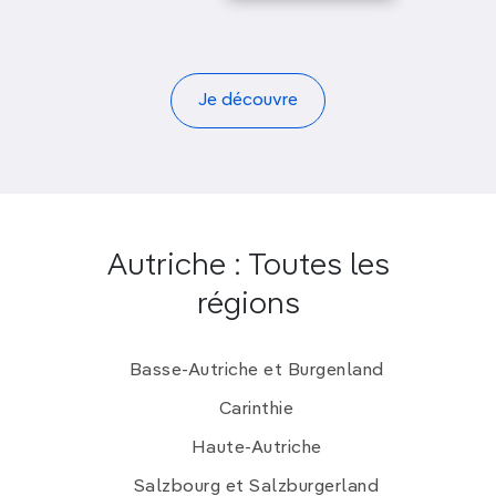
Je découvre
Autriche : Toutes les
régions
Basse-Autriche et Burgenland
Carinthie
Haute-Autriche
Salzbourg et Salzburgerland