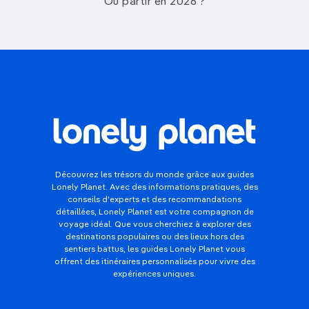
Où partir en 2026 ?
Découvrez les trésors du monde grâce aux guides
Lonely Planet. Avec des informations pratiques, des
conseils d'experts et des recommandations
détaillées, Lonely Planet est votre compagnon de
voyage idéal. Que vous cherchiez à explorer des
destinations populaires ou des lieux hors des
sentiers battus, les guides Lonely Planet vous
offrent des itinéraires personnalisés pour vivre des
expériences uniques.