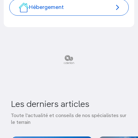
Hébergement
Les derniers articles
Toute l'actualité et conseils de nos spécialistes sur
le terrain