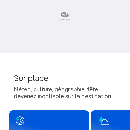
Sur place
Météo, culture, géographie, fête…
devenez incollable sur la destination !