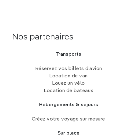
Nos partenaires
Transports
Réservez vos billets d’avion
Location de van
Louez un vélo
Location de bateaux
Hébergements & séjours
Créez votre voyage sur mesure
Sur place