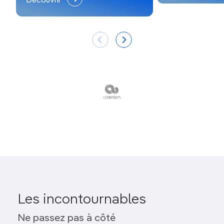
Découvrir
Les incontournables
Ne passez pas à côté