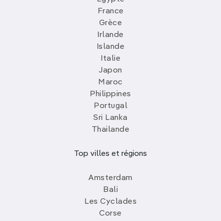
France
Grèce
Irlande
Islande
Italie
Japon
Maroc
Philippines
Portugal
Sri Lanka
Thailande
Top villes et régions
Amsterdam
Bali
Les Cyclades
Corse