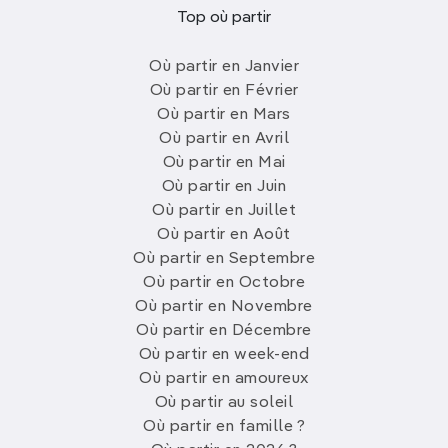
Top où partir
Où partir en Janvier
Où partir en Février
Où partir en Mars
Où partir en Avril
Où partir en Mai
Où partir en Juin
Où partir en Juillet
Où partir en Août
Où partir en Septembre
Où partir en Octobre
Où partir en Novembre
Où partir en Décembre
Où partir en week-end
Où partir en amoureux
Où partir au soleil
Où partir en famille ?