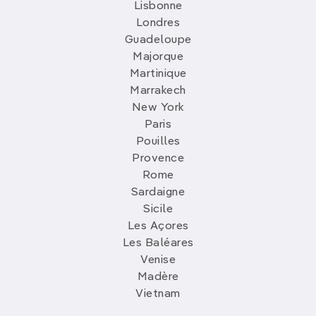
Lisbonne
Londres
Guadeloupe
Majorque
Martinique
Marrakech
New York
Paris
Pouilles
Provence
Rome
Sardaigne
Sicile
Les Açores
Les Baléares
Venise
Madère
Vietnam