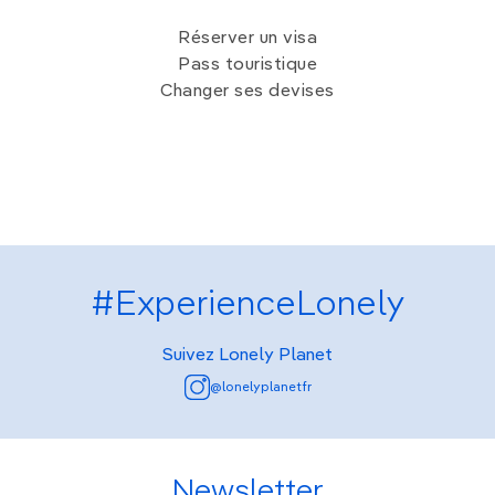
Réserver un visa
Pass touristique
Changer ses devises
#ExperienceLonely
Suivez Lonely Planet
@lonelyplanetfr
Newsletter