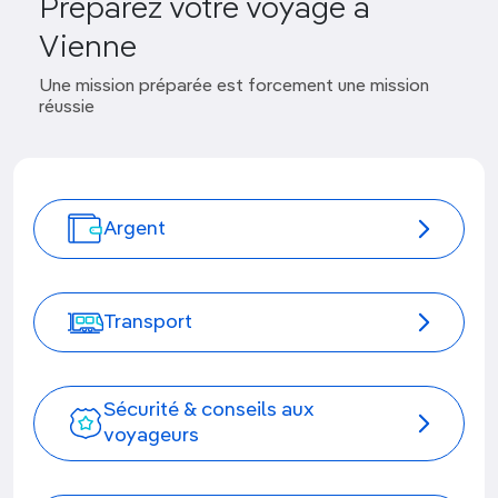
Préparez votre voyage à
Vienne
Une mission préparée est forcement une mission
réussie
Argent
Transport
Sécurité & conseils aux
voyageurs