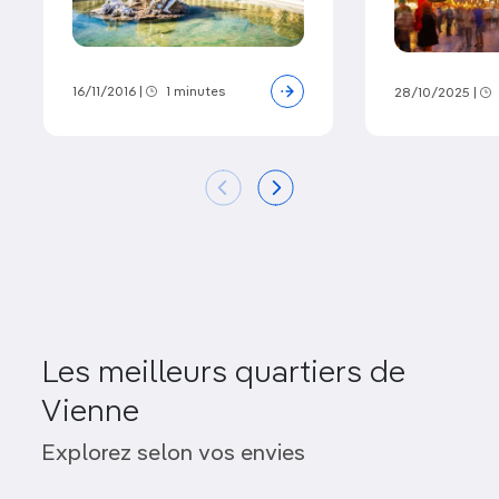
16/11/2016
|
1 minutes
28/10/2025
|
Les meilleurs quartiers de
Vienne
Explorez selon vos envies