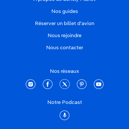
Nos guides
Réserver un billet d'avion
Nous rejoindre
Nous contacter
Nos réseaux
instagram
facebook
twitter
pinterest
youtube
Notre Podcast
Podcast