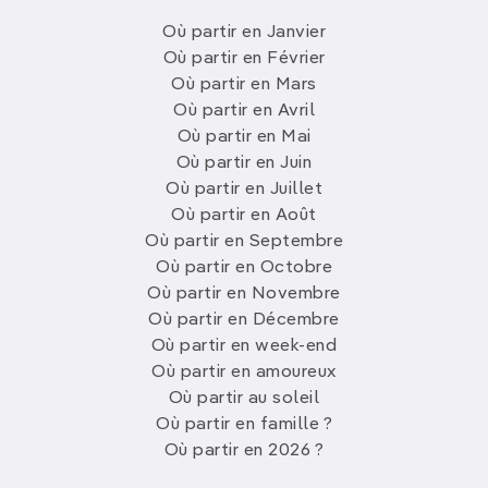
Où partir en Janvier
Où partir en Février
Où partir en Mars
Où partir en Avril
Où partir en Mai
Où partir en Juin
Où partir en Juillet
Où partir en Août
Où partir en Septembre
Où partir en Octobre
Où partir en Novembre
Où partir en Décembre
Où partir en week-end
Où partir en amoureux
Où partir au soleil
Où partir en famille ?
Où partir en 2026 ?