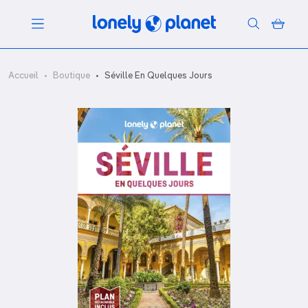
Menu
Accueil
Boutique
Séville En Quelques Jours
Votre recherche