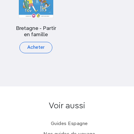
Bretagne - Partir
en famille
Acheter
Voir aussi
Guides Espagne