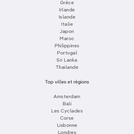
Grèce
Irlande
Islande
Italie
Japon
Maroc
Philippines
Portugal
Sri Lanka
Thailande
Top villes et régions
Amsterdam
Bali
Les Cyclades
Corse
Lisbonne
Londres