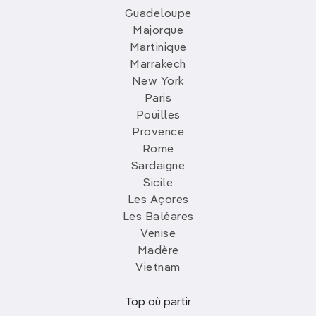
Guadeloupe
Majorque
Martinique
Marrakech
New York
Paris
Pouilles
Provence
Rome
Sardaigne
Sicile
Les Açores
Les Baléares
Venise
Madère
Vietnam
Top où partir