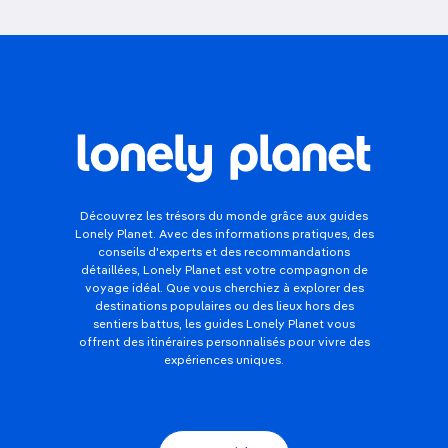
Découvrez les trésors du monde grâce aux guides
Lonely Planet. Avec des informations pratiques, des
conseils d'experts et des recommandations
détaillées, Lonely Planet est votre compagnon de
voyage idéal. Que vous cherchiez à explorer des
destinations populaires ou des lieux hors des
sentiers battus, les guides Lonely Planet vous
offrent des itinéraires personnalisés pour vivre des
expériences uniques.