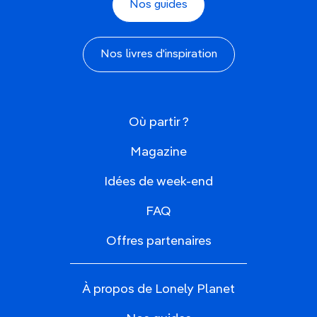
Nos guides
Nos livres d'inspiration
Où partir ?
Magazine
Idées de week-end
FAQ
Offres partenaires
À propos de Lonely Planet