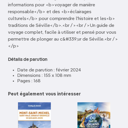
informations pour <b>voyager de manière
responsable</b> et des <b>éclairages
culturels</b> pour comprendre l'histoire et les<b>
traditions de Séville</b>.<br /><br />Un guide de
voyage complet, facile à utiliser et pensé pour vous
permettre de plonger au c&#339;ur de Séville.<br />
</p>
Détails de parution
Date de parution : février 2024
Dimensions : 155 x 108 mm
Pages : 168
Peut également vous intéresser