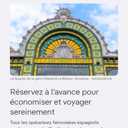
Image
La façade de la gare d'Abando à Bilbao. Noradoa - AdobeStock
Réservez à l’avance pour
économiser et voyager
sereinement
Tous les opérateurs ferroviaires espagnols