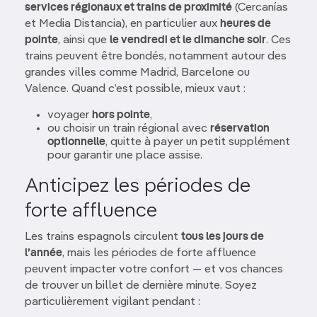
services régionaux et trains de proximité
(Cercanías
et Media Distancia), en particulier aux
heures de
pointe
, ainsi que
le vendredi et le dimanche soir
. Ces
trains peuvent être bondés, notamment autour des
grandes villes comme Madrid, Barcelone ou
Valence. Quand c’est possible, mieux vaut :
voyager
hors pointe
,
ou choisir un train régional avec
réservation
optionnelle
, quitte à payer un petit supplément
pour garantir une place assise.
Anticipez les périodes de
forte affluence
Les trains espagnols circulent
tous les jours de
l’année
, mais les périodes de forte affluence
peuvent impacter votre confort — et vos chances
de trouver un billet de dernière minute. Soyez
particulièrement vigilant pendant :