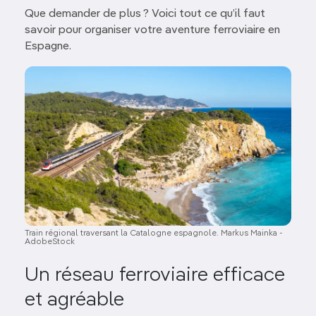
Que demander de plus ? Voici tout ce qu’il faut
savoir pour organiser votre aventure ferroviaire en
Espagne.
Image
Train régional traversant la Catalogne espagnole. Markus Mainka -
AdobeStock
Un réseau ferroviaire efficace
et agréable