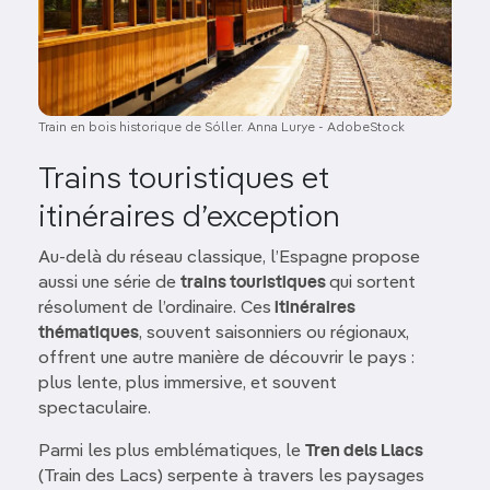
Train en bois historique de Sóller. Anna Lurye - AdobeStock
Trains touristiques et
itinéraires d’exception
Au-delà du réseau classique, l’Espagne propose
aussi une série de
trains touristiques
qui sortent
résolument de l’ordinaire. Ces
itinéraires
thématiques
, souvent saisonniers ou régionaux,
offrent une autre manière de découvrir le pays :
plus lente, plus immersive, et souvent
spectaculaire.
Parmi les plus emblématiques, le
Tren dels Llacs
(Train des Lacs) serpente à travers les paysages