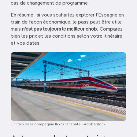
cas de changement de programme.
En résumé : si vous souhaitez explorer l’Espagne en
train de façon économique, le pass peut être utile,
mais
n’est pas toujours le meilleur choix
. Comparez
bien les prix et les conditions selon votre itinéraire
et vos dates.
Image
Un train de la compagnie IRYO. tanaonte - AdobeStock