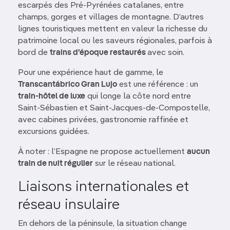
escarpés des Pré-Pyrénées catalanes, entre
champs, gorges et villages de montagne. D’autres
lignes touristiques mettent en valeur la richesse du
patrimoine local ou les saveurs régionales, parfois à
bord de
trains d’époque restaurés
avec soin.
Pour une expérience haut de gamme, le
Transcantábrico Gran Lujo
est une référence : un
train-hôtel de luxe
qui longe la côte nord entre
Saint-Sébastien et Saint-Jacques-de-Compostelle,
avec cabines privées, gastronomie raffinée et
excursions guidées.
À noter : l’Espagne ne propose actuellement
aucun
train de nuit régulier
sur le réseau national.
Liaisons internationales et
réseau insulaire
En dehors de la péninsule, la situation change