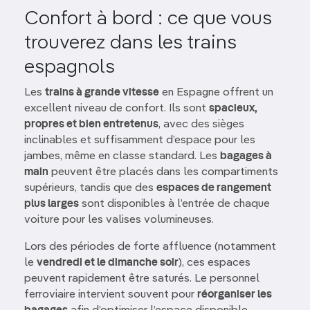
Confort à bord : ce que vous
trouverez dans les trains
espagnols
Les
trains à grande vitesse
en Espagne offrent un
excellent niveau de confort. Ils sont
spacieux,
propres et bien entretenus
, avec des sièges
inclinables et suffisamment d’espace pour les
jambes, même en classe standard. Les
bagages à
main
peuvent être placés dans les compartiments
supérieurs, tandis que des
espaces de rangement
plus larges
sont disponibles à l’entrée de chaque
voiture pour les valises volumineuses.
Lors des périodes de forte affluence (notamment
le
vendredi et le dimanche soir
), ces espaces
peuvent rapidement être saturés. Le personnel
ferroviaire intervient souvent pour
réorganiser les