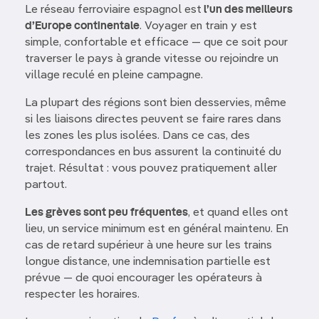
Le réseau ferroviaire espagnol est
l’un des meilleurs
d’Europe continentale
. Voyager en train y est
simple, confortable et efficace — que ce soit pour
traverser le pays à grande vitesse ou rejoindre un
village reculé en pleine campagne.
La plupart des régions sont bien desservies, même
si les liaisons directes peuvent se faire rares dans
les zones les plus isolées. Dans ce cas, des
correspondances en bus assurent la continuité du
trajet. Résultat : vous pouvez pratiquement aller
partout.
Les grèves sont peu fréquentes
, et quand elles ont
lieu, un service minimum est en général maintenu. En
cas de retard supérieur à une heure sur les trains
longue distance, une indemnisation partielle est
prévue — de quoi encourager les opérateurs à
respecter les horaires.