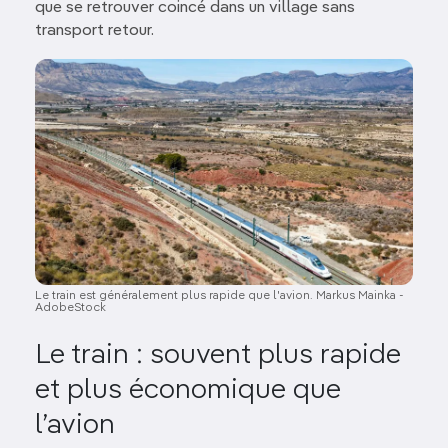
que se retrouver coincé dans un village sans
transport retour.
Image
Le train est généralement plus rapide que l'avion. Markus Mainka -
AdobeStock
Le train : souvent plus rapide
et plus économique que
l’avion