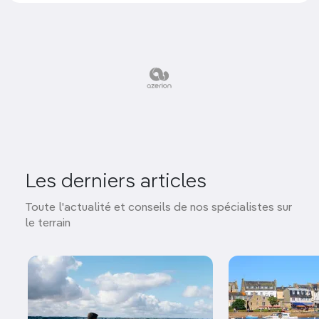
Les derniers articles
Toute l'actualité et conseils de nos spécialistes sur
le terrain