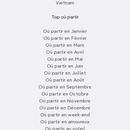
Vietnam
Top où partir
Où partir en Janvier
Où partir en Février
Où partir en Mars
Où partir en Avril
Où partir en Mai
Où partir en Juin
Où partir en Juillet
Où partir en Août
Où partir en Septembre
Où partir en Octobre
Où partir en Novembre
Où partir en Décembre
Où partir en week-end
Où partir en amoureux
Où partir au soleil