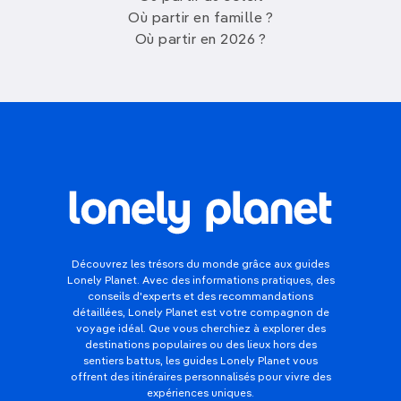
Où partir en famille ?
Où partir en 2026 ?
Découvrez les trésors du monde grâce aux guides
Lonely Planet. Avec des informations pratiques, des
conseils d'experts et des recommandations
détaillées, Lonely Planet est votre compagnon de
voyage idéal. Que vous cherchiez à explorer des
destinations populaires ou des lieux hors des
sentiers battus, les guides Lonely Planet vous
offrent des itinéraires personnalisés pour vivre des
expériences uniques.