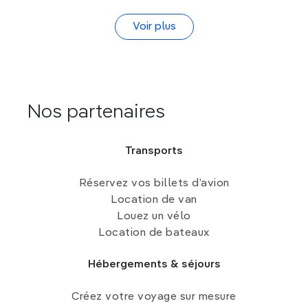
Voir plus
Nos partenaires
Transports
Réservez vos billets d’avion
Location de van
Louez un vélo
Location de bateaux
Hébergements & séjours
Créez votre voyage sur mesure