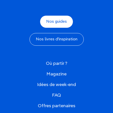
Nos guides
Nos livres d'inspiration
Où partir ?
Magazine
Idées de week-end
FAQ
Offres partenaires