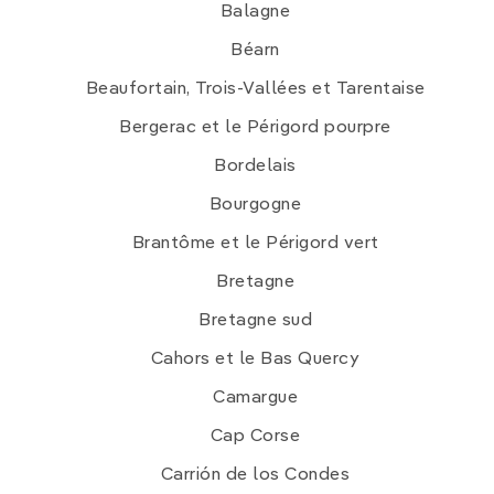
Balagne
Béarn
Beaufortain, Trois-Vallées et Tarentaise
Bergerac et le Périgord pourpre
Bordelais
Bourgogne
Brantôme et le Périgord vert
Bretagne
Bretagne sud
Cahors et le Bas Quercy
Camargue
Cap Corse
Carrión de los Condes