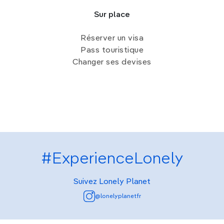
Sur place
Réserver un visa
Pass touristique
Changer ses devises
#ExperienceLonely
Suivez Lonely Planet
@lonelyplanetfr