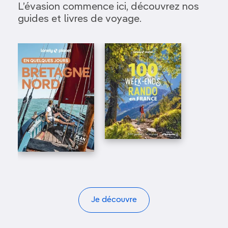
L’évasion commence ici, découvrez nos
guides et livres de voyage.
Je découvre