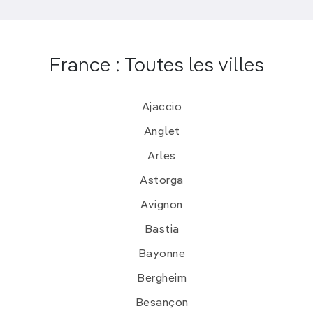
France : Toutes les villes
Ajaccio
Anglet
Arles
Astorga
Avignon
Bastia
Bayonne
Bergheim
Besançon