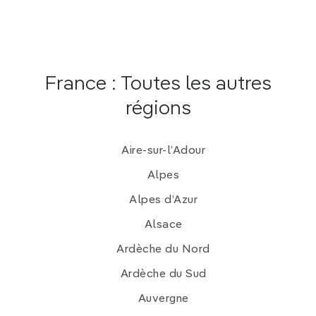
France : Toutes les autres
régions
Aire-sur-l’Adour
Alpes
Alpes d’Azur
Alsace
Ardèche du Nord
Ardèche du Sud
Auvergne