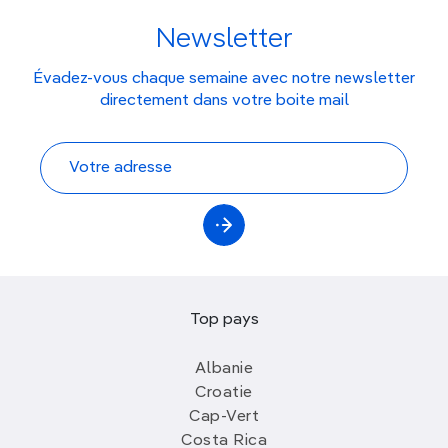
Newsletter
Évadez-vous chaque semaine avec notre newsletter
directement dans votre boite mail
Top pays
Albanie
Croatie
Cap-Vert
Costa Rica