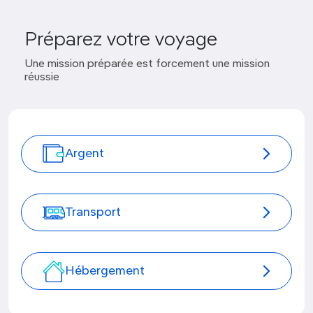
Préparez votre voyage
Une mission préparée est forcement une mission
réussie
Argent
Transport
Hébergement