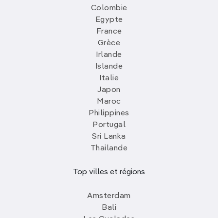
Colombie
Egypte
France
Grèce
Irlande
Islande
Italie
Japon
Maroc
Philippines
Portugal
Sri Lanka
Thailande
Top villes et régions
Amsterdam
Bali