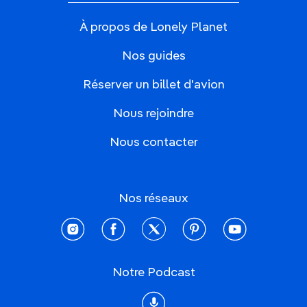
À propos de Lonely Planet
Nos guides
Réserver un billet d'avion
Nous rejoindre
Nous contacter
Nos réseaux
instagram
facebook
twitter
pinterest
youtube
Notre Podcast
Podcast