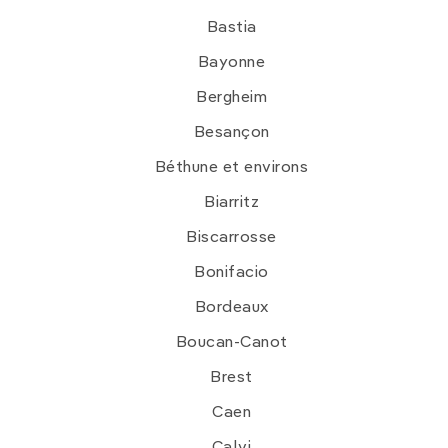
Bastia
Bayonne
Bergheim
Besançon
Béthune et environs
Biarritz
Biscarrosse
Bonifacio
Bordeaux
Boucan-Canot
Brest
Caen