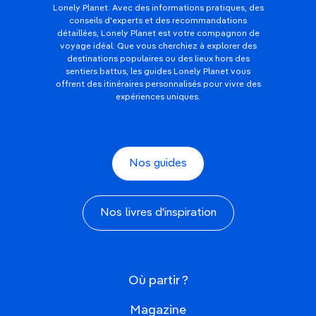
Lonely Planet. Avec des informations pratiques, des
conseils d'experts et des recommandations
détaillées, Lonely Planet est votre compagnon de
voyage idéal. Que vous cherchiez à explorer des
destinations populaires ou des lieux hors des
sentiers battus, les guides Lonely Planet vous
offrent des itinéraires personnalisés pour vivre des
expériences uniques.
Nos guides
Nos livres d'inspiration
Où partir ?
Magazine