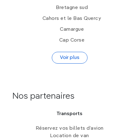
Bretagne sud
Cahors et le Bas Quercy
Camargue
Cap Corse
Voir plus
Nos partenaires
Transports
Réservez vos billets d’avion
Location de van