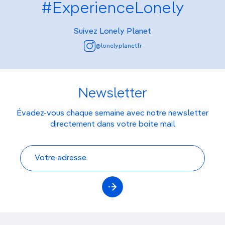
#ExperienceLonely
Suivez Lonely Planet
@lonelyplanetfr
Newsletter
Évadez-vous chaque semaine avec notre newsletter
directement dans votre boite mail