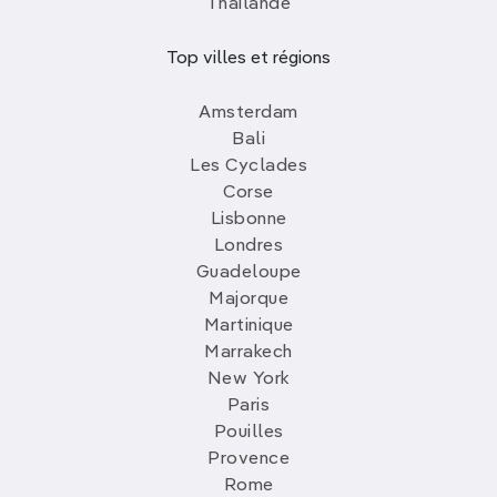
Thailande
Top villes et régions
Amsterdam
Bali
Les Cyclades
Corse
Lisbonne
Londres
Guadeloupe
Majorque
Martinique
Marrakech
New York
Paris
Pouilles
Provence
Rome