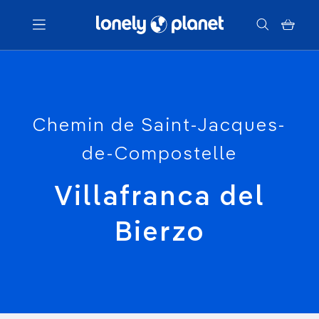
Menu
Votre recherche
Chemin de Saint-Jacques-
de-Compostelle
Villafranca del
Bierzo