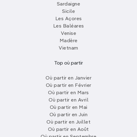
Sardaigne
Sicile
Les Açores
Les Baléares
Venise
Madère
Vietnam
Top où partir
Où partir en Janvier
Où partir en Février
Où partir en Mars
Où partir en Avril
Où partir en Mai
Où partir en Juin
Où partir en Juillet
Où partir en Août