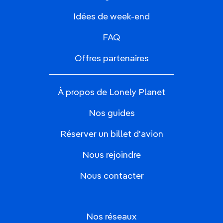
Idées de week-end
FAQ
Offres partenaires
À propos de Lonely Planet
Nos guides
Réserver un billet d'avion
Nous rejoindre
Nous contacter
Nos réseaux