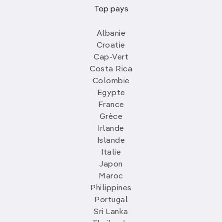
Top pays
Albanie
Croatie
Cap-Vert
Costa Rica
Colombie
Egypte
France
Grèce
Irlande
Islande
Italie
Japon
Maroc
Philippines
Portugal
Sri Lanka