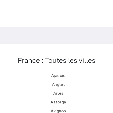
France : Toutes les villes
Ajaccio
Anglet
Arles
Astorga
Avignon