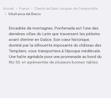
Accueil
France
Chemin de Saint-Jacques-de-Compostelle
Villafranca del Bierzo
Encadrée de montagnes, Ponferrada est l’une des
dernières villes du León que traversent les pèlerins
avant d’entrer en Galice. Son cœur historique,
dominé par la silhouette imposante du château des
Templiers, vous transportera à l’époque médiévale.
Une halte agréable pour une promenade au bord du
Río Sil, et agrémentée de plusieurs bonnes tables.