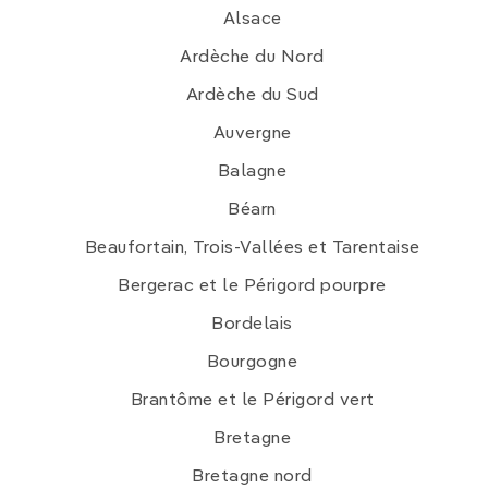
Alsace
Ardèche du Nord
Ardèche du Sud
Auvergne
Balagne
Béarn
Beaufortain, Trois-Vallées et Tarentaise
Bergerac et le Périgord pourpre
Bordelais
Bourgogne
Brantôme et le Périgord vert
Bretagne
Bretagne nord