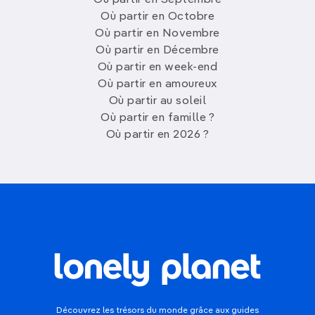
Où partir en Septembre
Où partir en Octobre
Où partir en Novembre
Où partir en Décembre
Où partir en week-end
Où partir en amoureux
Où partir au soleil
Où partir en famille ?
Où partir en 2026 ?
Découvrez les trésors du monde grâce aux guides