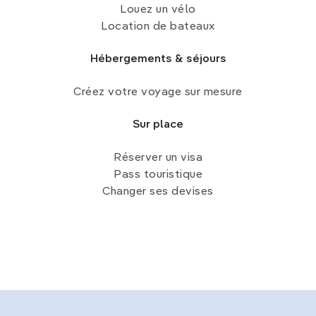
Louez un vélo
Location de bateaux
Hébergements & séjours
Créez votre voyage sur mesure
Sur place
Réserver un visa
Pass touristique
Changer ses devises