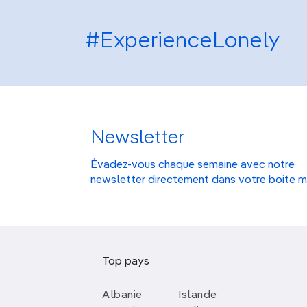
#ExperienceLonely
Newsletter
Évadez-vous chaque semaine avec notre
newsletter directement dans votre boite m
Top pays
Albanie
Islande