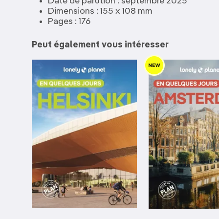
Date de parution : septembre 2025
Dimensions : 155 x 108 mm
Pages : 176
Peut également vous intéresser