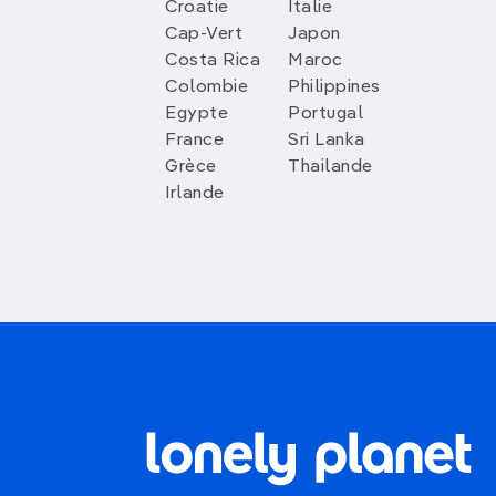
Croatie
Italie
Cap-Vert
Japon
Costa Rica
Maroc
Colombie
Philippines
Egypte
Portugal
France
Sri Lanka
Grèce
Thailande
Irlande