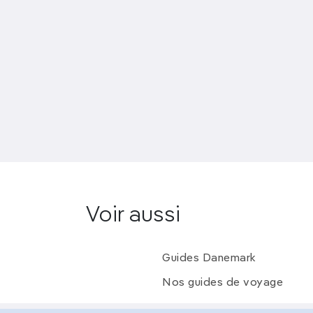
Voir aussi
Guides Danemark
Nos guides de voyage