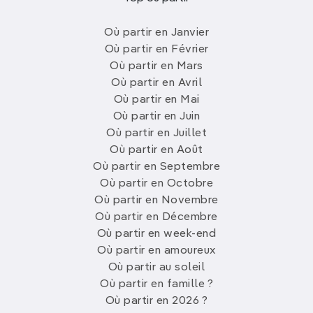
Où partir en Janvier
Où partir en Février
Où partir en Mars
Où partir en Avril
Où partir en Mai
Où partir en Juin
Où partir en Juillet
Où partir en Août
Où partir en Septembre
Où partir en Octobre
Où partir en Novembre
Où partir en Décembre
Où partir en week-end
Où partir en amoureux
Où partir au soleil
Où partir en famille ?
Où partir en 2026 ?