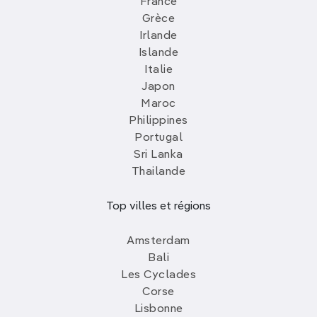
France
Grèce
Irlande
Islande
Italie
Japon
Maroc
Philippines
Portugal
Sri Lanka
Thailande
Top villes et régions
Amsterdam
Bali
Les Cyclades
Corse
Lisbonne