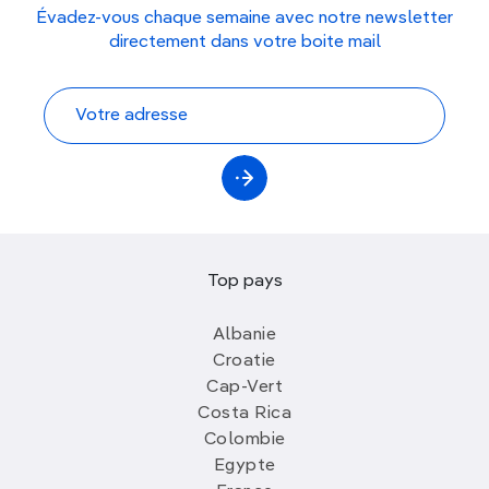
Évadez-vous chaque semaine avec notre newsletter
directement dans votre boite mail
Top pays
Albanie
Croatie
Cap-Vert
Costa Rica
Colombie
Egypte