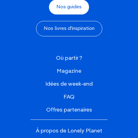
Nos guides
Nos livres d'inspiration
Où partir ?
Magazine
Idées de week-end
FAQ
Offres partenaires
À propos de Lonely Planet