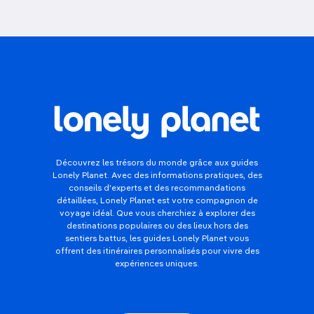
Découvrez les trésors du monde grâce aux guides
Lonely Planet. Avec des informations pratiques, des
conseils d'experts et des recommandations
détaillées, Lonely Planet est votre compagnon de
voyage idéal. Que vous cherchiez à explorer des
destinations populaires ou des lieux hors des
sentiers battus, les guides Lonely Planet vous
offrent des itinéraires personnalisés pour vivre des
expériences uniques.