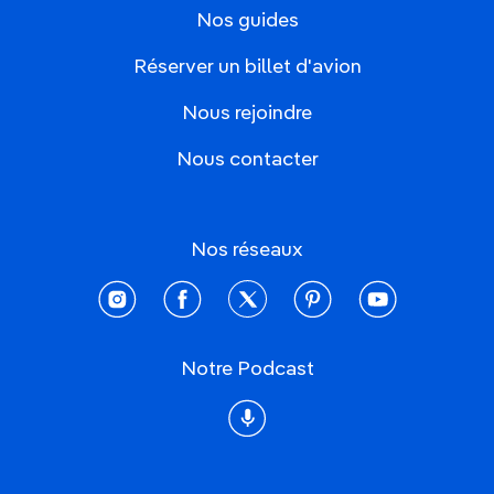
Nos guides
Réserver un billet d'avion
Nous rejoindre
Nous contacter
Nos réseaux
instagram
facebook
twitter
pinterest
youtube
Notre Podcast
Podcast