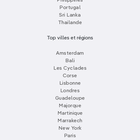
Philippines
Portugal
Sri Lanka
Thailande
Top villes et régions
Amsterdam
Bali
Les Cyclades
Corse
Lisbonne
Londres
Guadeloupe
Majorque
Martinique
Marrakech
New York
Paris