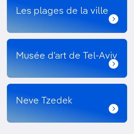
Les plages de la ville
Musée d’art de Tel-Aviv
Neve Tzedek