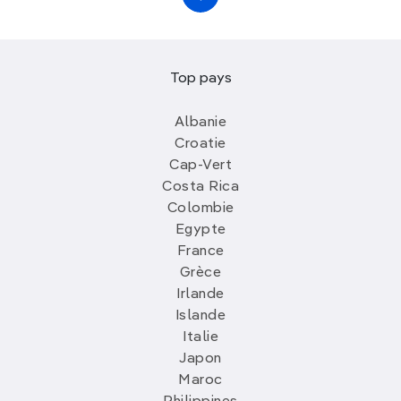
Top pays
Albanie
Croatie
Cap-Vert
Costa Rica
Colombie
Egypte
France
Grèce
Irlande
Islande
Italie
Japon
Maroc