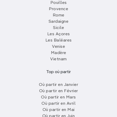
Pouilles
Provence
Rome
Sardaigne
Sicile
Les Açores
Les Baléares
Venise
Madère
Vietnam
Top où partir
Où partir en Janvier
Où partir en Février
Où partir en Mars
Où partir en Avril
Où partir en Mai
Où partir en Juin