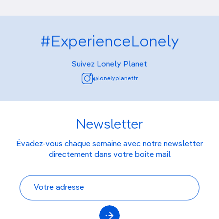
#ExperienceLonely
Suivez Lonely Planet
@lonelyplanetfr
Newsletter
Évadez-vous chaque semaine avec notre newsletter
directement dans votre boite mail