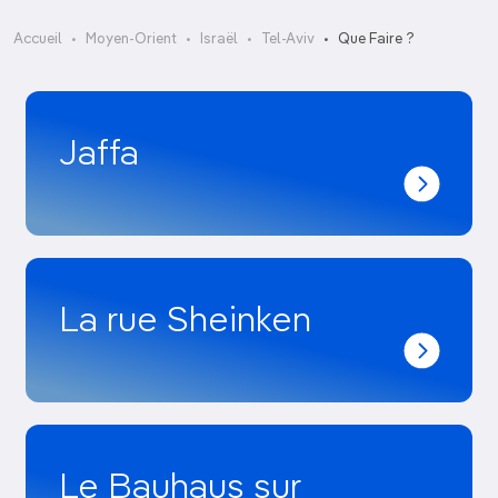
Accueil
Moyen-Orient
Israël
Tel-Aviv
Que Faire ?
Jaffa
La rue Sheinken
Le Bauhaus sur