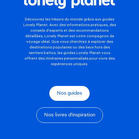
Découvrez les trésors du monde grâce aux guides
Lonely Planet. Avec des informations pratiques, des
conseils d'experts et des recommandations
détaillées, Lonely Planet est votre compagnon de
voyage idéal. Que vous cherchiez à explorer des
destinations populaires ou des lieux hors des
sentiers battus, les guides Lonely Planet vous
offrent des itinéraires personnalisés pour vivre des
expériences uniques.
Nos guides
Nos livres d'inspiration