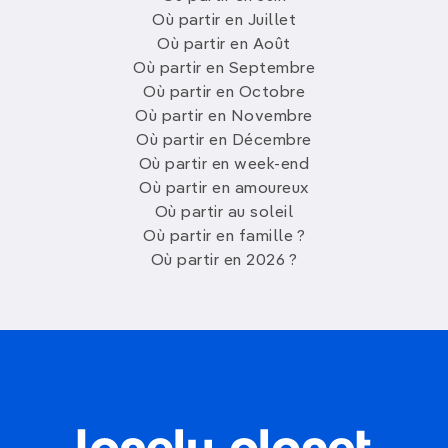
Où partir en Juillet
Où partir en Août
Où partir en Septembre
Où partir en Octobre
Où partir en Novembre
Où partir en Décembre
Où partir en week-end
Où partir en amoureux
Où partir au soleil
Où partir en famille ?
Où partir en 2026 ?