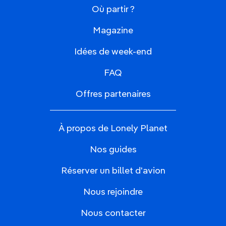
Où partir ?
Magazine
Idées de week-end
FAQ
Offres partenaires
À propos de Lonely Planet
Nos guides
Réserver un billet d'avion
Nous rejoindre
Nous contacter