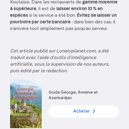
Koutaïssi. Dans les restaurants de
gamme moyenne
à supérieure
, il est de
laisser environ 10 % en
espèces
si le service a été bon.
Évitez de laisser un
pourboire par carte bancaire
: dans bien des cas, il
n’arrivera tout simplement pas jusqu’au serveur.
Cet article publié sur Lonelyplanet.com, a été
traduit avec l’aide d’outils d’intelligence
artificielle, sous la supervision de nos auteurs,
puis édité par la rédaction.
Guide Géorgie, Arménie et
Azerbaïdjan
Acheter