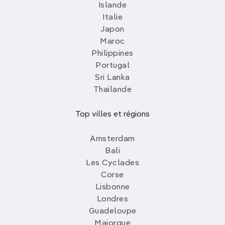
Islande
Italie
Japon
Maroc
Philippines
Portugal
Sri Lanka
Thailande
Top villes et régions
Amsterdam
Bali
Les Cyclades
Corse
Lisbonne
Londres
Guadeloupe
Majorque