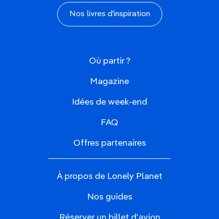
Nos livres d'inspiration
Où partir ?
Magazine
Idées de week-end
FAQ
Offres partenaires
À propos de Lonely Planet
Nos guides
Réserver un billet d'avion