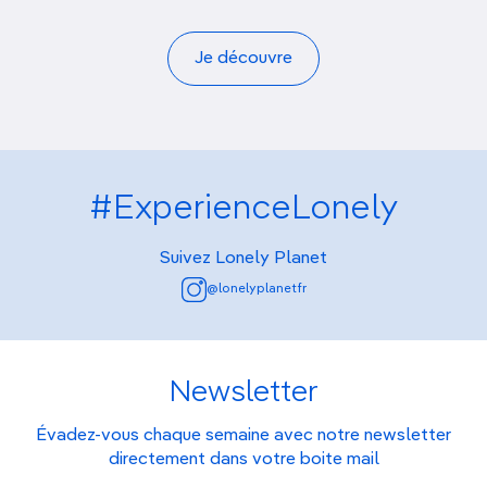
Je découvre
#ExperienceLonely
Suivez Lonely Planet
@lonelyplanetfr
Newsletter
Évadez-vous chaque semaine avec notre newsletter
directement dans votre boite mail