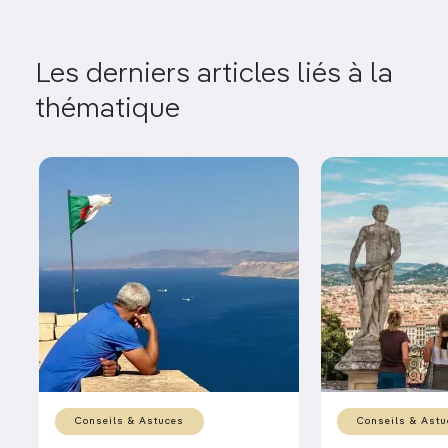
Les derniers articles liés à la
thématique
Conseils & Astuces
Conseils & Astu