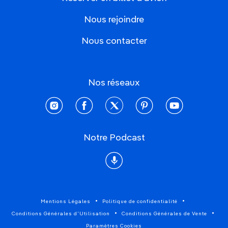
Nous rejoindre
Nous contacter
Nos réseaux
instagram
facebook
twitter
pinterest
youtube
Notre Podcast
Podcast
Mentions Légales
Politique de confidentialité
Conditions Générales d'Utilisation
Conditions Générales de Vente
Paramètres Cookies