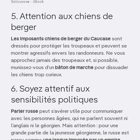
Solovyova - iStock
5. Attention aux chiens de
berger
Les imposants chiens de berger du Caucase
sont
dressés pour protéger les troupeaux et peuvent se
montrer agressifs envers les randonneurs. Ne vous
approchez jamais des troupeaux et, si possible,
munissez-vous d’un
bâton de marche
pour dissuader
les chiens trop curieux.
6. Soyez attentif aux
sensibilités politiques
Parler russe
peut s’avérer utile pour communiquer
avec les personnes âgées, qui ne parlent souvent ni
l’anglais ni le géorgien. Mais attention : pour une
grande partie de la jeunesse géorgienne, le russe est