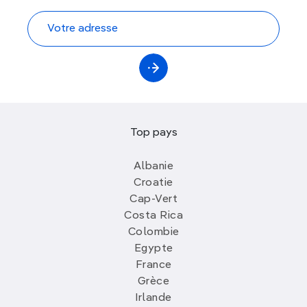
Top pays
Albanie
Croatie
Cap-Vert
Costa Rica
Colombie
Egypte
France
Grèce
Irlande