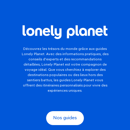
Découvrez les trésors du monde grâce aux guides
Lonely Planet. Avec des informations pratiques, des
conseils d'experts et des recommandations
détaillées, Lonely Planet est votre compagnon de
voyage idéal. Que vous cherchiez à explorer des
destinations populaires ou des lieux hors des
sentiers battus, les guides Lonely Planet vous
offrent des itinéraires personnalisés pour vivre des
expériences uniques.
Nos guides