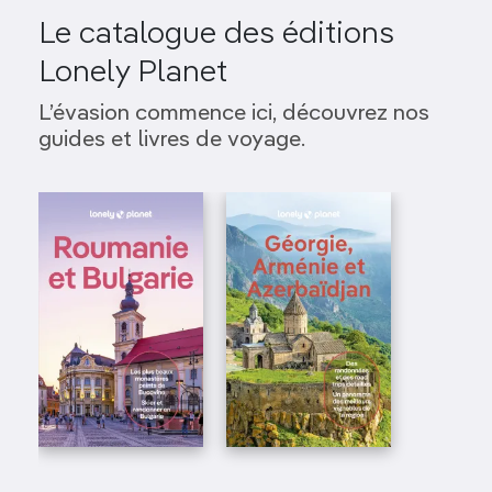
Le catalogue des éditions
Lonely Planet
L’évasion commence ici, découvrez nos
guides et livres de voyage.