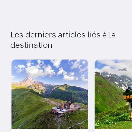
Les derniers articles liés à la
destination