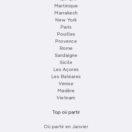
Martinique
Marrakech
New York
Paris
Pouilles
Provence
Rome
Sardaigne
Sicile
Les Açores
Les Baléares
Venise
Madère
Vietnam
Top où partir
Où partir en Janvier