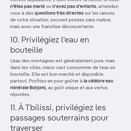
n’êtes pas marié
ou
n’avez pas d’enfants
, attendez-
vous à des
questions très directes
sur les raisons
de votre situation, souvent posées sans malice,
mais avec une franchise déconcertante.
10. Privilégiez l’eau en
bouteille
L’eau des montagnes est généralement pure, mais
dans les villes, mieux vaut consommer de l’eau en
bouteille. Elle est bon marché et disponible
partout. Profitez-en pour goûter à
la célèbre eau
minérale Borjomi,
au goût unique et aux vertus
réputées.
11. À Tbilissi, privilégiez les
passages souterrains pour
traverser