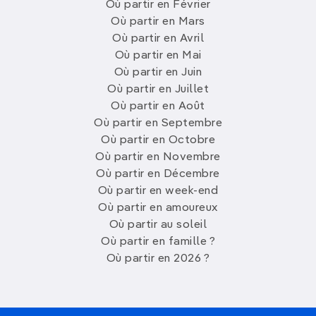
Où partir en Février
Où partir en Mars
Où partir en Avril
Où partir en Mai
Où partir en Juin
Où partir en Juillet
Où partir en Août
Où partir en Septembre
Où partir en Octobre
Où partir en Novembre
Où partir en Décembre
Où partir en week-end
Où partir en amoureux
Où partir au soleil
Où partir en famille ?
Où partir en 2026 ?