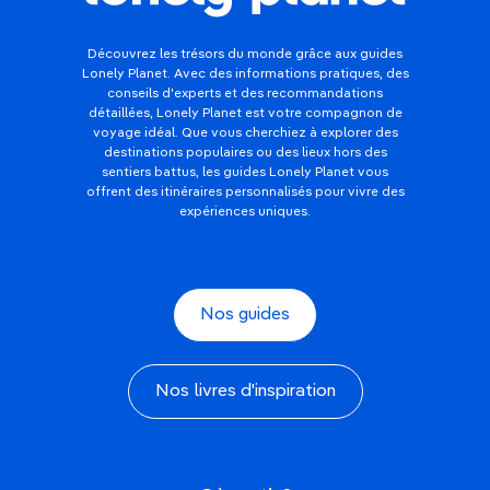
Découvrez les trésors du monde grâce aux guides
Lonely Planet. Avec des informations pratiques, des
conseils d'experts et des recommandations
détaillées, Lonely Planet est votre compagnon de
voyage idéal. Que vous cherchiez à explorer des
destinations populaires ou des lieux hors des
sentiers battus, les guides Lonely Planet vous
offrent des itinéraires personnalisés pour vivre des
expériences uniques.
Nos guides
Nos livres d'inspiration