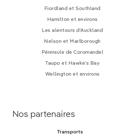
Fiordland et Southland
Hamilton et environs
Les alentours d'Auckland
Nelson et Marlborough
Péninsule de Coromandel
Taupo et Hawke’s Bay
Wellington et environs
Nos partenaires
Transports