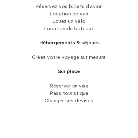
Réservez vos billets d’avion
Location de van
Louez un vélo
Location de bateaux
Hébergements & séjours
Créez votre voyage sur mesure
Sur place
Réserver un visa
Pass touristique
Changer ses devises