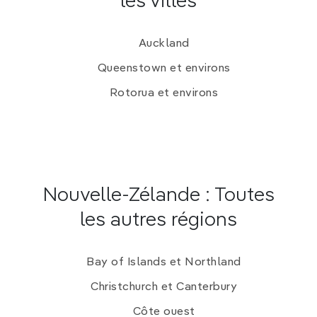
les villes
Auckland
Queenstown et environs
Rotorua et environs
Nouvelle-Zélande : Toutes
les autres régions
Bay of Islands et Northland
Christchurch et Canterbury
Côte ouest