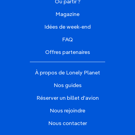
Où partir ?
Magazine
Idées de week-end
FAQ
Offres partenaires
À propos de Lonely Planet
Nos guides
Réserver un billet d'avion
Nous rejoindre
Nous contacter