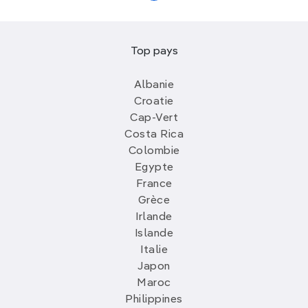
Top pays
Albanie
Croatie
Cap-Vert
Costa Rica
Colombie
Egypte
France
Grèce
Irlande
Islande
Italie
Japon
Maroc
Philippines