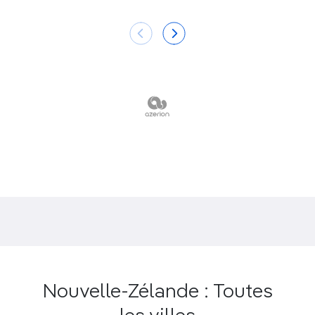
Nouvelle-Zélande : Toutes