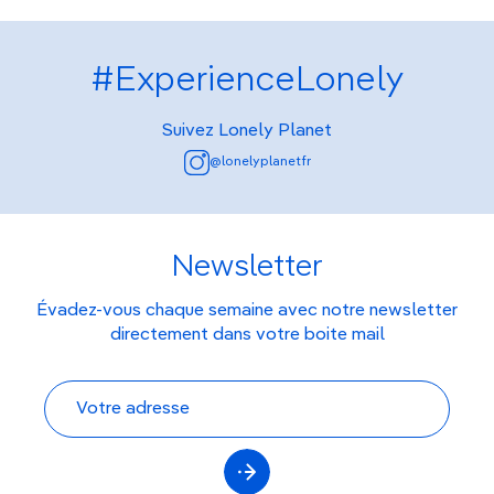
#ExperienceLonely
Suivez Lonely Planet
@lonelyplanetfr
Newsletter
Évadez-vous chaque semaine avec notre newsletter
directement dans votre boite mail