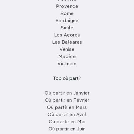
Provence
Rome
Sardaigne
Sicile
Les Açores
Les Baléares
Venise
Madère
Vietnam
Top où partir
Où partir en Janvier
Où partir en Février
Où partir en Mars
Où partir en Avril
Où partir en Mai
Où partir en Juin