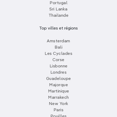
Portugal
Sri Lanka
Thailande
Top villes et régions
Amsterdam
Bali
Les Cyclades
Corse
Lisbonne
Londres
Guadeloupe
Majorque
Martinique
Marrakech
New York
Paris
Pouilles