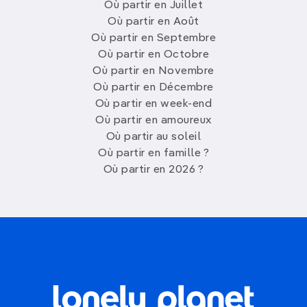
Où partir en Juillet
Où partir en Août
Où partir en Septembre
Où partir en Octobre
Où partir en Novembre
Où partir en Décembre
Où partir en week-end
Où partir en amoureux
Où partir au soleil
Où partir en famille ?
Où partir en 2026 ?