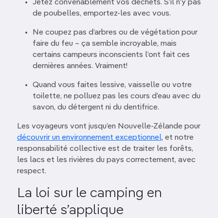
Jetez convenablement vos déchets. S’il n’y pas
de poubelles, emportez-les avec vous.
Ne coupez pas d’arbres ou de végétation pour
faire du feu – ça semble incroyable, mais
certains campeurs inconscients l’ont fait ces
dernières années. Vraiment!
Quand vous faites lessive, vaisselle ou votre
toilette, ne polluez pas les cours d’eau avec du
savon, du détergent ni du dentifrice.
Les voyageurs vont jusqu’en Nouvelle-Zélande pour
découvrir un environnement exceptionnel
, et notre
responsabilité collective est de traiter les forêts,
les lacs et les rivières du pays correctement, avec
respect.
La loi sur le camping en
liberté s’applique