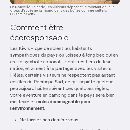
En Nouvelle-Zélande, les visiteurs déposent le montant de leur
droits d’accès au camping dans des boîtes comme celle-ci
HDKam / Getty
Comment être
écoresponsable
Les Kiwis – que ce soient les habitants
sympathiques du pays ou l’oiseau à long bec qui en
est le symbole national – sont très fiers de leur
nation, et aiment à la partager avec les visiteurs.
Hélas, certains visiteurs ne respectent pas autant
ces îles du Pacifique Sud, ce qui inquiète quelque
peu aujourd’hui. En suivant ces quelques règles,
votre aventure en camping dans le pays sera bien
meilleure et
moins dommageable pour
l’environnement
.
Ne laissez rien derrière vous.