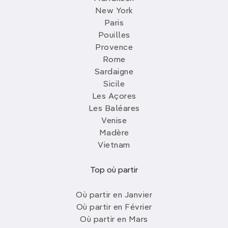
New York
Paris
Pouilles
Provence
Rome
Sardaigne
Sicile
Les Açores
Les Baléares
Venise
Madère
Vietnam
Top où partir
Où partir en Janvier
Où partir en Février
Où partir en Mars