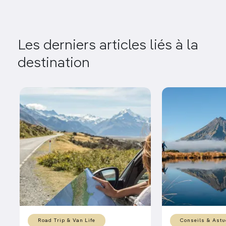
Les derniers articles liés à la
destination
Road Trip & Van Life
Conseils & Astu