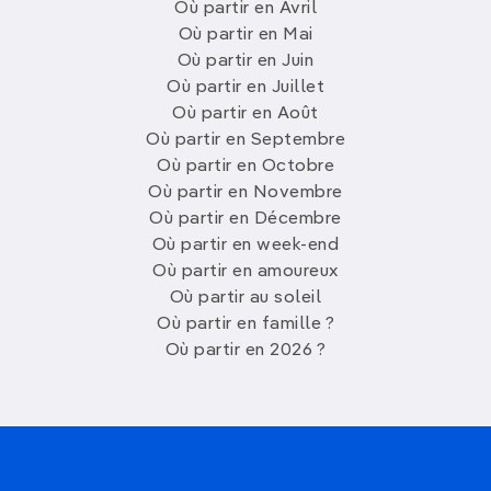
Où partir en Avril
Où partir en Mai
Où partir en Juin
Où partir en Juillet
Où partir en Août
Où partir en Septembre
Où partir en Octobre
Où partir en Novembre
Où partir en Décembre
Où partir en week-end
Où partir en amoureux
Où partir au soleil
Où partir en famille ?
Où partir en 2026 ?