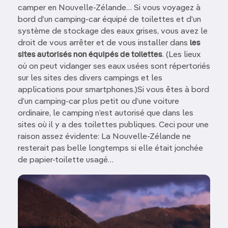
camper en Nouvelle-Zélande… Si vous voyagez à
bord d’un camping-car équipé de toilettes et d’un
système de stockage des eaux grises, vous avez le
droit de vous arrêter et de vous installer dans
les
sites autorisés non équipés de toilettes
. (Les lieux
où on peut vidanger ses eaux usées sont répertoriés
sur les sites des divers campings et les
applications pour smartphones.)Si vous êtes à bord
d’un camping-car plus petit ou d’une voiture
ordinaire, le camping n’est autorisé que dans les
sites où il y a des toilettes publiques. Ceci pour une
raison assez évidente: La Nouvelle-Zélande ne
resterait pas belle longtemps si elle était jonchée
de papier-toilette usagé…
Image