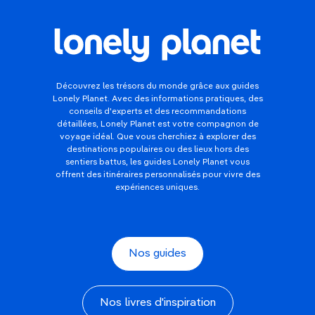
Découvrez les trésors du monde grâce aux guides
Lonely Planet. Avec des informations pratiques, des
conseils d'experts et des recommandations
détaillées, Lonely Planet est votre compagnon de
voyage idéal. Que vous cherchiez à explorer des
destinations populaires ou des lieux hors des
sentiers battus, les guides Lonely Planet vous
offrent des itinéraires personnalisés pour vivre des
expériences uniques.
Nos guides
Nos livres d'inspiration