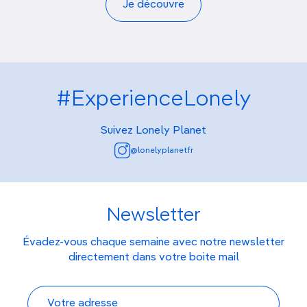
Je découvre
#ExperienceLonely
Suivez Lonely Planet
@lonelyplanetfr
Newsletter
Évadez-vous chaque semaine avec notre newsletter
directement dans votre boite mail