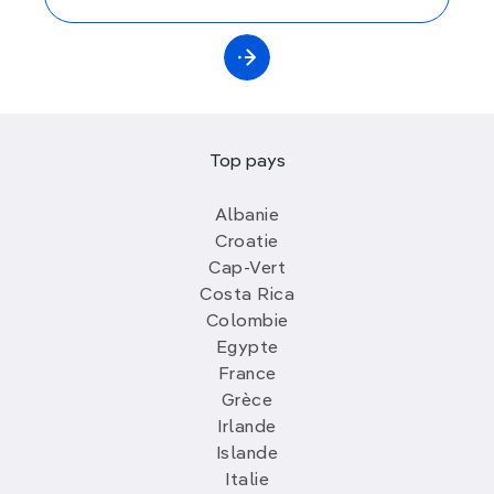
Top pays
Albanie
Croatie
Cap-Vert
Costa Rica
Colombie
Egypte
France
Grèce
Irlande
Islande
Italie