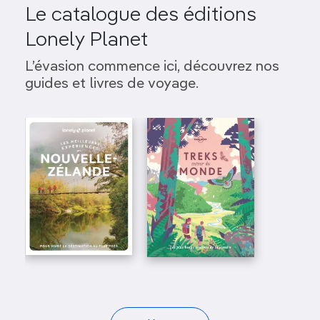
Le catalogue des éditions
Lonely Planet
L’évasion commence ici, découvrez nos
guides et livres de voyage.