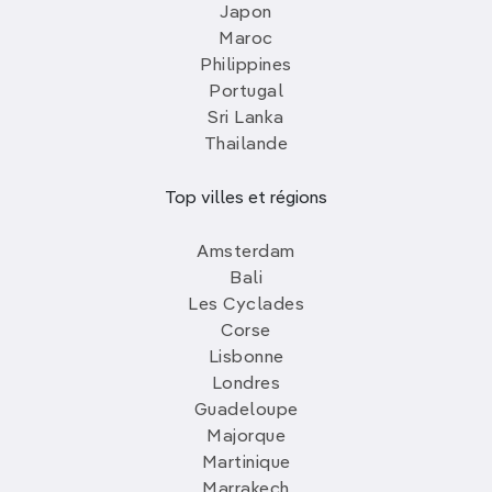
Japon
Maroc
Philippines
Portugal
Sri Lanka
Thailande
Top villes et régions
Amsterdam
Bali
Les Cyclades
Corse
Lisbonne
Londres
Guadeloupe
Majorque
Martinique
Marrakech