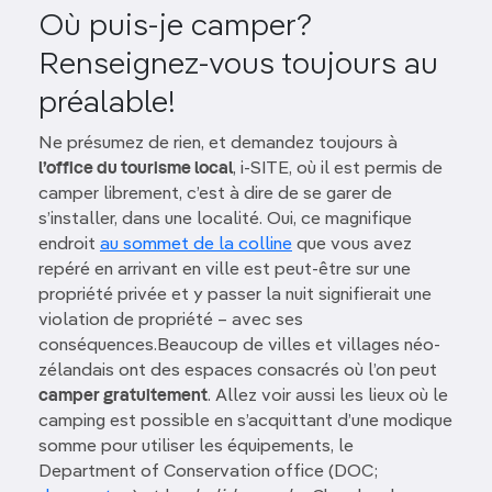
Où puis-je camper?
Renseignez-vous toujours au
préalable!
Ne présumez de rien, et demandez toujours à
l’office du tourisme local
, i-SITE, où il est permis de
camper librement, c’est à dire de se garer de
s’installer, dans une localité. Oui, ce magnifique
endroit
au sommet de la colline
que vous avez
repéré en arrivant en ville est peut-être sur une
propriété privée et y passer la nuit signifierait une
violation de propriété – avec ses
conséquences.Beaucoup de villes et villages néo-
zélandais ont des espaces consacrés où l’on peut
camper gratuitement
. Allez voir aussi les lieux où le
camping est possible en s’acquittant d’une modique
somme pour utiliser les équipements, le
Department of Conservation office (DOC;