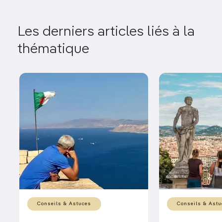
Les derniers articles liés à la
thématique
Conseils & Astuces
Conseils & Astu