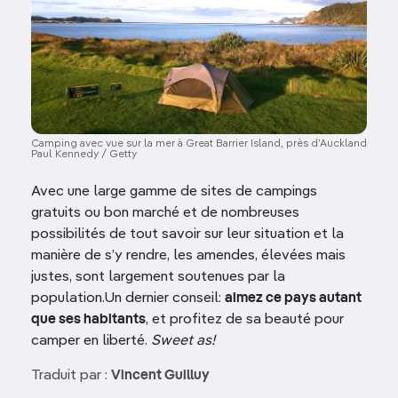
Camping avec vue sur la mer à Great Barrier Island, près d’Auckland
Paul Kennedy / Getty
Avec une large gamme de sites de campings
gratuits ou bon marché et de nombreuses
possibilités de tout savoir sur leur situation et la
manière de s’y rendre, les amendes, élevées mais
justes, sont largement soutenues par la
population.Un dernier conseil:
aimez ce pays autant
que ses habitants
, et profitez de sa beauté pour
camper en liberté.
Sweet as
!
Traduit par :
Vincent Guilluy