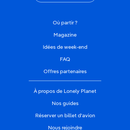
Où partir ?
Magazine
Idées de week-end
FAQ
Offres partenaires
À propos de Lonely Planet
Nos guides
Réserver un billet d'avion
Nous rejoindre