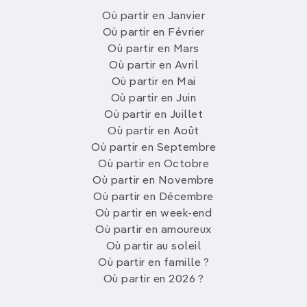
Où partir en Janvier
Où partir en Février
Où partir en Mars
Où partir en Avril
Où partir en Mai
Où partir en Juin
Où partir en Juillet
Où partir en Août
Où partir en Septembre
Où partir en Octobre
Où partir en Novembre
Où partir en Décembre
Où partir en week-end
Où partir en amoureux
Où partir au soleil
Où partir en famille ?
Où partir en 2026 ?