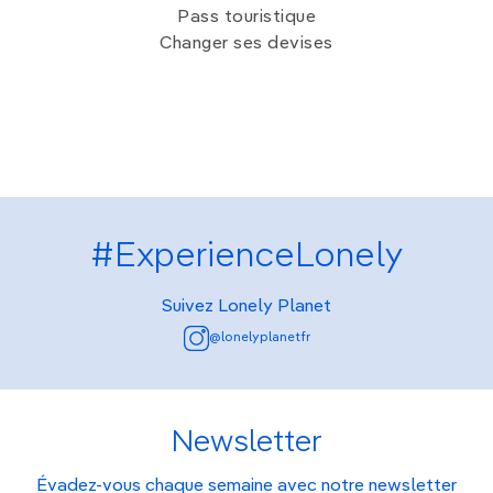
Pass touristique
Changer ses devises
#ExperienceLonely
Suivez Lonely Planet
@lonelyplanetfr
Newsletter
Évadez-vous chaque semaine avec notre newsletter