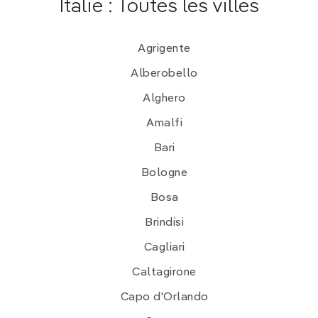
Italie : Toutes les villes
Agrigente
Alberobello
Alghero
Amalfi
Bari
Bologne
Bosa
Brindisi
Cagliari
Caltagirone
Capo d'Orlando