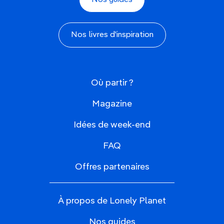
Nos guides
Nos livres d'inspiration
Où partir ?
Magazine
Idées de week-end
FAQ
Offres partenaires
À propos de Lonely Planet
Nos guides