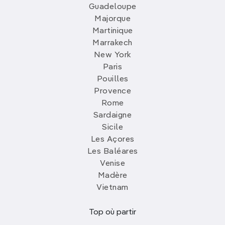
Guadeloupe
Majorque
Martinique
Marrakech
New York
Paris
Pouilles
Provence
Rome
Sardaigne
Sicile
Les Açores
Les Baléares
Venise
Madère
Vietnam
Top où partir