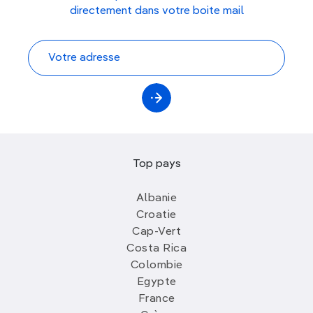
directement dans votre boite mail
Top pays
Albanie
Croatie
Cap-Vert
Costa Rica
Colombie
Egypte
France