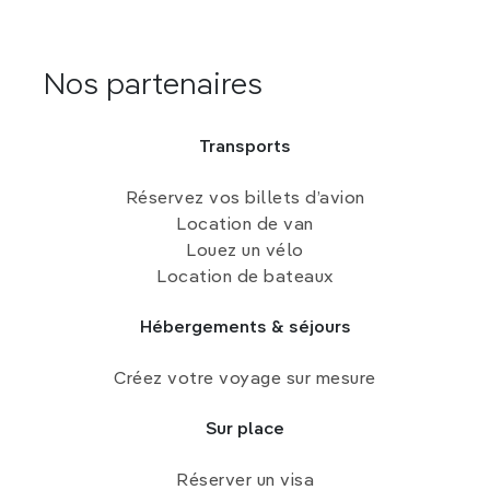
Nos partenaires
Transports
Réservez vos billets d’avion
Location de van
Louez un vélo
Location de bateaux
Hébergements & séjours
Créez votre voyage sur mesure
Sur place
Réserver un visa