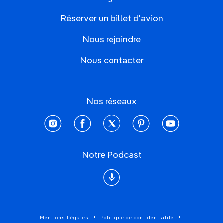
Réserver un billet d'avion
Nous rejoindre
Nous contacter
Nos réseaux
instagram
facebook
twitter
pinterest
youtube
Notre Podcast
Podcast
Mentions Légales
Politique de confidentialité