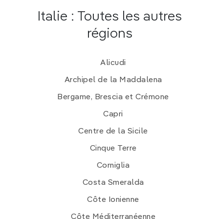
Italie : Toutes les autres
régions
Alicudi
Archipel de la Maddalena
Bergame, Brescia et Crémone
Capri
Centre de la Sicile
Cinque Terre
Corniglia
Costa Smeralda
Côte Ionienne
Côte Méditerranéenne