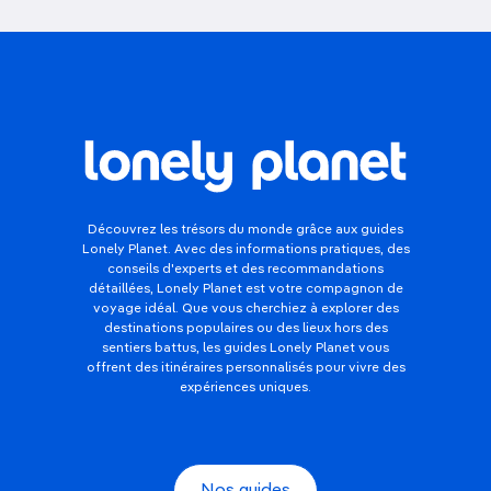
Découvrez les trésors du monde grâce aux guides
Lonely Planet. Avec des informations pratiques, des
conseils d'experts et des recommandations
détaillées, Lonely Planet est votre compagnon de
voyage idéal. Que vous cherchiez à explorer des
destinations populaires ou des lieux hors des
sentiers battus, les guides Lonely Planet vous
offrent des itinéraires personnalisés pour vivre des
expériences uniques.