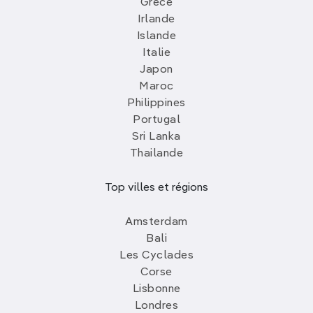
Grèce
Irlande
Islande
Italie
Japon
Maroc
Philippines
Portugal
Sri Lanka
Thailande
Top villes et régions
Amsterdam
Bali
Les Cyclades
Corse
Lisbonne
Londres