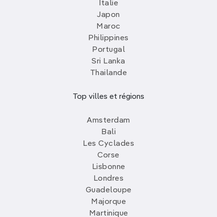
Italie
Japon
Maroc
Philippines
Portugal
Sri Lanka
Thailande
Top villes et régions
Amsterdam
Bali
Les Cyclades
Corse
Lisbonne
Londres
Guadeloupe
Majorque
Martinique