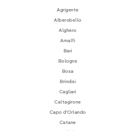
Agrigente
Alberobello
Alghero
Amalfi
Bari
Bologne
Bosa
Brindisi
Cagliari
Caltagirone
Capo d'Orlando
Catane