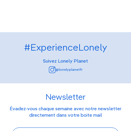
#ExperienceLonely
Suivez Lonely Planet
@lonelyplanetfr
Newsletter
Évadez-vous chaque semaine avec notre newsletter
directement dans votre boite mail