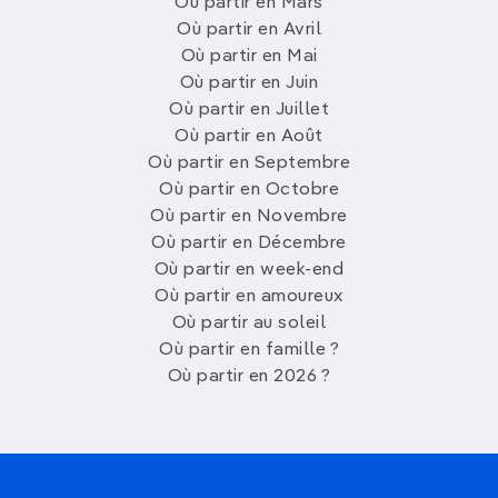
Où partir en Mars
Où partir en Avril
Où partir en Mai
Où partir en Juin
Où partir en Juillet
Où partir en Août
Où partir en Septembre
Où partir en Octobre
Où partir en Novembre
Où partir en Décembre
Où partir en week-end
Où partir en amoureux
Où partir au soleil
Où partir en famille ?
Où partir en 2026 ?