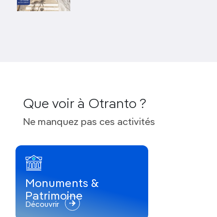
Que voir à Otranto ?
Ne manquez pas ces activités
Monuments &
Patrimoine
Découvrir