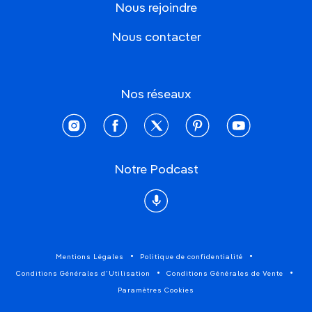
Nous rejoindre
Nous contacter
Nos réseaux
instagram
facebook
twitter
pinterest
youtube
Notre Podcast
Podcast
Mentions Légales
Politique de confidentialité
Conditions Générales d'Utilisation
Conditions Générales de Vente
Paramètres Cookies