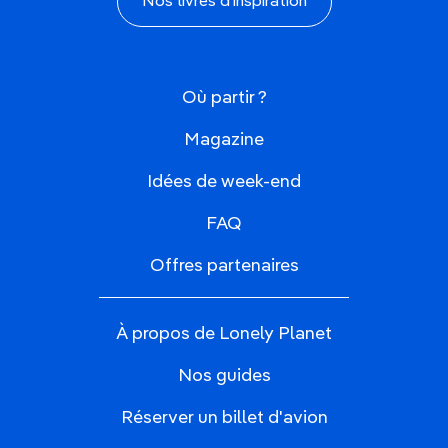
Nos livres d'inspiration
Où partir ?
Magazine
Idées de week-end
FAQ
Offres partenaires
À propos de Lonely Planet
Nos guides
Réserver un billet d'avion