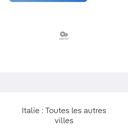
Italie : Toutes les autres
villes