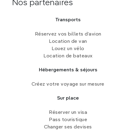
Nos partenaires
Transports
Réservez vos billets d’avion
Location de van
Louez un vélo
Location de bateaux
Hébergements & séjours
Créez votre voyage sur mesure
Sur place
Réserver un visa
Pass touristique
Changer ses devises