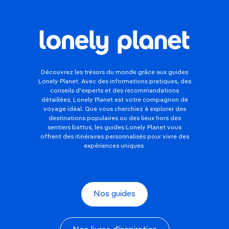
Découvrez les trésors du monde grâce aux guides
Lonely Planet. Avec des informations pratiques, des
conseils d'experts et des recommandations
détaillées, Lonely Planet est votre compagnon de
voyage idéal. Que vous cherchiez à explorer des
destinations populaires ou des lieux hors des
sentiers battus, les guides Lonely Planet vous
offrent des itinéraires personnalisés pour vivre des
expériences uniques.
Nos guides