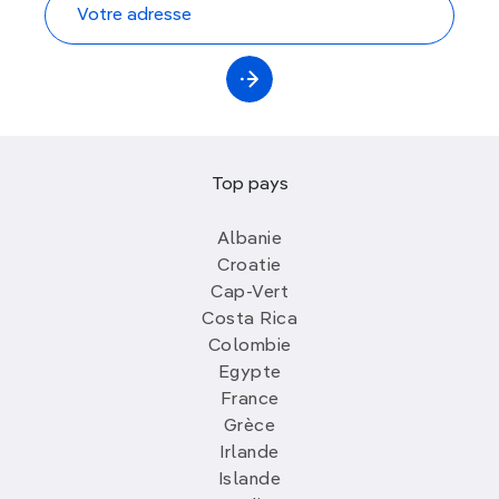
Top pays
Albanie
Croatie
Cap-Vert
Costa Rica
Colombie
Egypte
France
Grèce
Irlande
Islande