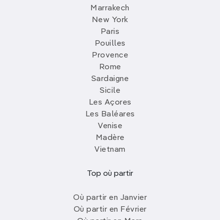
Marrakech
New York
Paris
Pouilles
Provence
Rome
Sardaigne
Sicile
Les Açores
Les Baléares
Venise
Madère
Vietnam
Top où partir
Où partir en Janvier
Où partir en Février