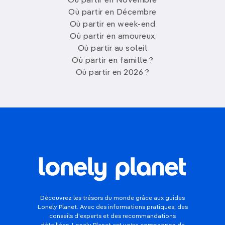
Où partir en Novembre
Où partir en Décembre
Où partir en week-end
Où partir en amoureux
Où partir au soleil
Où partir en famille ?
Où partir en 2026 ?
Découvrez les trésors du monde grâce aux guides
Lonely Planet. Avec des informations pratiques, des
conseils d'experts et des recommandations