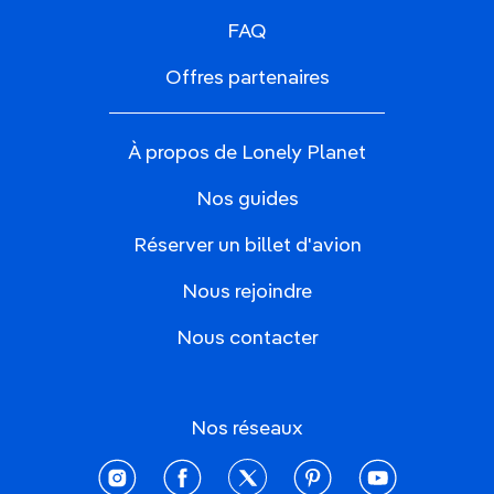
FAQ
Offres partenaires
À propos de Lonely Planet
Nos guides
Réserver un billet d'avion
Nous rejoindre
Nous contacter
Nos réseaux
instagram
facebook
twitter
pinterest
youtube