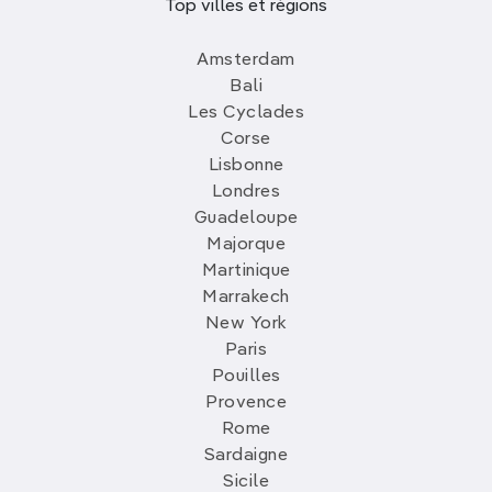
Top villes et régions
Amsterdam
Bali
Les Cyclades
Corse
Lisbonne
Londres
Guadeloupe
Majorque
Martinique
Marrakech
New York
Paris
Pouilles
Provence
Rome
Sardaigne
Sicile