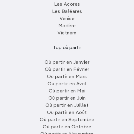
Les Açores
Les Baléares
Venise
Madère
Vietnam
Top où partir
Où partir en Janvier
Où partir en Février
Où partir en Mars
Où partir en Avril
Où partir en Mai
Où partir en Juin
Où partir en Juillet
Où partir en Août
Où partir en Septembre
Où partir en Octobre