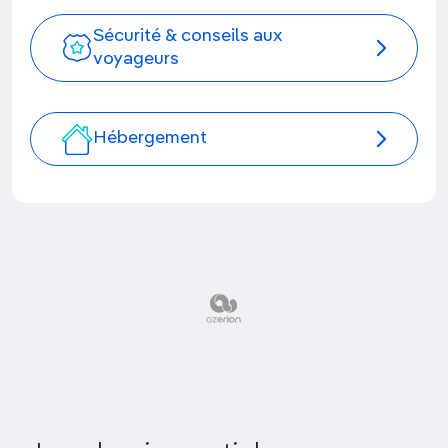
Sécurité & conseils aux
voyageurs
Hébergement