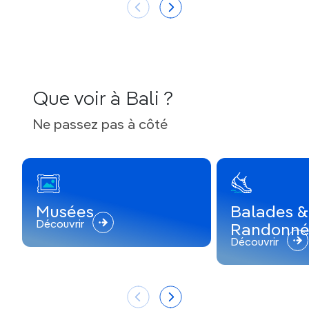
Que voir à Bali ?
Ne passez pas à côté
Musées
Balades &
Découvrir
Randonné
Découvrir