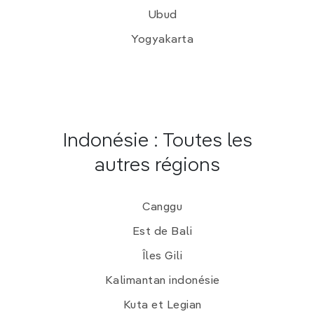
Ubud
Yogyakarta
Indonésie : Toutes les
autres régions
Canggu
Est de Bali
Îles Gili
Kalimantan indonésie
Kuta et Legian