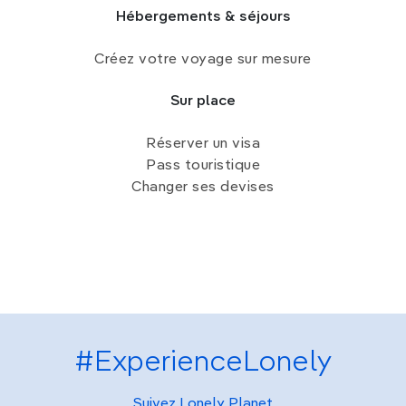
Hébergements & séjours
Créez votre voyage sur mesure
Sur place
Réserver un visa
Pass touristique
Changer ses devises
#ExperienceLonely
Suivez Lonely Planet