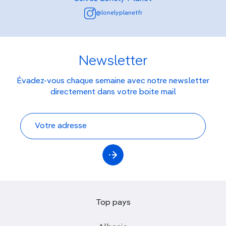
@lonelyplanetfr
Newsletter
Évadez-vous chaque semaine avec notre newsletter
directement dans votre boite mail
Top pays