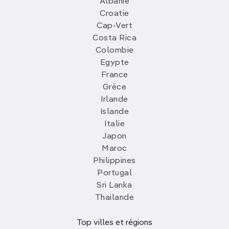
Albanie
Croatie
Cap-Vert
Costa Rica
Colombie
Egypte
France
Grèce
Irlande
Islande
Italie
Japon
Maroc
Philippines
Portugal
Sri Lanka
Thailande
Top villes et régions