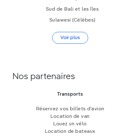
Sud de Bali et les îles
Sulawesi (Célèbes)
Voir plus
Nos partenaires
Transports
Réservez vos billets d’avion
Location de van
Louez un vélo
Location de bateaux