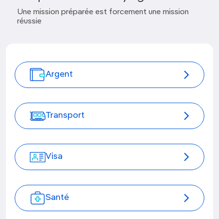
Une mission préparée est forcement une mission
réussie
Argent
Transport
Visa
Santé