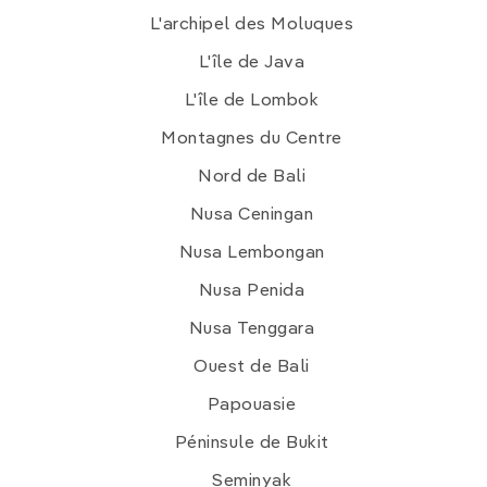
L'archipel des Moluques
L'île de Java
L'île de Lombok
Montagnes du Centre
Nord de Bali
Nusa Ceningan
Nusa Lembongan
Nusa Penida
Nusa Tenggara
Ouest de Bali
Papouasie
Péninsule de Bukit
Seminyak