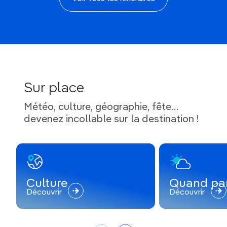
Sur place
Météo, culture, géographie, fête…
devenez incollable sur la destination !
Culture
Quand par
Découvrir
Découvrir