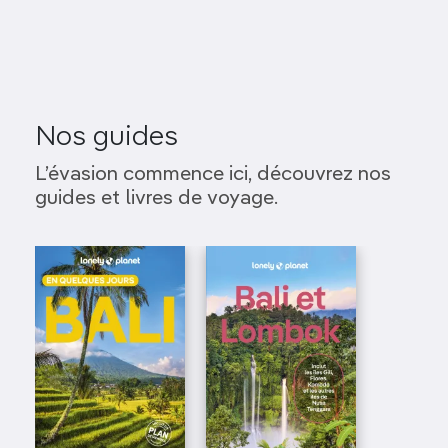
Nos guides
L’évasion commence ici, découvrez nos
guides et livres de voyage.