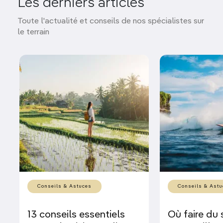
Les derniers articles
Toute l'actualité et conseils de nos spécialistes sur
le terrain
Conseils & Astuces
Conseils & Astu
13 conseils essentiels
Où faire du s