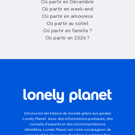
Où partir en Décembre
Où partir en week-end
Où partir en amoureux
Où partir au soleil
Où partir en famille ?
Où partir en 2026 ?
Découvrez les trésors du monde grâce aux guides
Lonely Planet. Avec des informations pratiques, des
conseils d'experts et des recommandations
détaillées, Lonely Planet est votre compagnon de