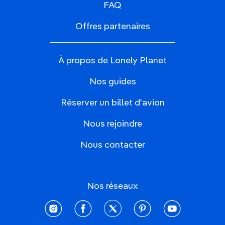
FAQ
Offres partenaires
À propos de Lonely Planet
Nos guides
Réserver un billet d'avion
Nous rejoindre
Nous contacter
Nos réseaux
instagram
facebook
twitter
pinterest
youtube