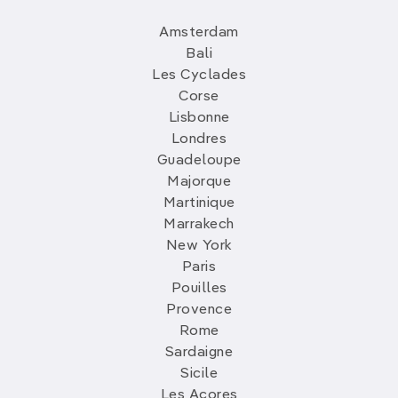
Amsterdam
Bali
Les Cyclades
Corse
Lisbonne
Londres
Guadeloupe
Majorque
Martinique
Marrakech
New York
Paris
Pouilles
Provence
Rome
Sardaigne
Sicile
Les Açores