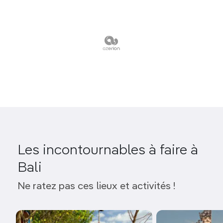
Les incontournables à faire à
Bali
Ne ratez pas ces lieux et activités !