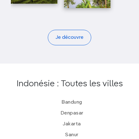
Je découvre
Indonésie : Toutes les villes
Bandung
Denpasar
Jakarta
Sanur