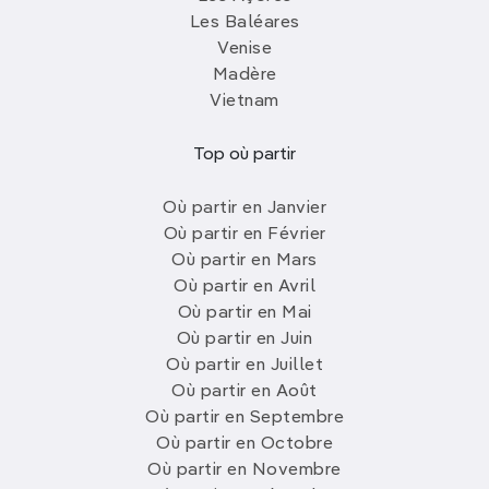
Les Baléares
Venise
Madère
Vietnam
Top où partir
Où partir en Janvier
Où partir en Février
Où partir en Mars
Où partir en Avril
Où partir en Mai
Où partir en Juin
Où partir en Juillet
Où partir en Août
Où partir en Septembre
Où partir en Octobre
Où partir en Novembre