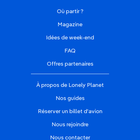
Où partir ?
Magazine
Idées de week-end
FAQ
Offres partenaires
À propos de Lonely Planet
Nos guides
Réserver un billet d'avion
Nous rejoindre
Nous contacter