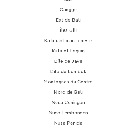
Canggu
Est de Bali
Îles Gili
Kalimantan indonésie
Kuta et Legian
L'île de Java
L'île de Lombok
Montagnes du Centre
Nord de Bali
Nusa Ceningan
Nusa Lembongan
Nusa Penida