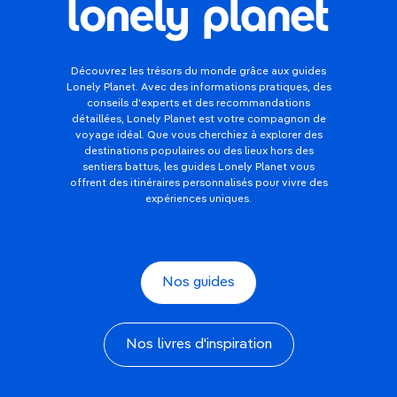
Découvrez les trésors du monde grâce aux guides
Lonely Planet. Avec des informations pratiques, des
conseils d'experts et des recommandations
détaillées, Lonely Planet est votre compagnon de
voyage idéal. Que vous cherchiez à explorer des
destinations populaires ou des lieux hors des
sentiers battus, les guides Lonely Planet vous
offrent des itinéraires personnalisés pour vivre des
expériences uniques.
Nos guides
Nos livres d'inspiration