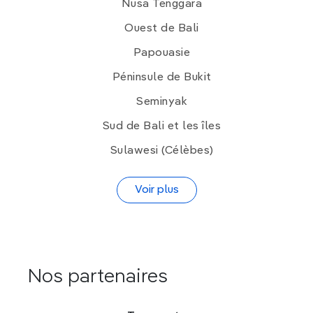
Nusa Tenggara
Ouest de Bali
Papouasie
Péninsule de Bukit
Seminyak
Sud de Bali et les îles
Sulawesi (Célèbes)
Voir plus
Nos partenaires