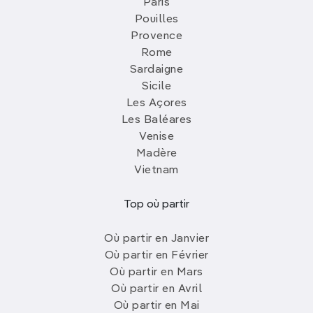
Paris
Pouilles
Provence
Rome
Sardaigne
Sicile
Les Açores
Les Baléares
Venise
Madère
Vietnam
Top où partir
Où partir en Janvier
Où partir en Février
Où partir en Mars
Où partir en Avril
Où partir en Mai