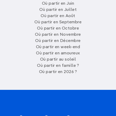
Où partir en Juin
Où partir en Juillet
Où partir en Août
Où partir en Septembre
Où partir en Octobre
Où partir en Novembre
Où partir en Décembre
Où partir en week-end
Où partir en amoureux
Où partir au soleil
Où partir en famille ?
Où partir en 2026 ?