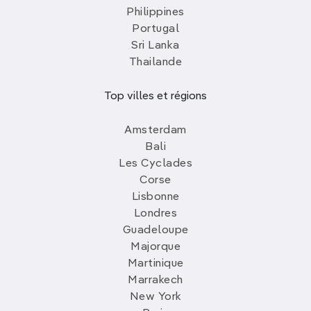
Philippines
Portugal
Sri Lanka
Thailande
Top villes et régions
Amsterdam
Bali
Les Cyclades
Corse
Lisbonne
Londres
Guadeloupe
Majorque
Martinique
Marrakech
New York