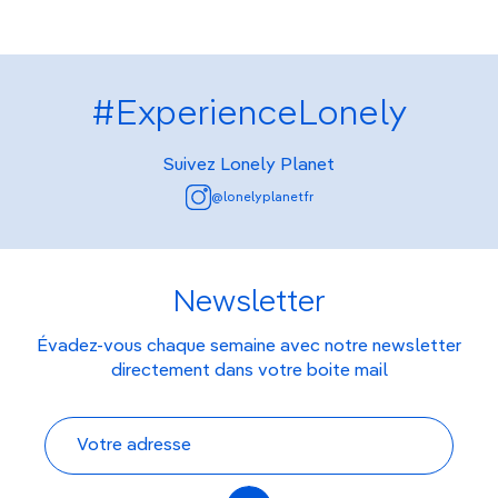
#ExperienceLonely
Suivez Lonely Planet
@lonelyplanetfr
Newsletter
Évadez-vous chaque semaine avec notre newsletter
directement dans votre boite mail