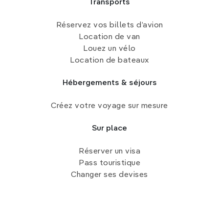
Transports
Réservez vos billets d’avion
Location de van
Louez un vélo
Location de bateaux
Hébergements & séjours
Créez votre voyage sur mesure
Sur place
Réserver un visa
Pass touristique
Changer ses devises