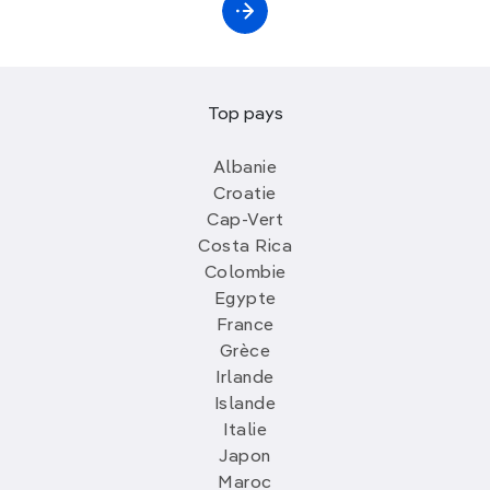
Top pays
Albanie
Croatie
Cap-Vert
Costa Rica
Colombie
Egypte
France
Grèce
Irlande
Islande
Italie
Japon
Maroc