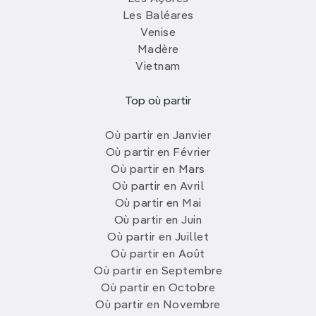
Les Baléares
Venise
Madère
Vietnam
Top où partir
Où partir en Janvier
Où partir en Février
Où partir en Mars
Où partir en Avril
Où partir en Mai
Où partir en Juin
Où partir en Juillet
Où partir en Août
Où partir en Septembre
Où partir en Octobre
Où partir en Novembre