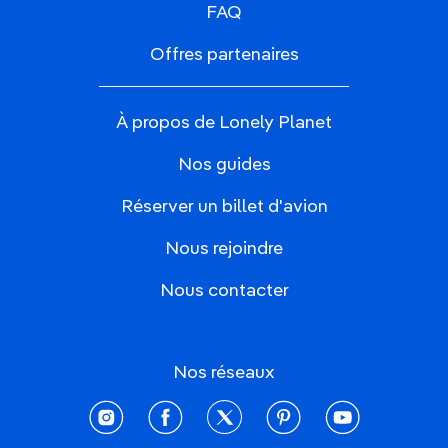
FAQ
Offres partenaires
À propos de Lonely Planet
Nos guides
Réserver un billet d'avion
Nous rejoindre
Nous contacter
Nos réseaux
instagram
facebook
twitter
pinterest
youtube