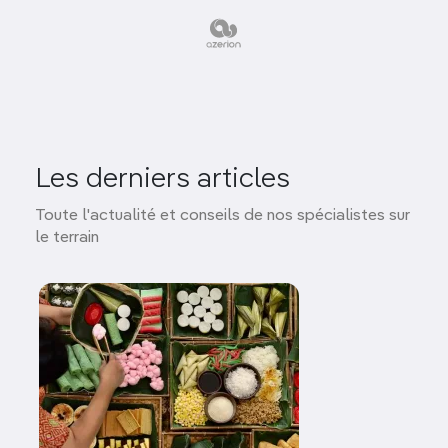
Les derniers articles
Toute l'actualité et conseils de nos spécialistes sur
le terrain