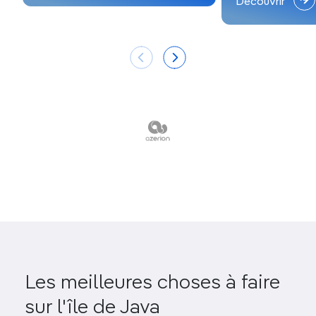
Découvrir
Les meilleures choses à faire
sur l'île de Java