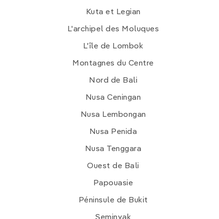
Kuta et Legian
L'archipel des Moluques
L'île de Lombok
Montagnes du Centre
Nord de Bali
Nusa Ceningan
Nusa Lembongan
Nusa Penida
Nusa Tenggara
Ouest de Bali
Papouasie
Péninsule de Bukit
Seminyak