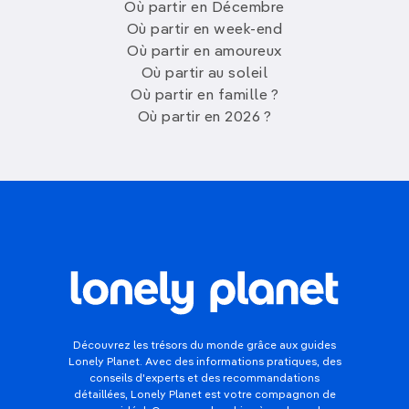
Où partir en Décembre
Où partir en week-end
Où partir en amoureux
Où partir au soleil
Où partir en famille ?
Où partir en 2026 ?
Découvrez les trésors du monde grâce aux guides
Lonely Planet. Avec des informations pratiques, des
conseils d'experts et des recommandations
détaillées, Lonely Planet est votre compagnon de