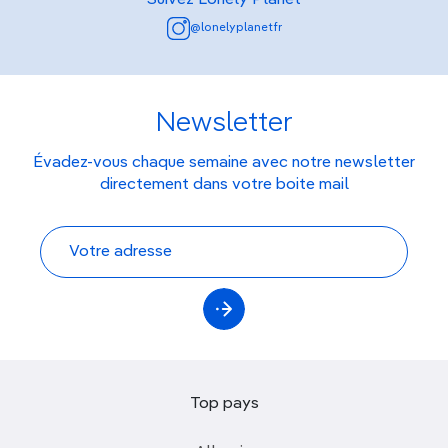
@lonelyplanetfr
Newsletter
Évadez-vous chaque semaine avec notre newsletter
directement dans votre boite mail
Top pays