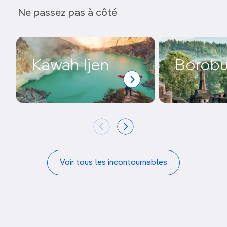
Ne passez pas à côté
Kawah Ijen
Borobu
Voir tous les incontournables