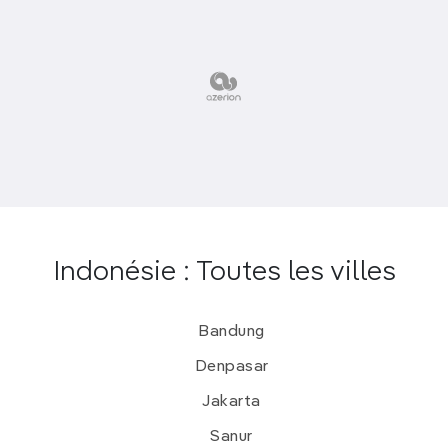
Indonésie : Toutes les villes
Bandung
Denpasar
Jakarta
Sanur