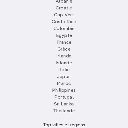
Albanie
Croatie
Cap-Vert
Costa Rica
Colombie
Egypte
France
Grèce
Irlande
Islande
Italie
Japon
Maroc
Philippines
Portugal
Sri Lanka
Thailande
Top villes et régions