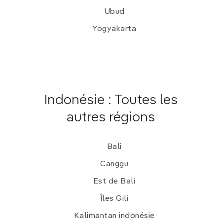
Ubud
Yogyakarta
Indonésie : Toutes les
autres régions
Bali
Canggu
Est de Bali
Îles Gili
Kalimantan indonésie