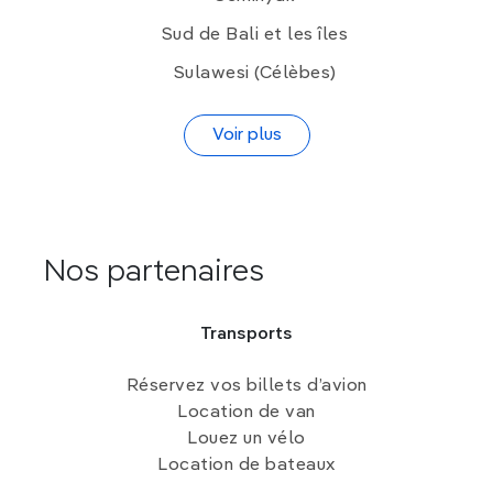
Sud de Bali et les îles
Sulawesi (Célèbes)
Voir plus
Nos partenaires
Transports
Réservez vos billets d’avion
Location de van
Louez un vélo
Location de bateaux