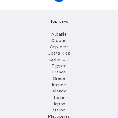
Top pays
Albanie
Croatie
Cap-Vert
Costa Rica
Colombie
Egypte
France
Grèce
Irlande
Islande
Italie
Japon
Maroc
Philippines