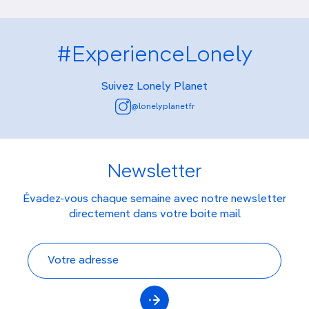
#ExperienceLonely
Suivez Lonely Planet
@lonelyplanetfr
Newsletter
Évadez-vous chaque semaine avec notre newsletter
directement dans votre boite mail