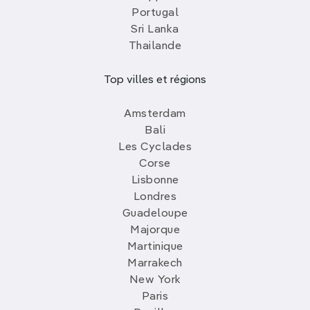
Portugal
Sri Lanka
Thailande
Top villes et régions
Amsterdam
Bali
Les Cyclades
Corse
Lisbonne
Londres
Guadeloupe
Majorque
Martinique
Marrakech
New York
Paris