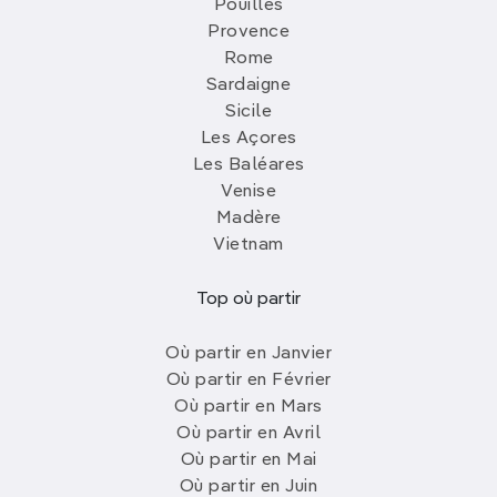
Pouilles
Provence
Rome
Sardaigne
Sicile
Les Açores
Les Baléares
Venise
Madère
Vietnam
Top où partir
Où partir en Janvier
Où partir en Février
Où partir en Mars
Où partir en Avril
Où partir en Mai
Où partir en Juin