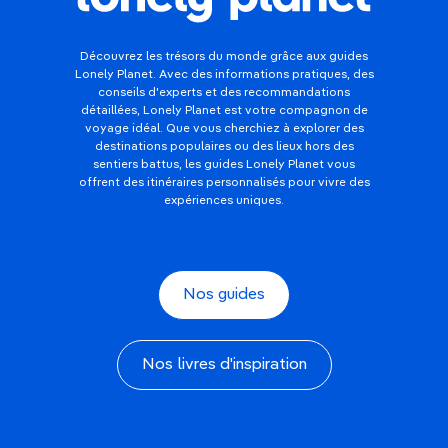
Découvrez les trésors du monde grâce aux guides
Lonely Planet. Avec des informations pratiques, des
conseils d'experts et des recommandations
détaillées, Lonely Planet est votre compagnon de
voyage idéal. Que vous cherchiez à explorer des
destinations populaires ou des lieux hors des
sentiers battus, les guides Lonely Planet vous
offrent des itinéraires personnalisés pour vivre des
expériences uniques.
Nos guides
Nos livres d'inspiration