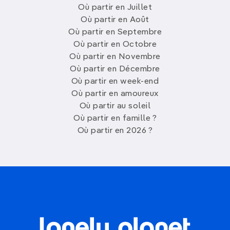
Où partir en Juillet
Où partir en Août
Où partir en Septembre
Où partir en Octobre
Où partir en Novembre
Où partir en Décembre
Où partir en week-end
Où partir en amoureux
Où partir au soleil
Où partir en famille ?
Où partir en 2026 ?