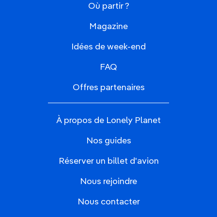
Où partir ?
Magazine
Idées de week-end
FAQ
Offres partenaires
À propos de Lonely Planet
Nos guides
Réserver un billet d'avion
Nous rejoindre
Nous contacter