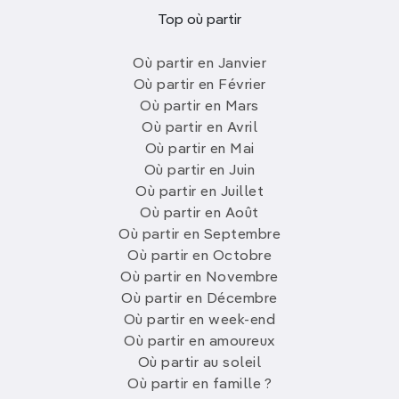
Top où partir
Où partir en Janvier
Où partir en Février
Où partir en Mars
Où partir en Avril
Où partir en Mai
Où partir en Juin
Où partir en Juillet
Où partir en Août
Où partir en Septembre
Où partir en Octobre
Où partir en Novembre
Où partir en Décembre
Où partir en week-end
Où partir en amoureux
Où partir au soleil
Où partir en famille ?