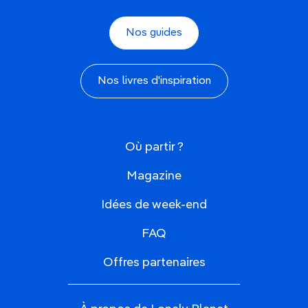
Nos guides
Nos livres d'inspiration
Où partir ?
Magazine
Idées de week-end
FAQ
Offres partenaires