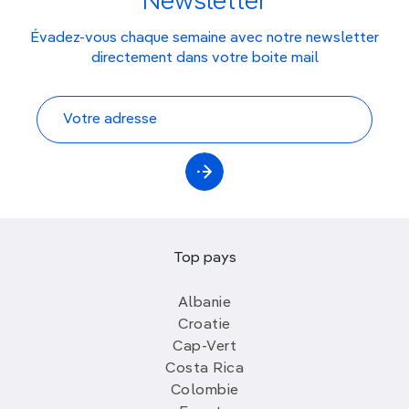
Newsletter
Évadez-vous chaque semaine avec notre newsletter
directement dans votre boite mail
Top pays
Albanie
Croatie
Cap-Vert
Costa Rica
Colombie