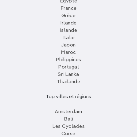
Egypte
France
Grèce
Irlande
Islande
Italie
Japon
Maroc
Philippines
Portugal
Sri Lanka
Thailande
Top villes et régions
Amsterdam
Bali
Les Cyclades
Corse