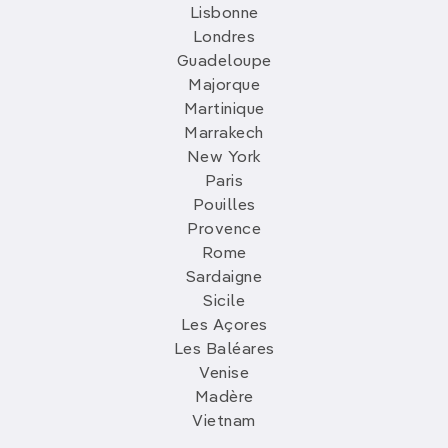
Lisbonne
Londres
Guadeloupe
Majorque
Martinique
Marrakech
New York
Paris
Pouilles
Provence
Rome
Sardaigne
Sicile
Les Açores
Les Baléares
Venise
Madère
Vietnam