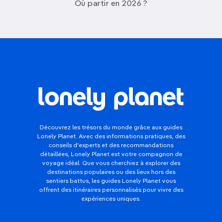
Où partir en 2026 ?
Découvrez les trésors du monde grâce aux guides
Lonely Planet. Avec des informations pratiques, des
conseils d'experts et des recommandations
détaillées, Lonely Planet est votre compagnon de
voyage idéal. Que vous cherchiez à explorer des
destinations populaires ou des lieux hors des
sentiers battus, les guides Lonely Planet vous
offrent des itinéraires personnalisés pour vivre des
expériences uniques.