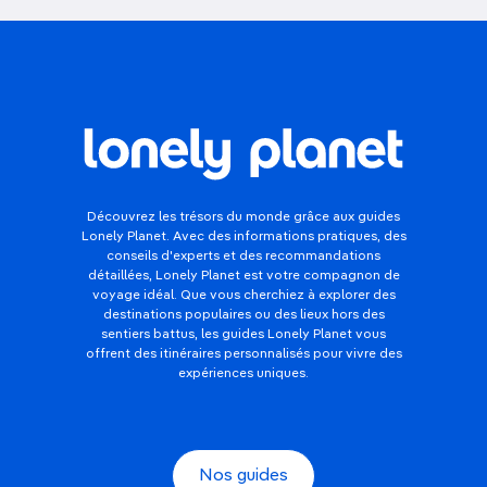
Découvrez les trésors du monde grâce aux guides
Lonely Planet. Avec des informations pratiques, des
conseils d'experts et des recommandations
détaillées, Lonely Planet est votre compagnon de
voyage idéal. Que vous cherchiez à explorer des
destinations populaires ou des lieux hors des
sentiers battus, les guides Lonely Planet vous
offrent des itinéraires personnalisés pour vivre des
expériences uniques.
Nos guides