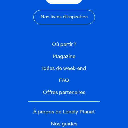
Nos livres d'inspiration
Où partir ?
Magazine
Idées de week-end
FAQ
Offres partenaires
À propos de Lonely Planet
Nos guides