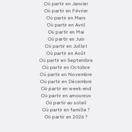
Où partir en Janvier
Où partir en Février
Où partir en Mars
Où partir en Avril
Où partir en Mai
Où partir en Juin
Où partir en Juillet
Où partir en Août
Où partir en Septembre
Où partir en Octobre
Où partir en Novembre
Où partir en Décembre
Où partir en week-end
Où partir en amoureux
Où partir au soleil
Où partir en famille ?
Où partir en 2026 ?