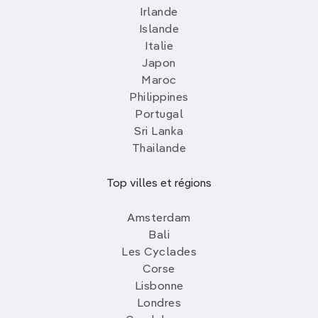
Irlande
Islande
Italie
Japon
Maroc
Philippines
Portugal
Sri Lanka
Thailande
Top villes et régions
Amsterdam
Bali
Les Cyclades
Corse
Lisbonne
Londres