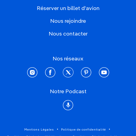
Réserver un billet d'avion
Nous rejoindre
Nous contacter
Nos réseaux
instagram
facebook
twitter
pinterest
youtube
Notre Podcast
Podcast
Mentions Légales
Politique de confidentialité