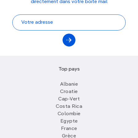
directement dans votre boite mail
Top pays
Albanie
Croatie
Cap-Vert
Costa Rica
Colombie
Egypte
France
Grèce