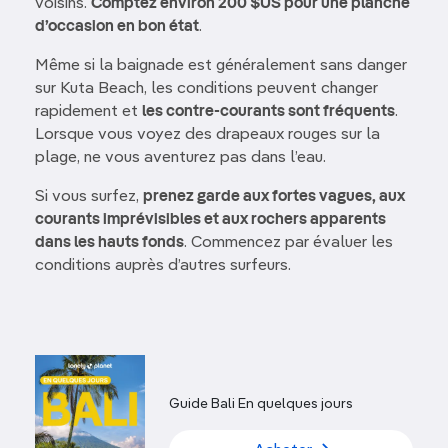
voisins.
Comptez environ 200 $US pour une planche
d’occasion en bon état
.
Même si la baignade est généralement sans danger
sur Kuta Beach, les conditions peuvent changer
rapidement et
les contre-courants sont fréquents
.
Lorsque vous voyez des drapeaux rouges sur la
plage, ne vous aventurez pas dans l’eau.
Si vous surfez,
prenez garde aux fortes vagues, aux
courants imprévisibles et aux rochers apparents
dans les hauts fonds
. Commencez par évaluer les
conditions auprès d’autres surfeurs.
Guide Bali En quelques jours