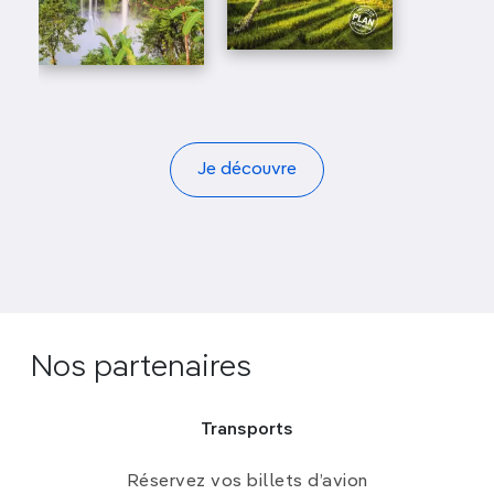
Je découvre
Nos partenaires
Transports
Réservez vos billets d’avion