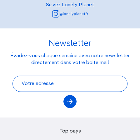
Suivez Lonely Planet
@lonelyplanetfr
Newsletter
Évadez-vous chaque semaine avec notre newsletter
directement dans votre boite mail
Top pays