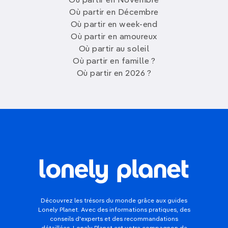
Où partir en Novembre
Où partir en Décembre
Où partir en week-end
Où partir en amoureux
Où partir au soleil
Où partir en famille ?
Où partir en 2026 ?
Découvrez les trésors du monde grâce aux guides
Lonely Planet. Avec des informations pratiques, des
conseils d'experts et des recommandations