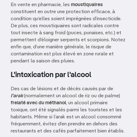
En vente en pharmacie, les
moustiquaires
constituent en outre une protection efficace, à
condition qu’elles soient imprégnées d’insecticide.
De plus, ces moustiquaires sont radicales contre
tout insecte à sang froid (puces, punaises, etc.) et
permettent d’éloigner serpents et scorpions. Notez
enfin que, d’une manière générale, le risque de
contamination est plus élevé en zone rurale et
pendant la saison des pluies.
L'intoxication par l'alcool
Des cas de lésions et de décès causés par de
l’arak
(normalement un alcool de riz ou de palme)
frelaté avec du méthanol
, un alcool primaire
toxique, ont été signalés parmi les touristes et les
habitants. Même si l’arak est un alcool consommé
fréquemment, évitez d’en prendre en dehors des
restaurants et des cafés parfaitement bien établis.