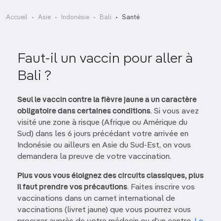
Accueil
Asie
Indonésie
Bali
Santé
Faut-il un vaccin pour aller à
Bali ?
Seul le vaccin contre la fièvre jaune a un caractère
obligatoire dans certaines conditions
. Si vous avez
visité une zone à risque (Afrique ou Amérique du
Sud) dans les 6 jours précédant votre arrivée en
Indonésie ou ailleurs en Asie du Sud-Est, on vous
demandera la preuve de votre vaccination.
Plus vous vous éloignez des circuits classiques, plus
il faut prendre vos précautions
. Faites inscrire vos
vaccinations dans un carnet international de
vaccinations (livret jaune) que vous pourrez vous