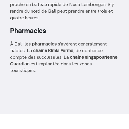
proche en bateau rapide de Nusa Lembongan. S’y
rendre du nord de Bali peut prendre entre trois et
quatre heures.
Pharmacies
À Bali, les
pharmacies
s’avèrent généralement
fiables. La
chaîne Kimia Farma
, de confiance,
compte des succursales. La
chaîne singapourienne
Guardian
est implantée dans les zones
touristiques.