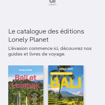
Le catalogue des éditions
Lonely Planet
L’évasion commence ici, découvrez nos
guides et livres de voyage.