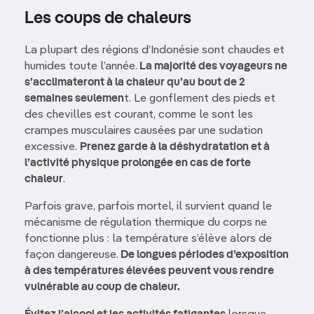
Les coups de chaleurs
La plupart des régions d’Indonésie sont chaudes et
humides toute l’année.
La majorité des voyageurs ne
s’acclimateront à la chaleur qu’au bout de 2
semaines seulemen
t. Le gonflement des pieds et
des chevilles est courant, comme le sont les
crampes musculaires causées par une sudation
excessive.
Prenez garde à la déshydratation et à
l’activité physique prolongée en cas de forte
chaleur
.
Parfois grave, parfois mortel, il survient quand le
mécanisme de régulation thermique du corps ne
fonctionne plus : la température s’élève alors de
façon dangereuse.
De longues périodes d’exposition
à des températures élevées peuvent vous rendre
vulnérable au coup de chaleur.