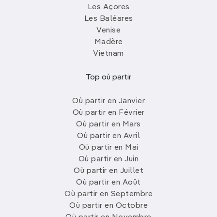
Les Açores
Les Baléares
Venise
Madère
Vietnam
Top où partir
Où partir en Janvier
Où partir en Février
Où partir en Mars
Où partir en Avril
Où partir en Mai
Où partir en Juin
Où partir en Juillet
Où partir en Août
Où partir en Septembre
Où partir en Octobre