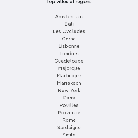
Top villes et régions
Amsterdam
Bali
Les Cyclades
Corse
Lisbonne
Londres
Guadeloupe
Majorque
Martinique
Marrakech
New York
Paris
Pouilles
Provence
Rome
Sardaigne
Sicile