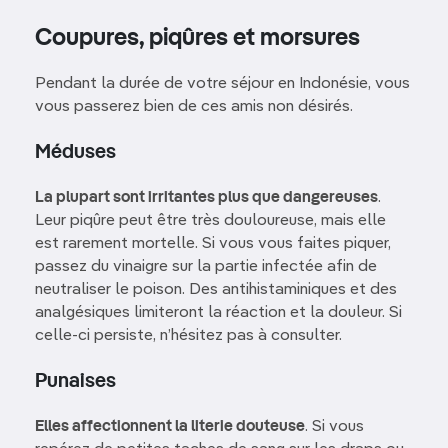
Coupures, piqûres et morsures
Pendant la durée de votre séjour en Indonésie, vous
vous passerez bien de ces amis non désirés.
Méduses
La plupart sont irritantes plus que dangereuses
.
Leur piqûre peut être très douloureuse, mais elle
est rarement mortelle. Si vous vous faites piquer,
passez du vinaigre sur la partie infectée afin de
neutraliser le poison. Des antihistaminiques et des
analgésiques limiteront la réaction et la douleur. Si
celle-ci persiste, n’hésitez pas à consulter.
Punaises
Elles affectionnent la literie douteuse
. Si vous