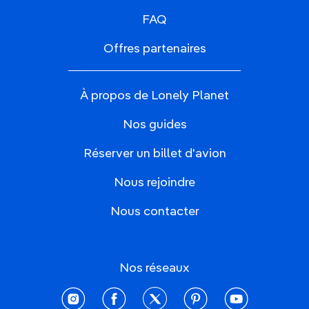
FAQ
Offres partenaires
À propos de Lonely Planet
Nos guides
Réserver un billet d'avion
Nous rejoindre
Nous contacter
Nos réseaux
instagram
facebook
twitter
pinterest
youtube