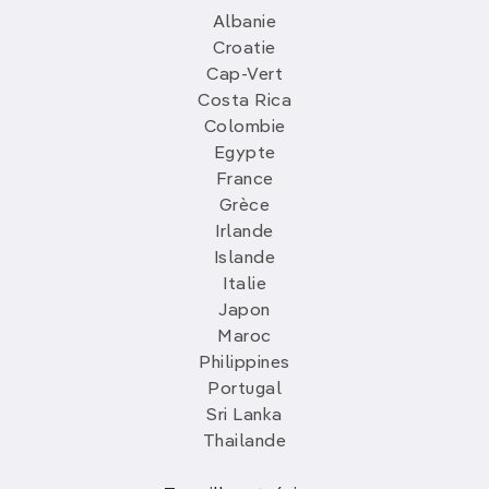
Albanie
Croatie
Cap-Vert
Costa Rica
Colombie
Egypte
France
Grèce
Irlande
Islande
Italie
Japon
Maroc
Philippines
Portugal
Sri Lanka
Thailande