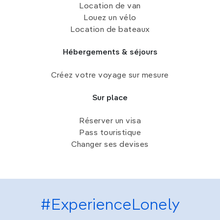
Location de van
Louez un vélo
Location de bateaux
Hébergements & séjours
Créez votre voyage sur mesure
Sur place
Réserver un visa
Pass touristique
Changer ses devises
#ExperienceLonely