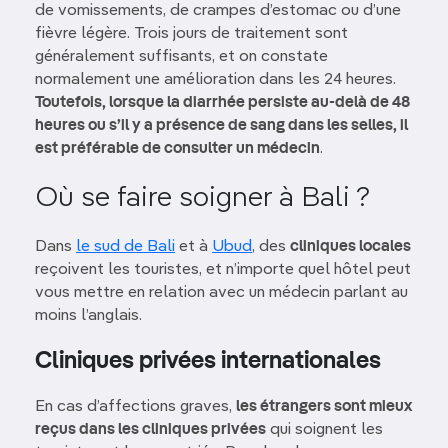
de vomissements, de crampes d’estomac ou d’une
fièvre légère. Trois jours de traitement sont
généralement suffisants, et on constate
normalement une amélioration dans les 24 heures.
Toutefois, lorsque la diarrhée persiste au-delà de 48
heures ou s’il y a présence de sang dans les selles, il
est préférable de consulter un médecin
.
Où se faire soigner à Bali ?
Dans
le sud de Bali
et à
Ubud
, des
cliniques locales
reçoivent les touristes, et n’importe quel hôtel peut
vous mettre en relation avec un médecin parlant au
moins l’anglais.
Cliniques privées internationales
En cas d’affections graves,
les étrangers sont mieux
reçus dans les cliniques privées
qui soignent les