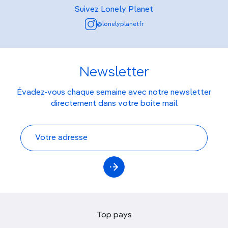
Suivez Lonely Planet
@lonelyplanetfr
Newsletter
Évadez-vous chaque semaine avec notre newsletter
directement dans votre boite mail
Top pays