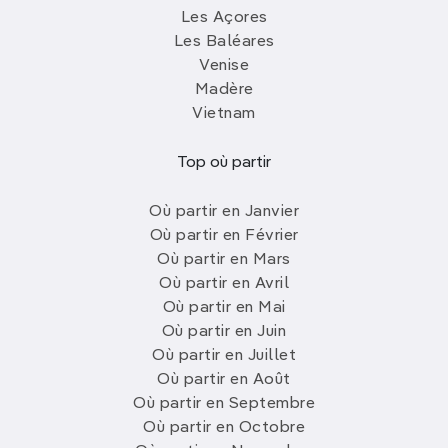
Les Açores
Les Baléares
Venise
Madère
Vietnam
Top où partir
Où partir en Janvier
Où partir en Février
Où partir en Mars
Où partir en Avril
Où partir en Mai
Où partir en Juin
Où partir en Juillet
Où partir en Août
Où partir en Septembre
Où partir en Octobre