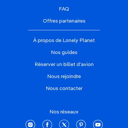
FAQ
Offres partenaires
À propos de Lonely Planet
Nos guides
Réserver un billet d'avion
Nous rejoindre
Nous contacter
Nos réseaux
instagram
facebook
twitter
pinterest
youtube