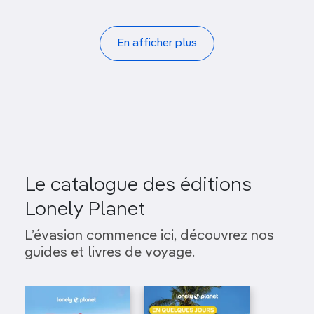
Pagination
En afficher plus
Le catalogue des éditions
Lonely Planet
L’évasion commence ici, découvrez nos
guides et livres de voyage.