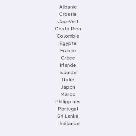
Albanie
Croatie
Cap-Vert
Costa Rica
Colombie
Egypte
France
Grèce
Irlande
Islande
Italie
Japon
Maroc
Philippines
Portugal
Sri Lanka
Thailande