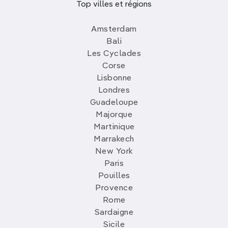
Top villes et régions
Amsterdam
Bali
Les Cyclades
Corse
Lisbonne
Londres
Guadeloupe
Majorque
Martinique
Marrakech
New York
Paris
Pouilles
Provence
Rome
Sardaigne
Sicile