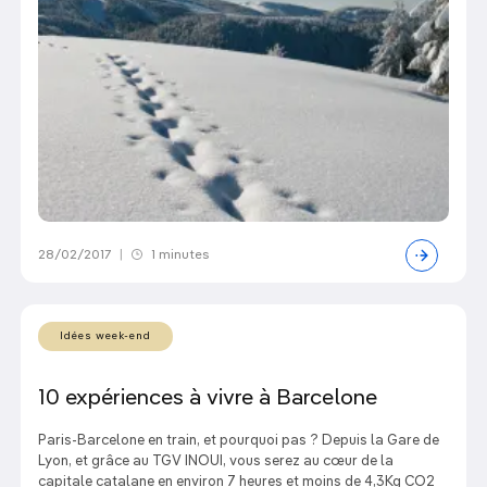
28/02/2017
|
1 minutes
Idées week-end
10 expériences à vivre à Barcelone
Paris-Barcelone en train, et pourquoi pas ? Depuis la Gare de
Lyon, et grâce au TGV INOUI, vous serez au cœur de la
capitale catalane en environ 7 heures et moins de 4,3Kg CO2