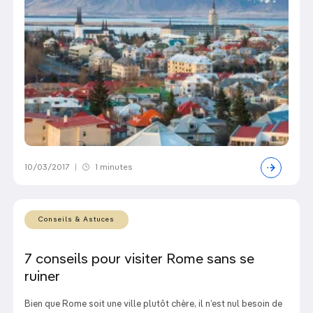
10/03/2017
|
1 minutes
Conseils & Astuces
7 conseils pour visiter Rome sans se
ruiner
Bien que Rome soit une ville plutôt chère, il n’est nul besoin de