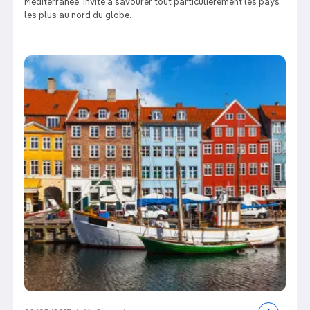
Méditerranée, invite à savourer tout particulièrement les pays
les plus au nord du globe.