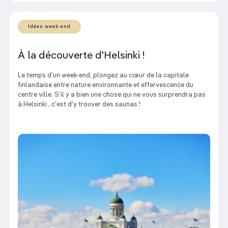
Idées week-end
À la découverte d'Helsinki !
Le temps d'un week-end, plongez au cœur de la capitale
finlandaise entre nature environnante et effervescence du
centre ville. S'il y a bien une chose qui ne vous surprendra pas
à Helsinki , c'est d'y trouver des saunas !