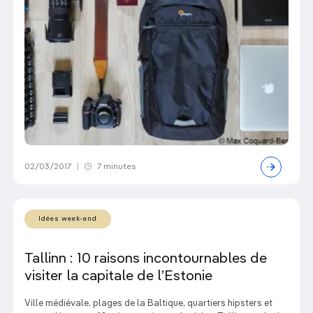
02/03/2017
|
7 minutes
Idées week-end
Tallinn : 10 raisons incontournables de
visiter la capitale de l’Estonie
Ville médiévale, plages de la Baltique, quartiers hipsters et