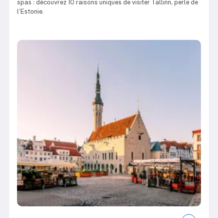
spas : découvrez 10 raisons uniques de visiter Tallinn, perle de
l’Estonie.