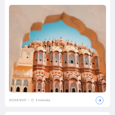
20/03/2017
|
3 minutes