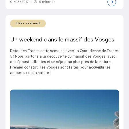
01/03/2017
|
5 minutes
Idées week-end
Un weekend dans le massif des Vosges
Retour en France cette semaine avec La Quotidienne de France
5 ! Nous partons à la découverte du massif des Vosges, avec
des époustouflantes et un séjour au plus près de la nature.
Premier constat : les Vosges sont faites pour accueillir les
amoureux de la nature !