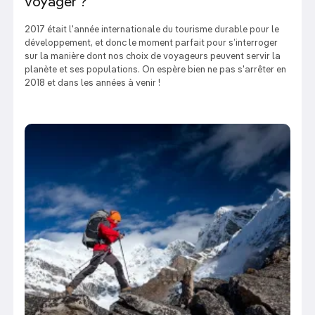
voyager ?
2017 était l'année internationale du tourisme durable pour le
développement, et donc le moment parfait pour s’interroger
sur la manière dont nos choix de voyageurs peuvent servir la
planète et ses populations. On espère bien ne pas s'arrêter en
2018 et dans les années à venir !