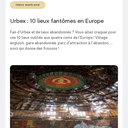
Idées week-end
Urbex : 10 lieux fantômes en Europe
Fan d'Urbex et de lieux abandonnés ? Vous allez craquer pour
ces 10 lieux oubliés aux quatre coins de l'Europe ! Village
englouti, gare abandonnée, parc d'attraction à l'abandon, ...
voici qui donne des frissons !