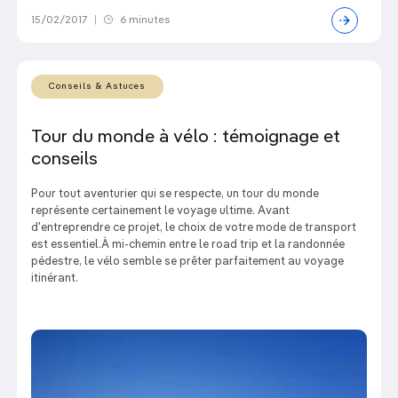
15/02/2017
|
6 minutes
Conseils & Astuces
Tour du monde à vélo : témoignage et
conseils
Pour tout aventurier qui se respecte, un tour du monde
représente certainement le voyage ultime. Avant
d'entreprendre ce projet, le choix de votre mode de transport
est essentiel.À mi-chemin entre le road trip et la randonnée
pédestre, le vélo semble se prêter parfaitement au voyage
itinérant.