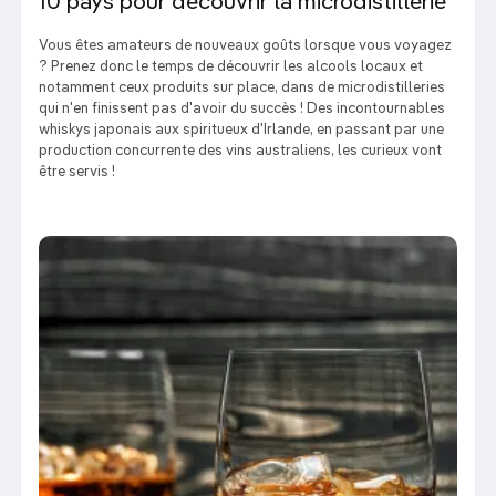
10 pays pour découvrir la microdistillerie
Vous êtes amateurs de nouveaux goûts lorsque vous voyagez
? Prenez donc le temps de découvrir les alcools locaux et
notamment ceux produits sur place, dans de microdistilleries
qui n'en finissent pas d'avoir du succès ! Des incontournables
whiskys japonais aux spiritueux d'Irlande, en passant par une
production concurrente des vins australiens, les curieux vont
être servis !