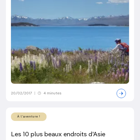
20/02/2017
|
4 minutes
À l'aventure !
Les 10 plus beaux endroits d'Asie