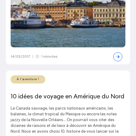
14/03/2017
|
1 minutes
À l'aventure !
10 idées de voyage en Amérique du Nord
Le Canada sauvage, les parcs nationaux américains, les
baleines, le climat tropical du Mexique ou encore les notes
jazzy de la Nouvelle Orléans... On pourrait vous citer des
dizaines de raisons et de lieux à découvrir en Amérique du
Nord. Nous en avons choisi 10, histoire de vous lancer sur le