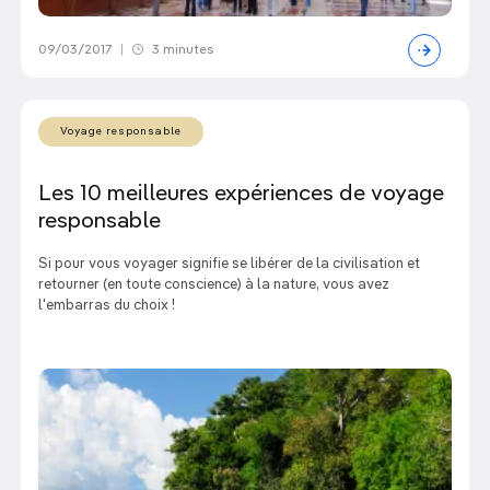
09/03/2017
|
3 minutes
Voyage responsable
Les 10 meilleures expériences de voyage
responsable
Si pour vous voyager signifie se libérer de la civilisation et
retourner (en toute conscience) à la nature, vous avez
l'embarras du choix !