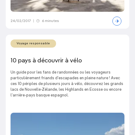
24/02/2017
|
6 minutes
Voyage responsable
10 pays à découvrir à vélo
Un guide pour les fans de randonnées ou les voyageurs
particulièrement friands d'escapades en pleine nature ! Avec
ces 10 périples de plusieurs jours à vélo, découvrez les grands
lacs de Nouvelle-Zélande, les Highlands en Ecosse ou encore
l'arrière-pays basque espagnol.