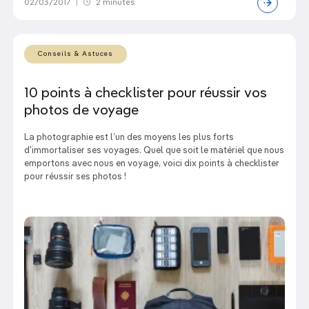
02/03/2017
|
2 minutes
Conseils & Astuces
10 points à checklister pour réussir vos
photos de voyage
La photographie est l’un des moyens les plus forts
d'immortaliser ses voyages. Quel que soit le matériel que nous
emportons avec nous en voyage, voici dix points à checklister
pour réussir ses photos !