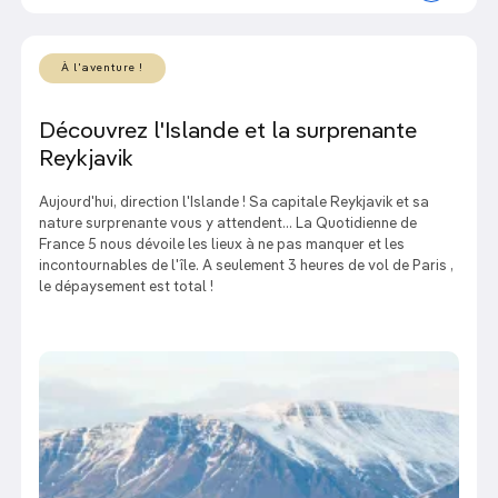
À l'aventure !
Découvrez l'Islande et la surprenante
Reykjavik
Aujourd'hui, direction l'Islande ! Sa capitale Reykjavik et sa
nature surprenante vous y attendent... La Quotidienne de
France 5 nous dévoile les lieux à ne pas manquer et les
incontournables de l'île. A seulement 3 heures de vol de Paris ,
le dépaysement est total !