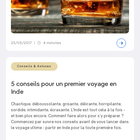
23/03/2017
|
4 minutes
Conseils & Astuces
5 conseils pour un premier voyage en
Inde
Chaotique, déboussolante, grisante, délirante, horripilante,
sordide, intimidante, écrasante. L'Inde est tout cela à la fois -
et bien plus encore. Comment faire alors pour s’y préparer ?
Commencez par suivre nos conseils avant de vous lancer dans
le voyage ultime - partir en Inde pour la toute première fois.