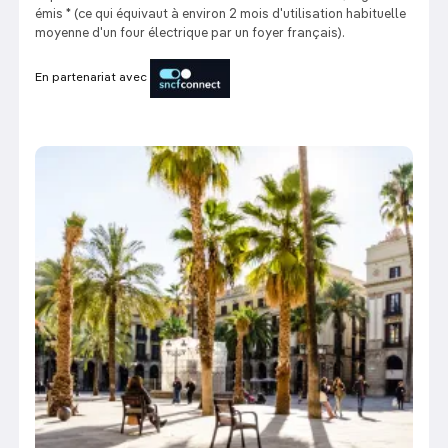
émis * (ce qui équivaut à environ 2 mois d'utilisation habituelle
moyenne d'un four électrique par un foyer français).
En partenariat avec