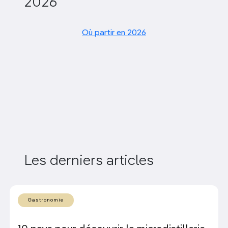
2026
Où partir en 2026
Les derniers articles
Gastronomie