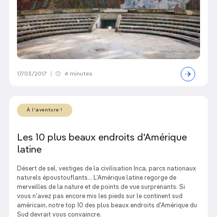
17/03/2017
|
4 minutes
À l'aventure !
Les 10 plus beaux endroits d'Amérique
latine
Désert de sel, vestiges de la civilisation Inca, parcs nationaux
naturels époustouflants... L’Amérique latine regorge de
merveilles de la nature et de points de vue surprenants. Si
vous n'avez pas encore mis les pieds sur le continent sud
américain, notre top 10 des plus beaux endroits d'Amérique du
Sud devrait vous convaincre.