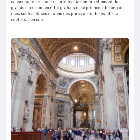
casser sa tirelire pour en profiter. Un nombre étonnant de
grands sites sont en effet gratuits et se promener le long des
rues, sur les places et dans des parcs de toute beauté ne
coûte pas un sou.