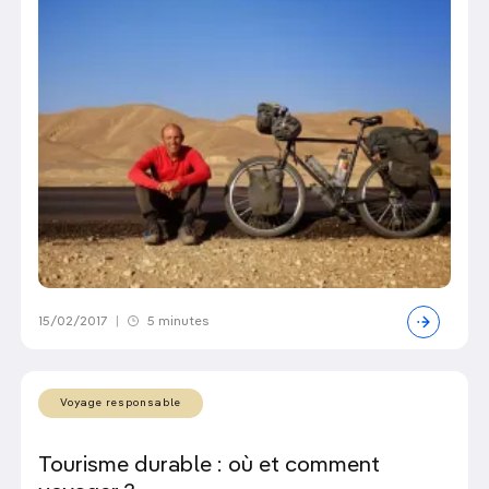
15/02/2017
|
5 minutes
Voyage responsable
Tourisme durable : où et comment