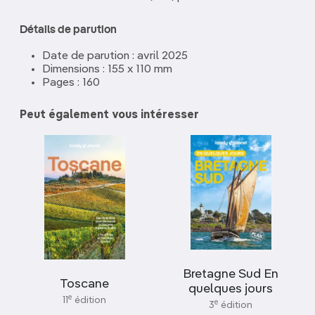
Détails de parution
Date de parution : avril 2025
Dimensions : 155 x 110 mm
Pages : 160
Peut également vous intéresser
Bretagne Sud En
Toscane
quelques jours
e
11
édition
e
3
édition