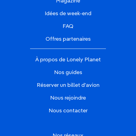
Magazine
Idées de week-end
FAQ
Offres partenaires
À propos de Lonely Planet
Nos guides
Réserver un billet d'avion
Nous rejoindre
Nous contacter
Nos réseaux