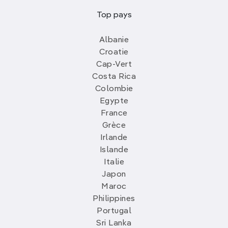
Top pays
Albanie
Croatie
Cap-Vert
Costa Rica
Colombie
Egypte
France
Grèce
Irlande
Islande
Italie
Japon
Maroc
Philippines
Portugal
Sri Lanka