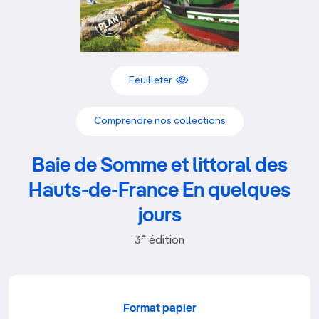
Feuilleter
Comprendre nos collections
Baie de Somme et littoral des
Hauts-de-France En quelques
jours
e
3
édition
Format papier