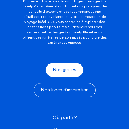
Découvrez les trésors du monde grâce aux guides
Lonely Planet. Avec des informations pratiques, des
conseils d'experts et des recommandations
détaillées, Lonely Planet est votre compagnon de
voyage idéal. Que vous cherchiez à explorer des
destinations populaires ou des lieux hors des
sentiers battus, les guides Lonely Planet vous
offrent des itinéraires personnalisés pour vivre des
expériences uniques.
Nos guides
Nos livres d'inspiration
Où partir ?