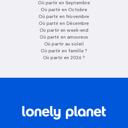
Où partir en Septembre
Où partir en Octobre
Où partir en Novembre
Où partir en Décembre
Où partir en week-end
Où partir en amoureux
Où partir au soleil
Où partir en famille ?
Où partir en 2026 ?