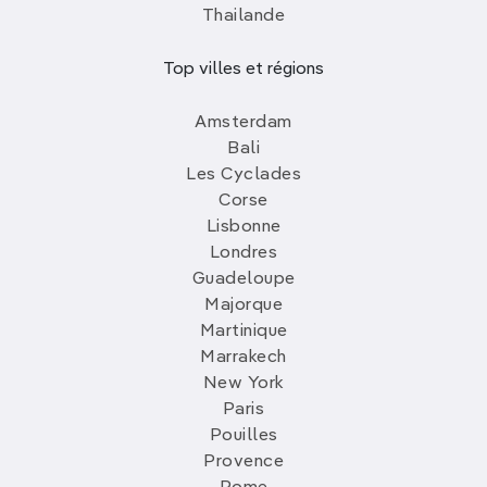
Thailande
Top villes et régions
Amsterdam
Bali
Les Cyclades
Corse
Lisbonne
Londres
Guadeloupe
Majorque
Martinique
Marrakech
New York
Paris
Pouilles
Provence