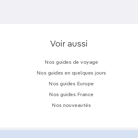
Voir aussi
Nos guides de voyage
Nos guides en quelques jours
Nos guides Europe
Nos guides France
Nos nouveautés