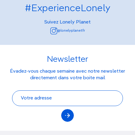
#ExperienceLonely
Suivez Lonely Planet
@lonelyplanetfr
Newsletter
Évadez-vous chaque semaine avec notre newsletter
directement dans votre boite mail