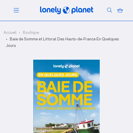
Menu
Accueil
Boutique
Baie de Somme et Littoral Des Hauts-de-France En Quelques
Jours
Votre recherche