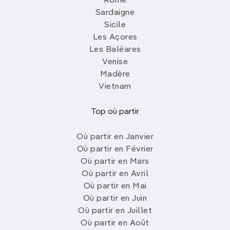
Rome
Sardaigne
Sicile
Les Açores
Les Baléares
Venise
Madère
Vietnam
Top où partir
Où partir en Janvier
Où partir en Février
Où partir en Mars
Où partir en Avril
Où partir en Mai
Où partir en Juin
Où partir en Juillet
Où partir en Août