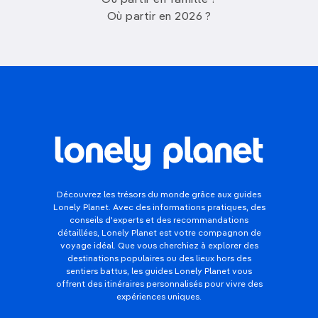
Où partir en famille ?
Où partir en 2026 ?
Découvrez les trésors du monde grâce aux guides
Lonely Planet. Avec des informations pratiques, des
conseils d'experts et des recommandations
détaillées, Lonely Planet est votre compagnon de
voyage idéal. Que vous cherchiez à explorer des
destinations populaires ou des lieux hors des
sentiers battus, les guides Lonely Planet vous
offrent des itinéraires personnalisés pour vivre des
expériences uniques.