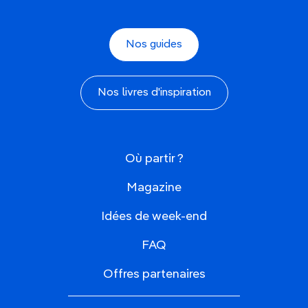
Nos guides
Nos livres d'inspiration
Où partir ?
Magazine
Idées de week-end
FAQ
Offres partenaires