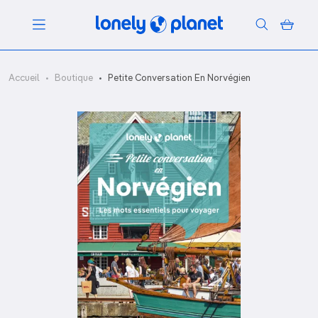
Menu
Accueil
Boutique
Petite Conversation En Norvégien
Votre recherche