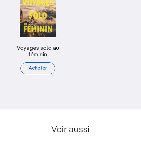
Voyages solo au
féminin
Acheter
Voir aussi