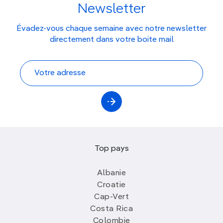
Newsletter
Évadez-vous chaque semaine avec notre newsletter
directement dans votre boite mail
Top pays
Albanie
Croatie
Cap-Vert
Costa Rica
Colombie