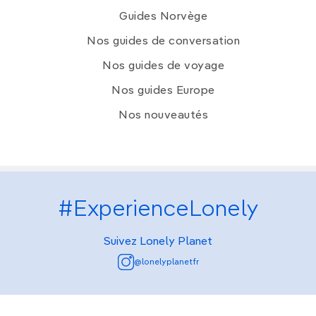
Guides Norvège
Nos guides de conversation
Nos guides de voyage
Nos guides Europe
Nos nouveautés
#ExperienceLonely
Suivez Lonely Planet
@lonelyplanetfr