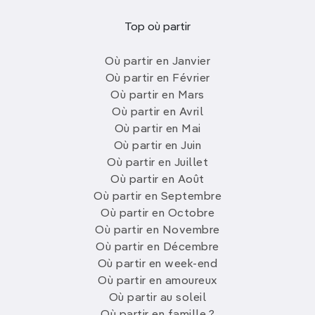
Top où partir
Où partir en Janvier
Où partir en Février
Où partir en Mars
Où partir en Avril
Où partir en Mai
Où partir en Juin
Où partir en Juillet
Où partir en Août
Où partir en Septembre
Où partir en Octobre
Où partir en Novembre
Où partir en Décembre
Où partir en week-end
Où partir en amoureux
Où partir au soleil