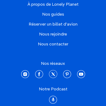
À propos de Lonely Planet
Nos guides
Réserver un billet d'avion
Nous rejoindre
Nous contacter
Nos réseaux
instagram
facebook
twitter
pinterest
youtube
Notre Podcast
Podcast