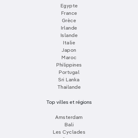
Egypte
France
Grèce
Irlande
Islande
Italie
Japon
Maroc
Philippines
Portugal
Sri Lanka
Thailande
Top villes et régions
Amsterdam
Bali
Les Cyclades