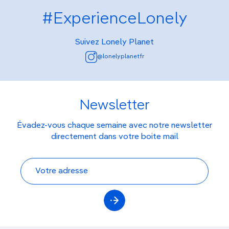
#ExperienceLonely
Suivez Lonely Planet
@lonelyplanetfr
Newsletter
Évadez-vous chaque semaine avec notre newsletter
directement dans votre boite mail