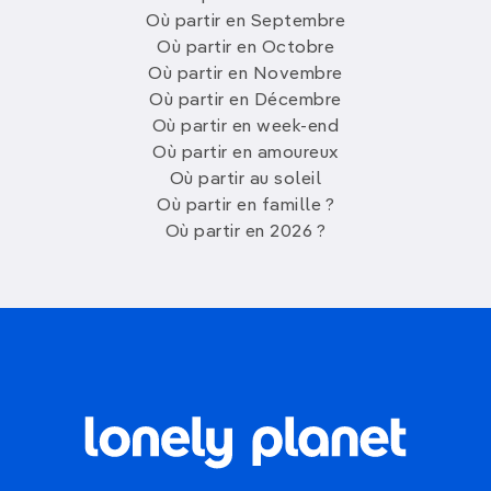
Où partir en Septembre
Où partir en Octobre
Où partir en Novembre
Où partir en Décembre
Où partir en week-end
Où partir en amoureux
Où partir au soleil
Où partir en famille ?
Où partir en 2026 ?