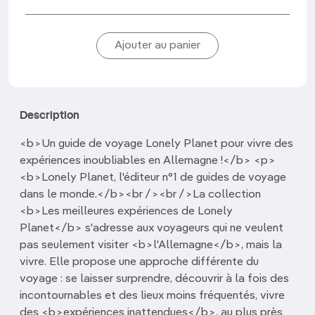
Description
<b>Un guide de voyage Lonely Planet pour vivre des
expériences inoubliables en Allemagne !</b> <p>
<b>Lonely Planet, l'éditeur n°1 de guides de voyage
dans le monde.</b><br /><br />La collection
<b>Les meilleures expériences de Lonely
Planet</b> s'adresse aux voyageurs qui ne veulent
pas seulement visiter <b>l'Allemagne</b>, mais la
vivre. Elle propose une approche différente du
voyage : se laisser surprendre, découvrir à la fois des
incontournables et des lieux moins fréquentés, vivre
des <b>expériences inattendues</b>, au plus près