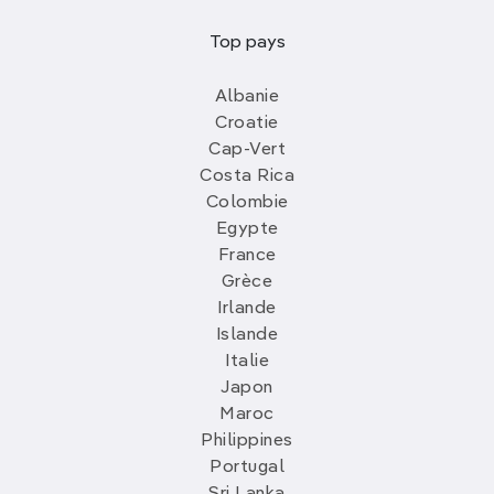
Top pays
Albanie
Croatie
Cap-Vert
Costa Rica
Colombie
Egypte
France
Grèce
Irlande
Islande
Italie
Japon
Maroc
Philippines
Portugal
Sri Lanka