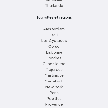
Thailande
Top villes et régions
Amsterdam
Bali
Les Cyclades
Corse
Lisbonne
Londres
Guadeloupe
Majorque
Martinique
Marrakech
New York
Paris
Pouilles
Provence