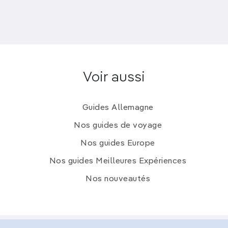
Voir aussi
Guides Allemagne
Nos guides de voyage
Nos guides Europe
Nos guides Meilleures Expériences
Nos nouveautés