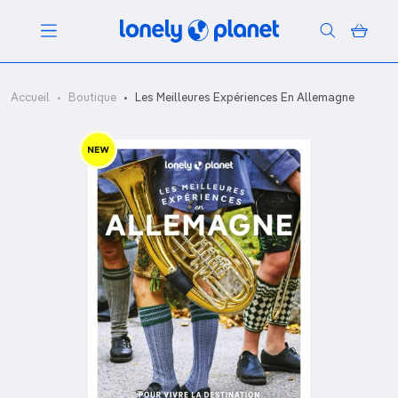
Menu
Accueil
Boutique
Les Meilleures Expériences En Allemagne
Votre recherche