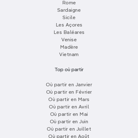
Rome
Sardaigne
Sicile
Les Açores
Les Baléares
Venise
Madère
Vietnam
Top où partir
Où partir en Janvier
Où partir en Février
Où partir en Mars
Où partir en Avril
Où partir en Mai
Où partir en Juin
Où partir en Juillet
Où partir en Août