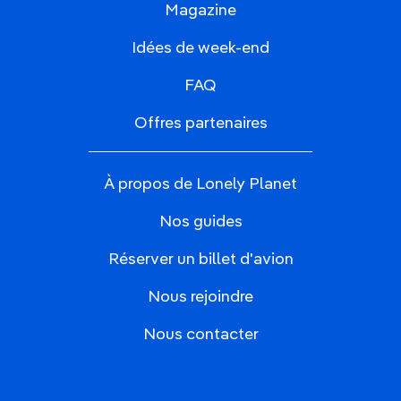
Magazine
Idées de week-end
FAQ
Offres partenaires
À propos de Lonely Planet
Nos guides
Réserver un billet d'avion
Nous rejoindre
Nous contacter