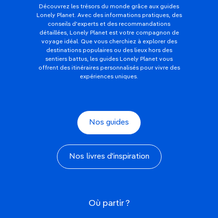
Découvrez les trésors du monde grâce aux guides
Lonely Planet. Avec des informations pratiques, des
conseils d'experts et des recommandations
détaillées, Lonely Planet est votre compagnon de
voyage idéal. Que vous cherchiez à explorer des
destinations populaires ou des lieux hors des
sentiers battus, les guides Lonely Planet vous
offrent des itinéraires personnalisés pour vivre des
expériences uniques.
Nos guides
Nos livres d'inspiration
Où partir ?