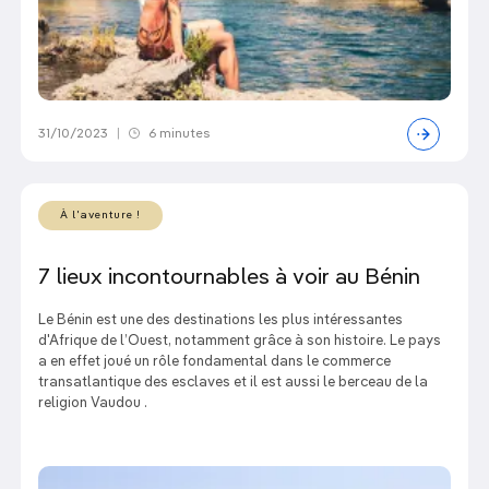
31/10/2023
|
6 minutes
À l'aventure !
7 lieux incontournables à voir au Bénin
Le Bénin est une des destinations les plus intéressantes
d'Afrique de l’Ouest, notamment grâce à son histoire. Le pays
a en effet joué un rôle fondamental dans le commerce
transatlantique des esclaves et il est aussi le berceau de la
religion Vaudou .