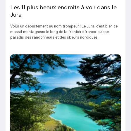
Les 11 plus beaux endroits à voir dans le
Jura
Voilà un département au nom trompeur ! Le Jura, c’est bien ce
massif montagneux le long de la frontière franco-suisse,
paradis des randonneurs et des skieurs nordiques .