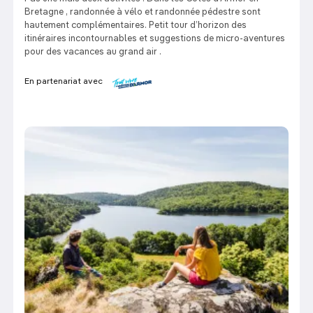
Bretagne , randonnée à vélo et randonnée pédestre sont
hautement complémentaires. Petit tour d’horizon des
itinéraires incontournables et suggestions de micro-aventures
pour des vacances au grand air .
En partenariat avec