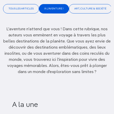
TOUS LES ARTICLES
À L'AVENTURE !
ART, CULTURE & SOCIÉTÉ
L'aventure n'attend que vous ! Dans cette rubrique, nos
auteurs vous emmènent en voyage à travers les plus
belles destinations de la planète. Que vous ayez envie de
découvrir des destinations emblématiques, des lieux
insolites, ou de vous aventurer dans des coins reculés du
monde, vous trouverez ici l'inspiration pour vivre des
voyages mémorables. Alors, êtes-vous prêt à plonger
dans un monde d'exploration sans limites ?
A la une