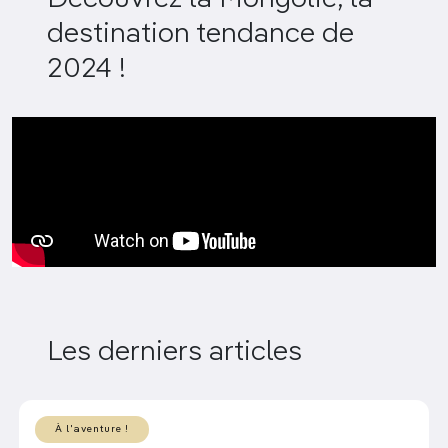
destination tendance de
2024 !
Les derniers articles
À l'aventure !