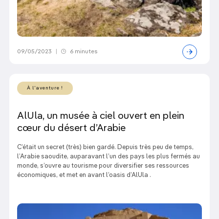
09/05/2023
|
6 minutes
À l'aventure !
AlUla, un musée à ciel ouvert en plein
cœur du désert d’Arabie
C’était un secret (très) bien gardé. Depuis très peu de temps,
l’Arabie saoudite, auparavant l’un des pays les plus fermés au
monde, s’ouvre au tourisme pour diversifier ses ressources
économiques, et met en avant l’oasis d’AlUla .