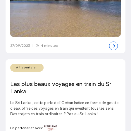
27/09/2023
|
4 minutes
À l'aventure !
Les plus beaux voyages en train du Sri
Lanka
Le Sri Lanka , cette perle de l'Océan Indien en forme de goutte
d'eau, offre des voyages en train qui éveillent tous les sens.
Des trajets en train ordinaires ? Pas au Sri Lanka !
En partenariat avec