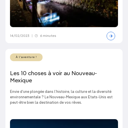
14/02/2023
|
6 minutes
À l'aventure !
Les 10 choses à voir au Nouveau-
Mexique
Envie d’une plongée dans l’histoire, la culture et la diversité
environnementale ? Le Nouveau-Mexique aux Etats-Unis est
peut-être bien la destination de vos rêves.