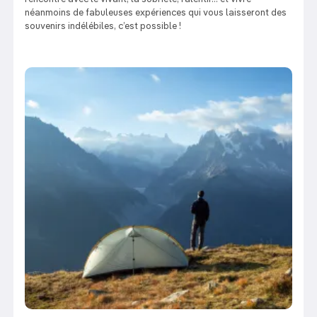
néanmoins de fabuleuses expériences qui vous laisseront des
souvenirs indélébiles, c’est possible !