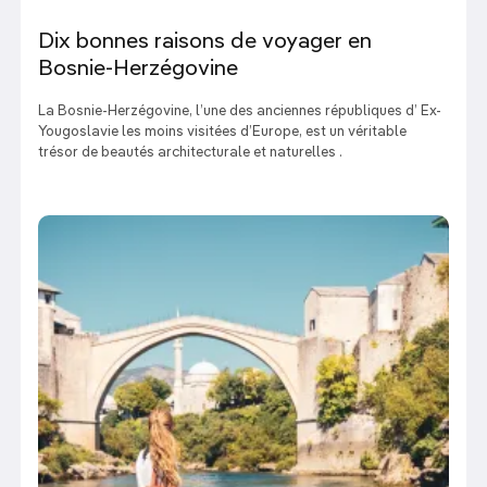
Dix bonnes raisons de voyager en
Bosnie-Herzégovine
La Bosnie-Herzégovine, l’une des anciennes républiques d’ Ex-
Yougoslavie les moins visitées d’Europe, est un véritable
trésor de beautés architecturale et naturelles .