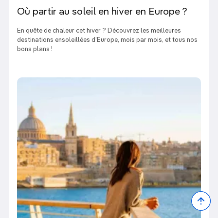
Où partir au soleil en hiver en Europe ?
En quête de chaleur cet hiver ? Découvrez les meilleures
destinations ensoleillées d’Europe, mois par mois, et tous nos
bons plans !
Bac
to