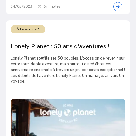
24/05/2023
|
6 minutes
À l'aventure !
Lonely Planet : 50 ans d’aventures !
Lonely Planet souffle ses 50 bougies. L’occasion de revenir sur
cette formidable aventure, mais surtout de célébrer cet
anniversaire ensemble à travers un jeu-concours exceptionnel !
Les débuts de l’aventure Lonely Planet Un mariage. Un van. Un
voyage.