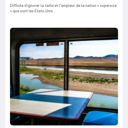
Difficile d’ignorer la taille et l'ampleur de la nation « supersize
» que sont les États-Unis .