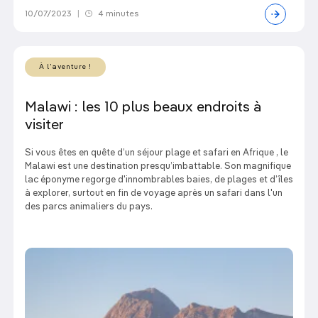
10/07/2023
|
4 minutes
À l'aventure !
Malawi : les 10 plus beaux endroits à
visiter
Si vous êtes en quête d’un séjour plage et safari en Afrique , le
Malawi est une destination presqu’imbattable. Son magnifique
lac éponyme regorge d'innombrables baies, de plages et d’îles
à explorer, surtout en fin de voyage après un safari dans l'un
des parcs animaliers du pays.