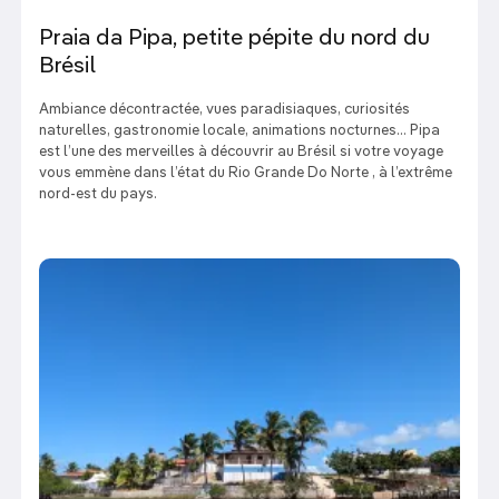
Praia da Pipa, petite pépite du nord du
Brésil
Ambiance décontractée, vues paradisiaques, curiosités
naturelles, gastronomie locale, animations nocturnes… Pipa
est l’une des merveilles à découvrir au Brésil si votre voyage
vous emmène dans l’état du Rio Grande Do Norte , à l’extrême
nord-est du pays.