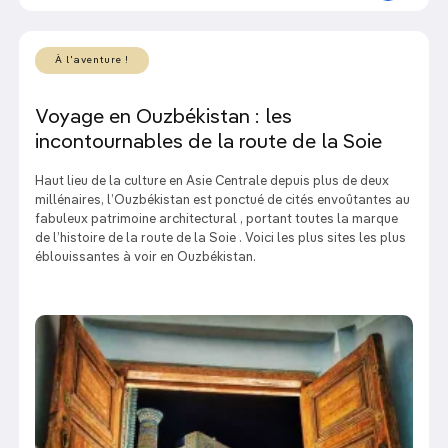
À l'aventure !
Voyage en Ouzbékistan : les
incontournables de la route de la Soie
Haut lieu de la culture en Asie Centrale depuis plus de deux
millénaires, l’Ouzbékistan est ponctué de cités envoûtantes au
fabuleux patrimoine architectural , portant toutes la marque
de l’histoire de la route de la Soie . Voici les plus sites les plus
éblouissantes à voir en Ouzbékistan.