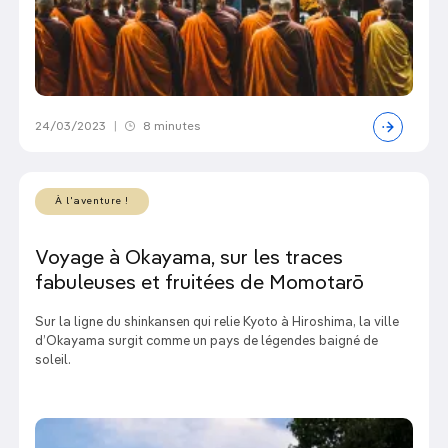
24/03/2023
|
8 minutes
À l'aventure !
Voyage à Okayama, sur les traces
fabuleuses et fruitées de Momotarō
Sur la ligne du shinkansen qui relie Kyoto à Hiroshima, la ville
d’Okayama surgit comme un pays de légendes baigné de
soleil.