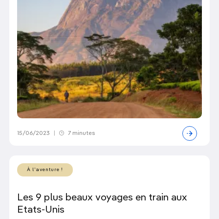
15/06/2023
|
7 minutes
À l'aventure !
Les 9 plus beaux voyages en train aux
Etats-Unis