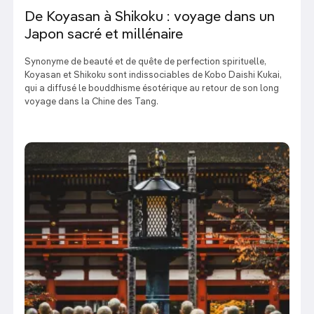
De Koyasan à Shikoku : voyage dans un
Japon sacré et millénaire
Synonyme de beauté et de quête de perfection spirituelle,
Koyasan et Shikoku sont indissociables de Kobo Daishi Kukai,
qui a diffusé le bouddhisme ésotérique au retour de son long
voyage dans la Chine des Tang.