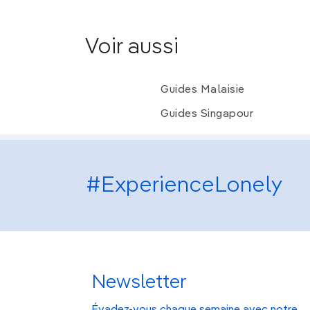
Voir aussi
Guides Malaisie
Guides Singapour
#ExperienceLonely
Newsletter