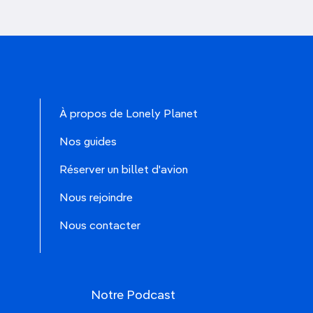
À propos de Lonely Planet
Nos guides
Réserver un billet d'avion
Nous rejoindre
Nous contacter
Notre Podcast