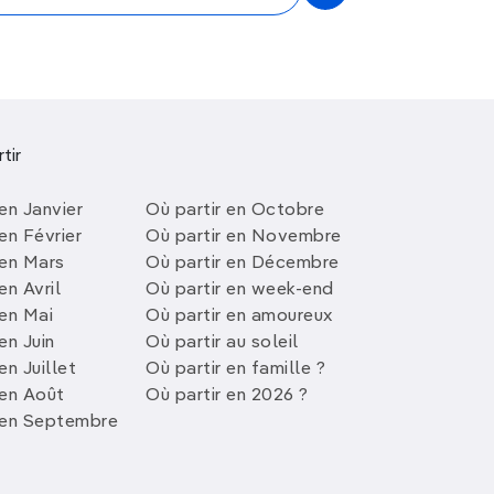
tir
en Janvier
Où partir en Octobre
en Février
Où partir en Novembre
 en Mars
Où partir en Décembre
en Avril
Où partir en week-end
 en Mai
Où partir en amoureux
en Juin
Où partir au soleil
en Juillet
Où partir en famille ?
 en Août
Où partir en 2026 ?
 en Septembre