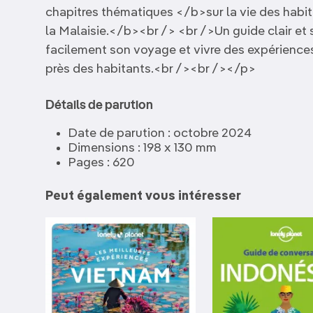
chapitres thématiques </b>sur la vie des habitan
la Malaisie.</b><br /> <br />Un guide clair et
facilement son voyage et vivre des expériences
près des habitants.<br /><br /></p>
Détails de parution
Date de parution : octobre 2024
Dimensions : 198 x 130 mm
Pages : 620
Peut également vous intéresser