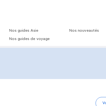
Nos guides Asie
Nos nouveautés
Nos guides de voyage