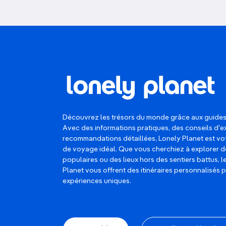
Découvrez les trésors du monde grâce aux guides
Avec des informations pratiques, des conseils d'e
recommandations détaillées, Lonely Planet est 
de voyage idéal. Que vous cherchiez à explorer d
populaires ou des lieux hors des sentiers battus, 
Planet vous offrent des itinéraires personnalisés 
expériences uniques.