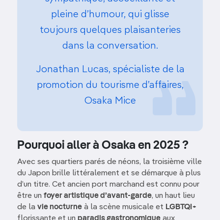
pleine d’humour, qui glisse
toujours quelques plaisanteries
dans la conversation.
Jonathan Lucas, spécialiste de la
promotion du tourisme d’affaires,
Osaka Mice
Pourquoi aller à Osaka en 2025 ?
Avec ses quartiers parés de néons, la troisième ville
du Japon brille littéralement et se démarque à plus
d’un titre. Cet ancien port marchand est connu pour
être un
foyer artistique d’avant-garde
, un haut lieu
de la
vie nocturne
à la scène musicale et
LGBTQI+
florissante et un
paradis gastronomique
aux