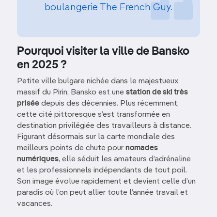
boulangerie The French Guy.
Pourquoi visiter la ville de Bansko
en 2025 ?
Petite ville bulgare nichée dans le majestueux
massif du Pirin, Bansko est une
station de ski très
prisée
depuis des décennies. Plus récemment,
cette cité pittoresque s’est transformée en
destination privilégiée des travailleurs à distance.
Figurant désormais sur la carte mondiale des
meilleurs points de chute pour
nomades
numériques
, elle séduit les amateurs d’adrénaline
et les professionnels indépendants de tout poil.
Son image évolue rapidement et devient celle d’un
paradis où l’on peut allier toute l’année travail et
vacances.