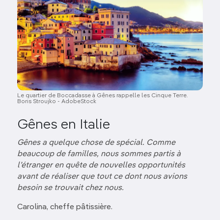
Le quartier de Boccadasse à Gênes rappelle les Cinque Terre.
Boris Stroujko - AdobeStock
Gênes en Italie
Gênes a quelque chose de spécial. Comme
beaucoup de familles, nous sommes partis à
l’étranger en quête de nouvelles opportunités
avant de réaliser que tout ce dont nous avions
besoin se trouvait chez nous.
Carolina, cheffe pâtissière.