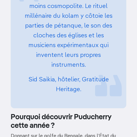
moins cosmopolite. Le rituel
millénaire du kolam y côtoie les
parties de pétanque, le son des
cloches des églises et les
musiciens expérimentaux qui
inventent leurs propres
instruments.
Sid Saikia, hôtelier, Gratitude
Heritage.
Pourquoi découvrir Puducherry
cette année ?
Donnant sur le golfe du Bengale, dans l’État du