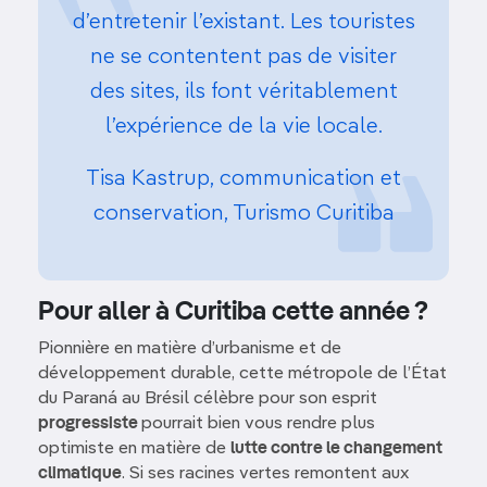
d’entretenir l’existant. Les touristes
ne se contentent pas de visiter
des sites, ils font véritablement
l’expérience de la vie locale.
Tisa Kastrup, communication et
conservation, Turismo Curitiba
Pour aller à Curitiba cette année ?
Pionnière en matière d’urbanisme et de
développement durable, cette métropole de l’État
du Paraná au Brésil célèbre pour son esprit
progressiste
pourrait bien vous rendre plus
optimiste en matière de
lutte contre le changement
climatique
. Si ses racines vertes remontent aux