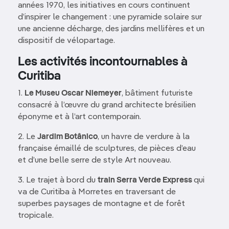
années 1970, les initiatives en cours continuent
d’inspirer le changement : une pyramide solaire sur
une ancienne décharge, des jardins mellifères et un
dispositif de vélopartage.
Les activités incontournables à
Curitiba
1.
Le Museu Oscar Niemeyer
, bâtiment futuriste
consacré à l’œuvre du grand architecte brésilien
éponyme et à l’art contemporain.
2. Le
Jardim Botânico
, un havre de verdure à la
française émaillé de sculptures, de pièces d’eau
et d’une belle serre de style Art nouveau.
3. Le trajet à bord du
train Serra Verde Express
qui
va de Curitiba à Morretes en traversant de
superbes paysages de montagne et de forêt
tropicale.