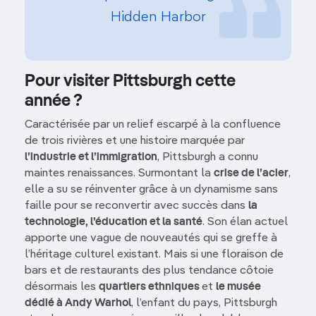
Hidden Harbor
Pour visiter Pittsburgh cette
année ?
Caractérisée par un relief escarpé à la confluence
de trois rivières et une histoire marquée par
l’industrie et l’immigration
, Pittsburgh a connu
maintes renaissances. Surmontant la
crise de l’acier
,
elle a su se réinventer grâce à un dynamisme sans
faille pour se reconvertir avec succès dans
la
technologie, l’éducation et la santé
. Son élan actuel
apporte une vague de nouveautés qui se greffe à
l’héritage culturel existant. Mais si une floraison de
bars et de restaurants des plus tendance côtoie
désormais les
quartiers ethniques
et
le musée
dédié à Andy Warhol
, l’enfant du pays, Pittsburgh