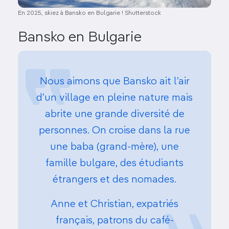
En 2025, skiez à Bansko en Bulgarie ! Shutterstock
Bansko en Bulgarie
Nous aimons que Bansko ait l’air
d’un village en pleine nature mais
abrite une grande diversité de
personnes. On croise dans la rue
une baba (grand-mère), une
famille bulgare, des étudiants
étrangers et des nomades.
Anne et Christian, expatriés
français, patrons du café-