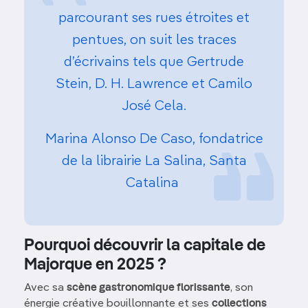
parcourant ses rues étroites et
pentues, on suit les traces
d’écrivains tels que Gertrude
Stein, D. H. Lawrence et Camilo
José Cela.
Marina Alonso De Caso, fondatrice
de la librairie La Salina, Santa
Catalina
Pourquoi découvrir la capitale de
Majorque en 2025 ?
Avec sa
scène gastronomique florissante
, son
énergie créative bouillonnante et ses
collections