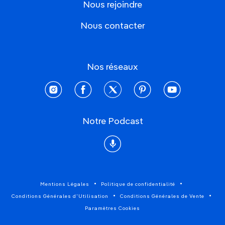
Nous rejoindre
Nous contacter
Nos réseaux
instagram
facebook
twitter
pinterest
youtube
Notre Podcast
Podcast
Mentions Légales
Politique de confidentialité
Conditions Générales d'Utilisation
Conditions Générales de Vente
Paramètres Cookies