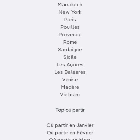
Marrakech
New York
Paris
Pouilles
Provence
Rome
Sardaigne
Sicile
Les Açores
Les Baléares
Venise
Madère
Vietnam
Top où partir
Où partir en Janvier
Où partir en Février