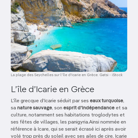
La plage des Seychelles sur l'île d'Icarie en Grèce. Gatsi - iStock
L’île d’Icarie en Grèce
L’île grecque d’Icarie séduit par ses
eaux turquoise
,
sa
nature sauvage
, son
esprit d’indépendance
et sa
culture, notamment ses habitations troglodytes et
ses fêtes de villages, les panigyria.Ainsi nommée en
référence à Icare, qui se serait écrasé ici après avoir
volé trop près du soleil avec ses ailes de cire, Icarie