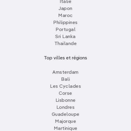
Italie
Japon
Maroc
Philippines
Portugal
Sri Lanka
Thailande
Top villes et régions
Amsterdam
Bali
Les Cyclades
Corse
Lisbonne
Londres
Guadeloupe
Majorque
Martinique