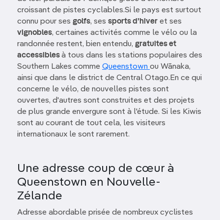
croissant de pistes cyclables.Si le pays est surtout
connu pour ses
golfs
, ses
sports d’hiver
et ses
vignobles
, certaines activités comme le vélo ou la
randonnée restent, bien entendu,
gratuites et
accessibles
à tous dans les stations populaires des
Southern Lakes comme
Queenstown
ou Wānaka,
ainsi que dans le district de Central Otago.En ce qui
concerne le vélo, de nouvelles pistes sont
ouvertes, d'autres sont construites et des projets
de plus grande envergure sont à l'étude. Si les Kiwis
sont au courant de tout cela, les visiteurs
internationaux le sont rarement.
Une adresse coup de cœur à
Queenstown en Nouvelle-
Zélande
Adresse abordable prisée de nombreux cyclistes