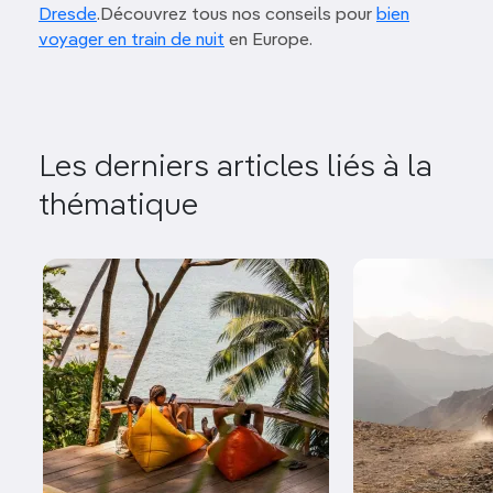
Dresde
.Découvrez tous nos conseils pour
bien
voyager en train de nuit
en Europe.
Les derniers articles liés à la
thématique