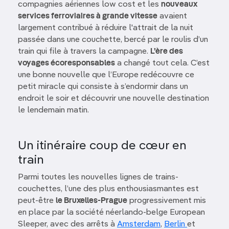
compagnies aériennes low cost et les
nouveaux
services ferroviaires à grande vitesse
avaient
largement contribué à réduire l'attrait de la nuit
passée dans une couchette, bercé par le roulis d’un
train qui file à travers la campagne.
L’ère des
voyages écoresponsables
a changé tout cela. C’est
une bonne nouvelle que l’Europe redécouvre ce
petit miracle qui consiste à s’endormir dans un
endroit le soir et découvrir une nouvelle destination
le lendemain matin.
Un itinéraire coup de cœur en
train
Parmi toutes les nouvelles lignes de trains-
couchettes, l’une des plus enthousiasmantes est
peut-être
le Bruxelles-Prague
progressivement mis
en place par la société néerlando-belge European
Sleeper, avec des arrêts à
Amsterdam
,
Berlin
et