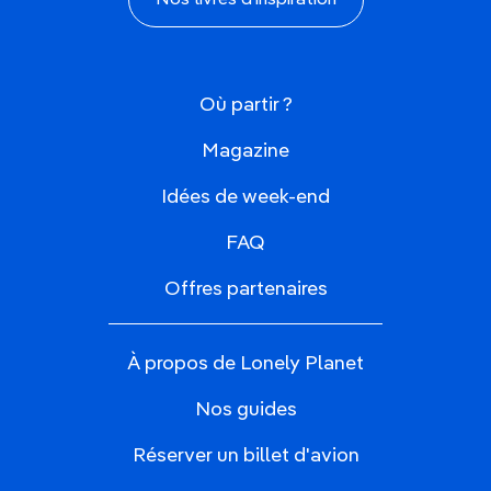
Nos livres d'inspiration
Où partir ?
Magazine
Idées de week-end
FAQ
Offres partenaires
À propos de Lonely Planet
Nos guides
Réserver un billet d'avion