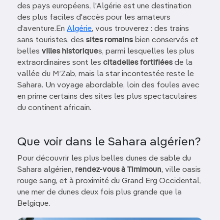
des pays européens, l'Algérie est une destination
des plus faciles d'accès pour les amateurs
d’aventure.En
Algérie
, vous trouverez : des trains
sans touristes, des
sites romains
bien conservés et
belles
villes historique
s, parmi lesquelles les plus
extraordinaires sont les
citadelles fortifiées
de la
vallée du M’Zab, mais la star incontestée reste le
Sahara. Un voyage abordable, loin des foules avec
en prime certains des sites les plus spectaculaires
du continent africain.
Que voir dans le Sahara algérien?
Pour découvrir les plus belles dunes de sable du
Sahara algérien,
rendez-vous à Timimoun
, ville oasis
rouge sang, et à proximité du Grand Erg Occidental,
une mer de dunes deux fois plus grande que la
Belgique.