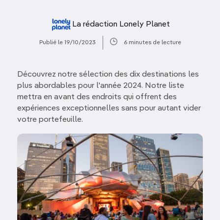
La rédaction Lonely Planet
Publié le 19/10/2023
6 minutes de lecture
Découvrez notre sélection des dix destinations les
plus abordables pour l'année 2024. Notre liste
mettra en avant des endroits qui offrent des
expériences exceptionnelles sans pour autant vider
votre portefeuille.
Image