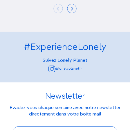
#ExperienceLonely
Suivez Lonely Planet
@lonelyplanetfr
Newsletter
Évadez-vous chaque semaine avec notre newsletter
directement dans votre boite mail