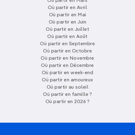
Où partir en Mars
Où partir en Avril
Où partir en Mai
Où partir en Juin
Où partir en Juillet
Où partir en Août
Où partir en Septembre
Où partir en Octobre
Où partir en Novembre
Où partir en Décembre
Où partir en week-end
Où partir en amoureux
Où partir au soleil
Où partir en famille ?
Où partir en 2026 ?