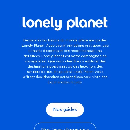
Découvrez les trésors du monde grâce aux guides
Lonely Planet. Avec des informations pratiques, des
conseils d'experts et des recommandations
détaillées, Lonely Planet est votre compagnon de
voyage idéal. Que vous cherchiez à explorer des
destinations populaires ou des lieux hors des
sentiers battus, les guides Lonely Planet vous
offrent des itinéraires personnalisés pour vivre des
expériences uniques.
Nos guides