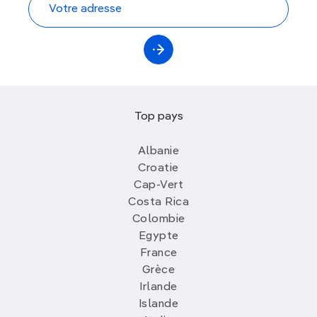
Top pays
Albanie
Croatie
Cap-Vert
Costa Rica
Colombie
Egypte
France
Grèce
Irlande
Islande