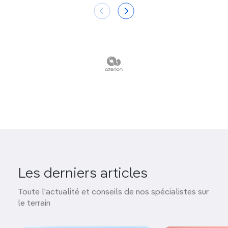
Les derniers articles
Toute l'actualité et conseils de nos spécialistes sur
le terrain