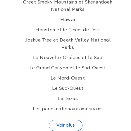
Great Smoky Mountains et Shenandoah
National Parks
Hawaï
Houston et le Texas de l'est
Joshua Tree et Death Valley National
Parks
La Nouvelle-Orléans et le Sud
Le Grand Canyon et le Sud-Ouest
Le Nord-Ouest
Le Sud-Ouest
Le Texas
Les parcs nationaux américains
Voir plus