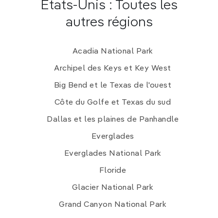
Etats-Unis : Toutes les
autres régions
Acadia National Park
Archipel des Keys et Key West
Big Bend et le Texas de l'ouest
Côte du Golfe et Texas du sud
Dallas et les plaines de Panhandle
Everglades
Everglades National Park
Floride
Glacier National Park
Grand Canyon National Park