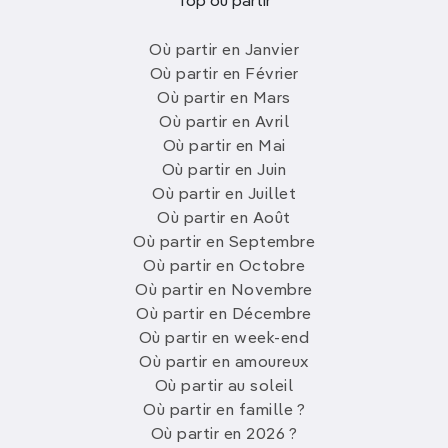
Top où partir
Où partir en Janvier
Où partir en Février
Où partir en Mars
Où partir en Avril
Où partir en Mai
Où partir en Juin
Où partir en Juillet
Où partir en Août
Où partir en Septembre
Où partir en Octobre
Où partir en Novembre
Où partir en Décembre
Où partir en week-end
Où partir en amoureux
Où partir au soleil
Où partir en famille ?
Où partir en 2026 ?