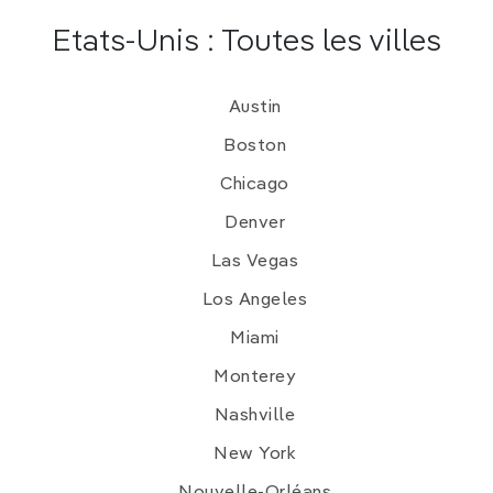
Etats-Unis : Toutes les villes
Austin
Boston
Chicago
Denver
Las Vegas
Los Angeles
Miami
Monterey
Nashville
New York
Nouvelle-Orléans