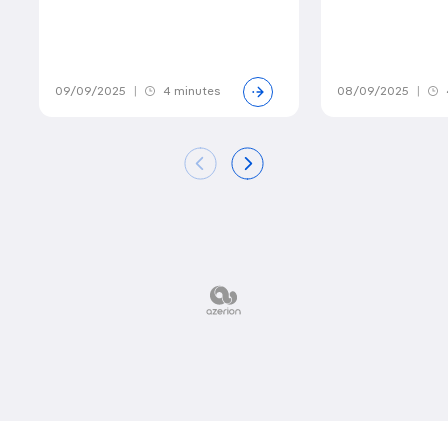
09/09/2025
|
4 minutes
08/09/2025
|