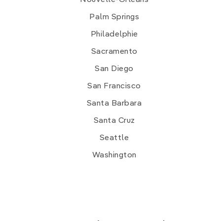
Palm Springs
Philadelphie
Sacramento
San Diego
San Francisco
Santa Barbara
Santa Cruz
Seattle
Washington