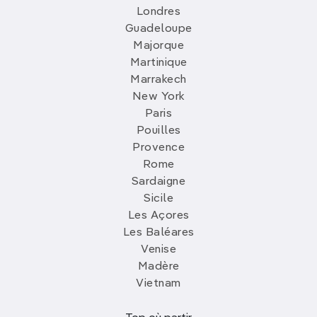
Londres
Guadeloupe
Majorque
Martinique
Marrakech
New York
Paris
Pouilles
Provence
Rome
Sardaigne
Sicile
Les Açores
Les Baléares
Venise
Madère
Vietnam