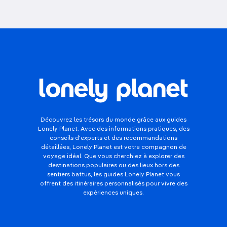
Découvrez les trésors du monde grâce aux guides
Lonely Planet. Avec des informations pratiques, des
conseils d'experts et des recommandations
détaillées, Lonely Planet est votre compagnon de
voyage idéal. Que vous cherchiez à explorer des
destinations populaires ou des lieux hors des
sentiers battus, les guides Lonely Planet vous
offrent des itinéraires personnalisés pour vivre des
expériences uniques.