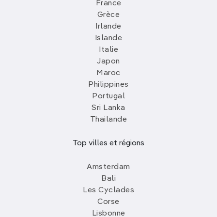
France
Grèce
Irlande
Islande
Italie
Japon
Maroc
Philippines
Portugal
Sri Lanka
Thailande
Top villes et régions
Amsterdam
Bali
Les Cyclades
Corse
Lisbonne