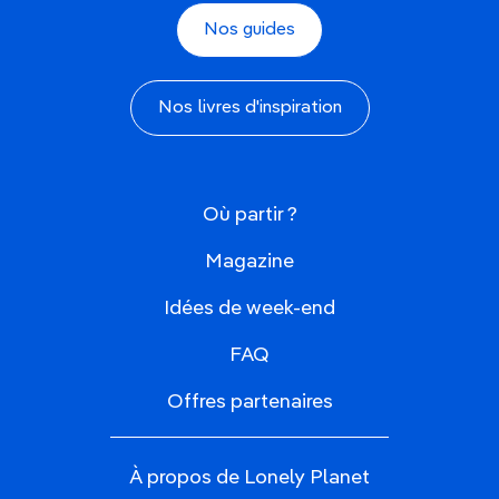
Nos guides
Nos livres d'inspiration
Où partir ?
Magazine
Idées de week-end
FAQ
Offres partenaires
À propos de Lonely Planet