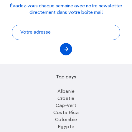
Évadez-vous chaque semaine avec notre newsletter
directement dans votre boite mail
Top pays
Albanie
Croatie
Cap-Vert
Costa Rica
Colombie
Egypte