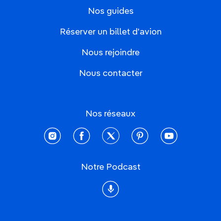
Nos guides
Réserver un billet d'avion
Nous rejoindre
Nous contacter
Nos réseaux
instagram
facebook
twitter
pinterest
youtube
Notre Podcast
Podcast