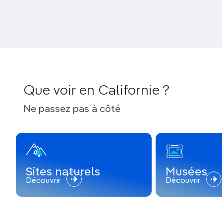
Que voir en Californie ?
Ne passez pas à côté
Sites naturels
Musées
Découvrir
Découvrir