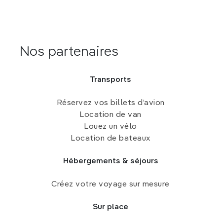
Nos partenaires
Transports
Réservez vos billets d’avion
Location de van
Louez un vélo
Location de bateaux
Hébergements & séjours
Créez votre voyage sur mesure
Sur place